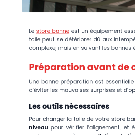
Le
store banne
est un équipement essen
toile peut se détériorer dû aux intem
complexe, mais en suivant les bonnes ét
Préparation avant de c
Une bonne préparation est essentielle
d’éviter les mauvaises surprises et d’op
Les outils nécessaires
Pour changer la toile de votre store 
niveau
pour vérifier l’alignement, et