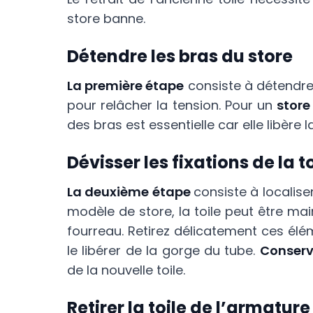
store banne.
Détendre les bras du store
La première étape
consiste à détendre
pour relâcher la tension. Pour un
store
des bras est essentielle car elle libère 
Dévisser les fixations de la to
La deuxième étape
consiste à localise
modèle de store, la toile peut être ma
fourreau. Retirez délicatement ces élé
le libérer de la gorge du tube.
Conserv
de la nouvelle toile.
Retirer la toile de l’armature