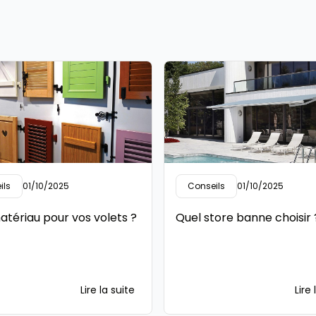
ils
01/10/2025
Conseils
01/10/2025
atériau pour vos volets ?
Quel store banne choisir 
Lire la suite
Lire 