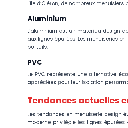
l’île d’Oléron, de nombreux menuisiers 
Aluminium
L’aluminium est un matériau design d
aux lignes épurées. Les menuiseries en
portails.
PVC
Le PVC représente une alternative éc
appréciées pour leur isolation performan
Tendances actuelles e
Les tendances en menuiserie design é
moderne privilégie les lignes épurées