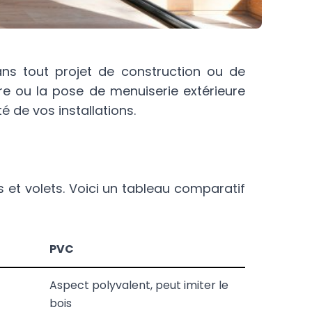
ns tout projet de construction ou de
e ou la pose de menuiserie extérieure
é de vos installations.
 et volets. Voici un tableau comparatif
PVC
Aspect polyvalent, peut imiter le
bois