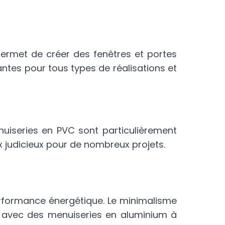
ermet de créer des fenêtres et portes
ntes pour tous types de réalisations et
uiseries en PVC sont particulièrement
ix judicieux pour de nombreux projets.
rformance énergétique. Le minimalisme
nt avec des menuiseries en aluminium à