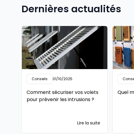
Dernières actualités
Conseils
01/10/2025
Conse
Comment sécuriser vos volets
Quel m
pour prévenir les intrusions ?
Lire la suite