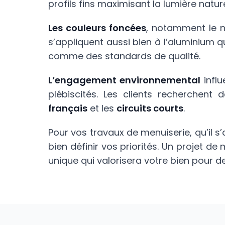
profils fins maximisant la lumière nature
Les couleurs foncées
, notamment le n
s’appliquent aussi bien à l’aluminium 
comme des standards de qualité.
L’engagement environnemental
infl
plébiscités. Les clients recherchent
français
et les
circuits courts
.
Pour vos travaux de menuiserie, qu’il 
bien définir vos priorités. Un projet d
unique qui valorisera votre bien pour