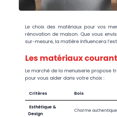
Le choix des matériaux pour vos men
rénovation de maison. Que vous envis
sur-mesure, la matière influencera l’est
Les matériaux courant
Le marché de la menuiserie propose tro
pour vous aider dans votre choix :
Critères
Bois
Esthétique &
Charme authentique
Design