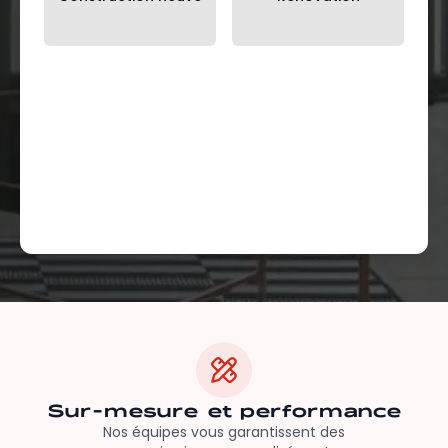
Sur-mesure et performance
Nos équipes vous garantissent des