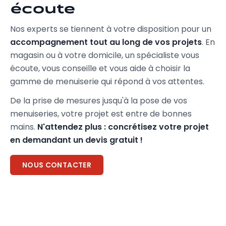
écoute
Nos experts se tiennent à votre disposition pour un
accompagnement tout au long de vos projets
. En
magasin ou à votre domicile, un spécialiste vous
écoute, vous conseille et vous aide à choisir la
gamme de menuiserie qui répond à vos attentes.
De la prise de mesures jusqu'à la pose de vos
menuiseries, votre projet est entre de bonnes
mains.
N'attendez plus : concrétisez votre projet
en demandant un devis gratuit !
NOUS CONTACTER