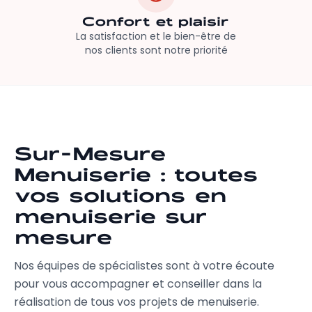
Confort et plaisir
La satisfaction et le bien-être de
nos clients sont notre priorité
Sur-Mesure
Menuiserie : toutes
vos solutions en
menuiserie sur
mesure
Nos équipes de spécialistes sont à votre écoute
pour vous accompagner et conseiller dans la
réalisation de tous vos projets de menuiserie.