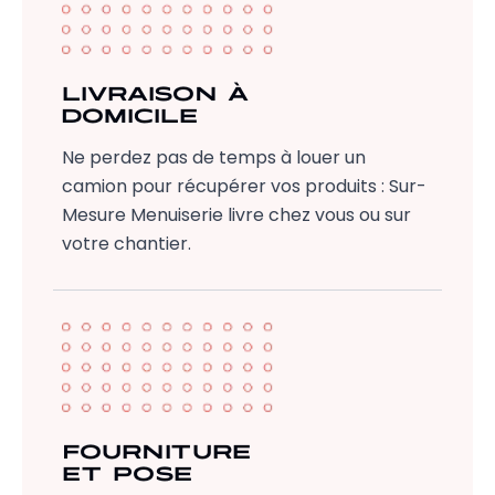
LIVRAISON À
DOMICILE
Ne perdez pas de temps à louer un
camion pour récupérer vos produits : Sur-
Mesure Menuiserie livre chez vous ou sur
votre chantier.
FOURNITURE
ET POSE