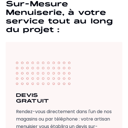
Sur-Mesure
Menuiserie
,
à votre
service tout au long
du projet :
DEVIS
GRATUIT
Rendez-vous directement dans l'un de nos
magasins ou par téléphone : votre artisan
menuisier vous établira un devis sur-