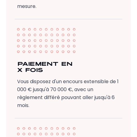
mesure.
PAIEMENT EN
X FOIS
Vous disposez d'un encours extensible de 1
000 € jusqu'à 70 000 €, avec un
règlement différé pouvant aller jusqu'à 6
mois.