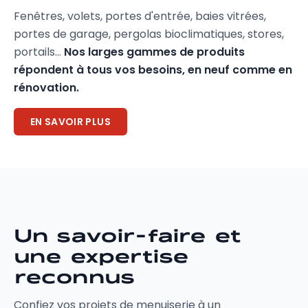
Fenêtres, volets, portes d'entrée, baies vitrées,
portes de garage, pergolas bioclimatiques, stores,
portails…
Nos larges gammes de produits
répondent à tous vos besoins, en neuf comme en
rénovation.
EN SAVOIR PLUS
Un savoir-faire et
une expertise
reconnus
Confiez vos projets de menuiserie à un