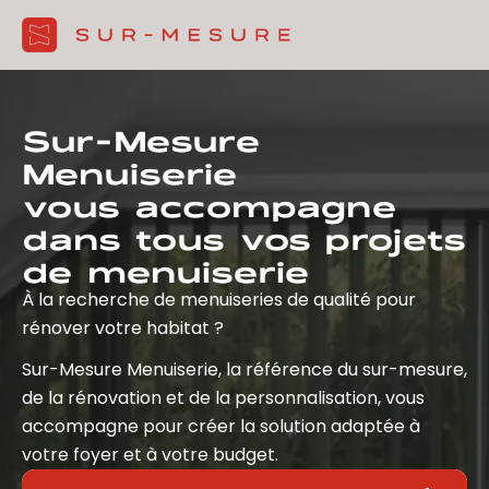
Sur-Mesure
Menuiserie
vous accompagne
dans tous vos projets
de menuiserie
À la recherche de menuiseries de qualité pour
rénover votre habitat ?
Sur-Mesure Menuiserie, la référence du sur-mesure,
de la rénovation et de la personnalisation, vous
accompagne pour créer la solution adaptée à
votre foyer et à votre budget.