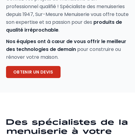
professionnel qualifié ! Spécialiste des menuiseries
depuis 1947, Sur-Mesure Menuiserie vous offre toute
son expertise et sa passion pour des
produits de
qualité irréprochable
.
Nos équipes ont à cœur de vous offrir le meilleur
des technologies de demain
pour construire ou
rénover votre maison.
OBTENIR UN DEVIS
Des spécialistes de la
menuiserie à votre