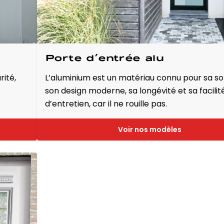
Porte d’entrée alu
rité,
L’aluminium est un matériau connu pour sa sol
son design moderne, sa longévité et sa facilit
d’entretien, car il ne rouille pas.
Voir nos modèles