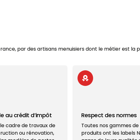
ance, par des artisans menuisiers dont le métier est la p
ble au crédit d’impôt
Respect des normes
le cadre de travaux de
Toutes nos gammes de
ruction ou rénovation,
produits ont les labels N