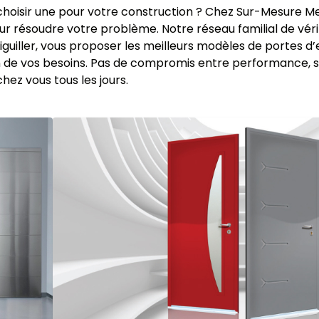
choisir une pour votre construction ? Chez Sur-Mesure Me
r résoudre votre problème. Notre réseau familial de vér
aiguiller, vous proposer les meilleurs modèles de portes d
on de vos besoins. Pas de compromis entre performance, s
hez vous tous les jours.