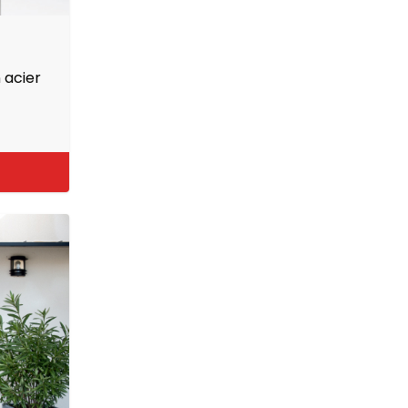
 acier