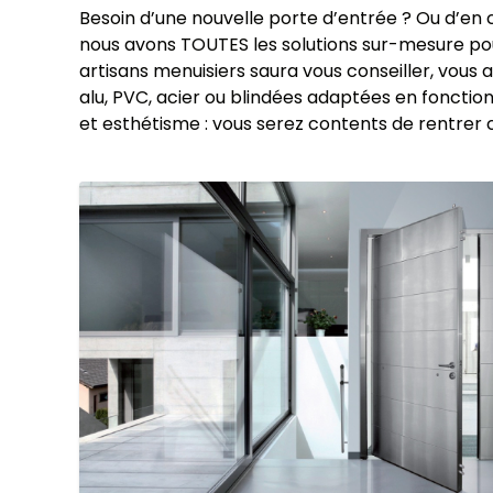
Besoin d’une nouvelle porte d’entrée ? Ou d’en 
nous avons TOUTES les solutions sur-mesure pou
artisans menuisiers saura vous conseiller, vous 
alu, PVC, acier ou blindées adaptées en foncti
et esthétisme : vous serez contents de rentrer c