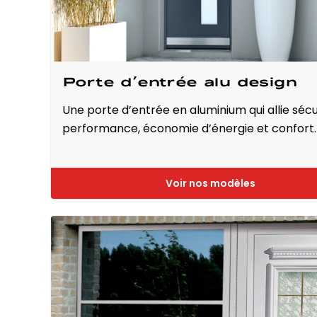
Porte d’entrée alu design
Une porte d’entrée en aluminium qui allie sécu
performance, économie d’énergie et confort.
Voir nos modèles