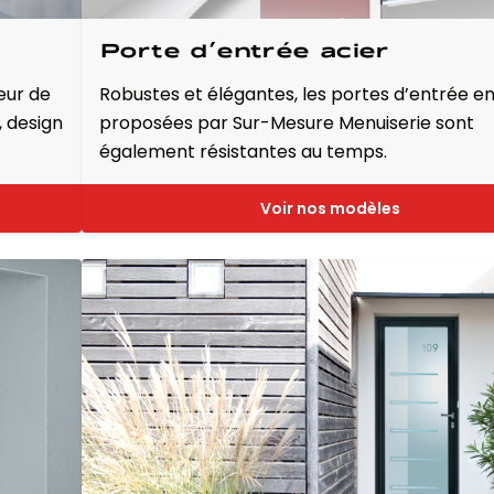
Porte d’entrée acier
eur de
Robustes et élégantes, les portes d’entrée en
, design
proposées par Sur-Mesure Menuiserie sont
également résistantes au temps.
Voir nos modèles