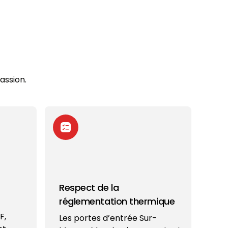
assion.
Respect de la
réglementation thermique
F,
Les portes d’entrée Sur-