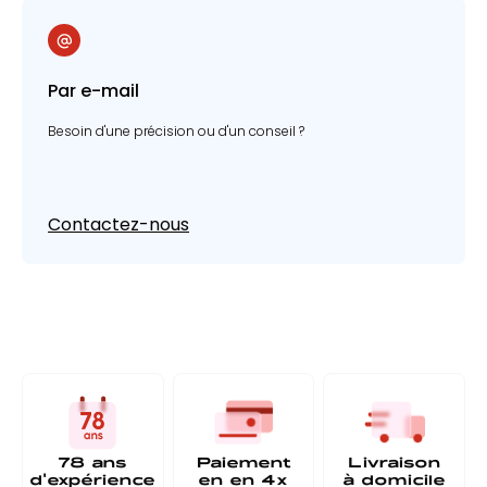
Par e-mail
Besoin d'une précision ou d'un conseil ?
Contactez-nous
78 ans
Paiement
Livraison
d'expérience
en
en 4x
à
domicile