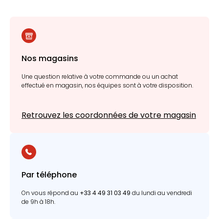
Nos magasins
Une question relative à votre commande ou un achat
effectué en magasin, nos équipes sont à votre disposition.
Retrouvez les coordonnées de votre magasin
Par téléphone
On vous répond au
+33 4 49 31 03 49
du lundi au vendredi
de 9h à 18h.