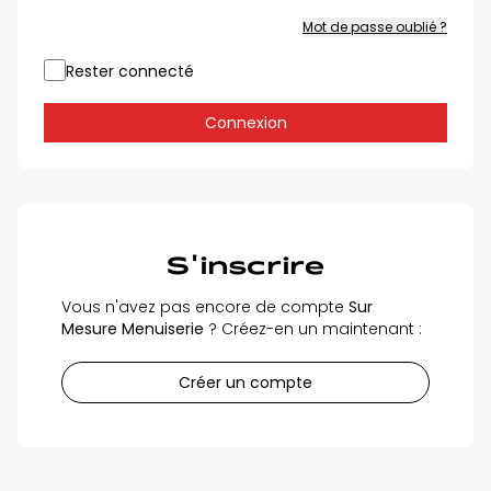
Mot de passe oublié ?
Rester connecté
Connexion
S'inscrire
Vous n'avez pas encore de compte
Sur
Mesure Menuiserie
? Créez-en un maintenant :
Créer un compte