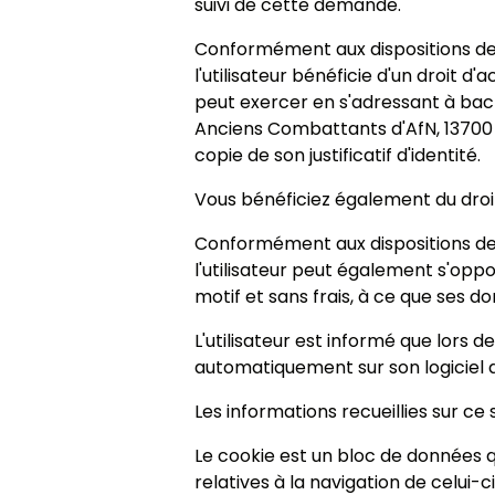
suivi de cette demande.
Conformément aux dispositions des a
l'utilisateur bénéficie d'un droit d
peut exercer en s'adressant à bac
Anciens Combattants d'AfN
,
13700
copie de son justificatif d'identité.
Vous bénéficiez également du droit
Conformément aux dispositions de l'
l'utilisateur peut également s'oppo
motif et sans frais, à ce que ses d
L'utilisateur est informé que lors de 
automatiquement sur son logiciel d
Les informations recueillies sur c
Le cookie est un bloc de données qu
relatives à la navigation de celui-