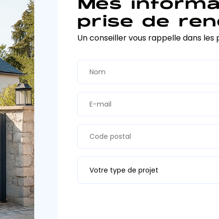
Mes informa
prise de ren
Un conseiller vous rappelle dans les 
Votre type de projet