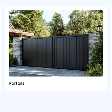
Portails