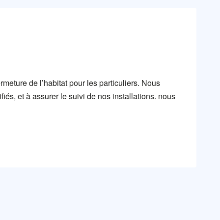
meture de l’habitat pour les particuliers. Nous
és, et à assurer le suivi de nos installations. nous