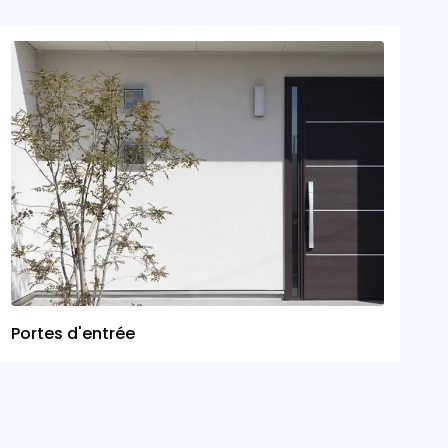
Portes d'entrée