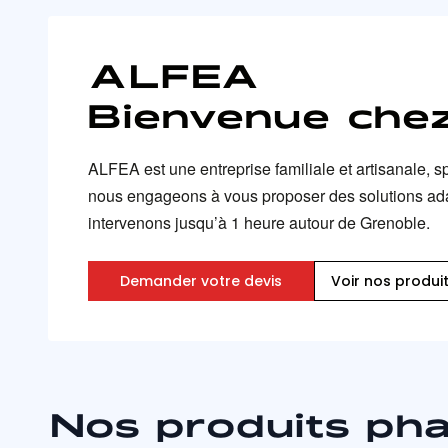
ALFEA
Bienvenue chez
ALFEA est une entreprise familiale et artisanale, s
nous engageons à vous proposer des solutions adapté
intervenons jusqu’à 1 heure autour de Grenoble.
Demander votre devis
Voir nos produi
Nos produits ph