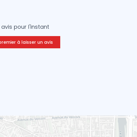
avis pour l'instant
premier à laisser un avis