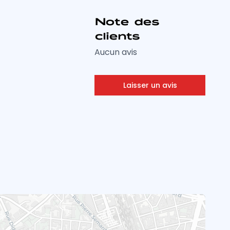
Note des
clients
Aucun avis
Laisser un avis