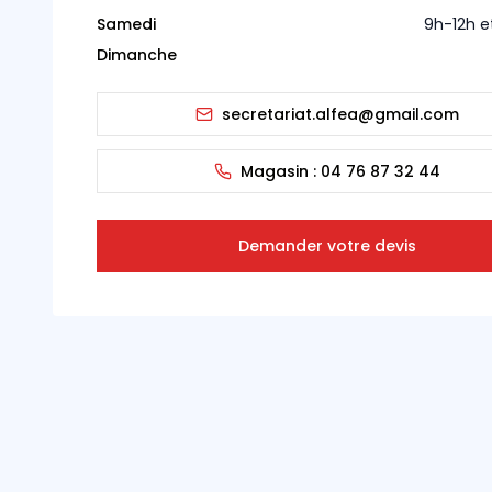
Samedi
9h-12h e
Dimanche
secretariat.alfea@gmail.com
Magasin :
04 76 87 32 44
Demander votre devis