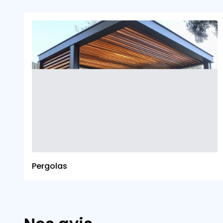
Pergolas