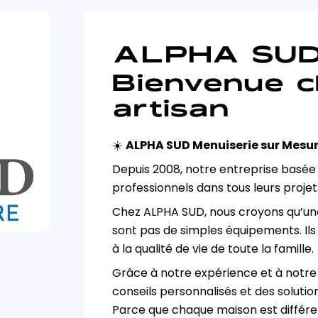
ALPHA SU
Bienvenue c
artisan
☀️ 
ALPHA SUD Menuiserie sur Mesu
Depuis 2008, notre entreprise basée
professionnels dans tous leurs proje
Chez ALPHA SUD, nous croyons qu’une 
sont pas de simples équipements. Ils 
à la qualité de vie de toute la famille.
Grâce à notre expérience et à notre 
conseils personnalisés et des soluti
Parce que chaque maison est différe