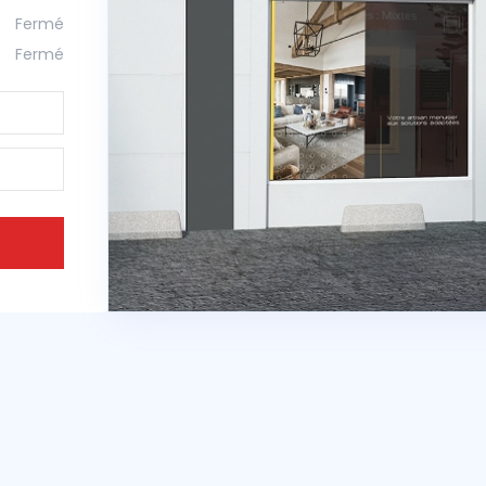
Fermé
Fermé