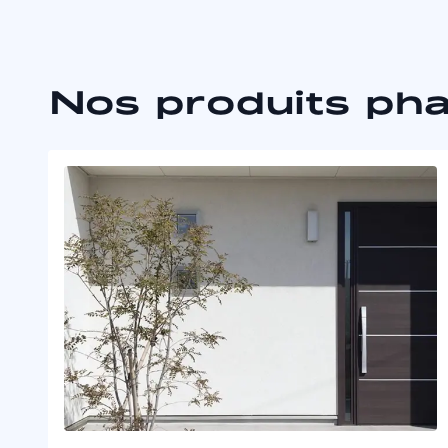
Nos produits ph