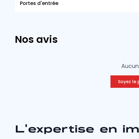
Portes d'entrée
Nos avis
Aucun 
Soyez le 
L'expertise en i