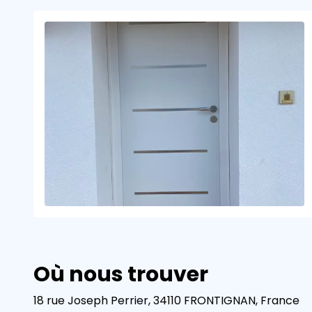
Où nous trouver
18 rue Joseph Perrier, 34110 FRONTIGNAN, France