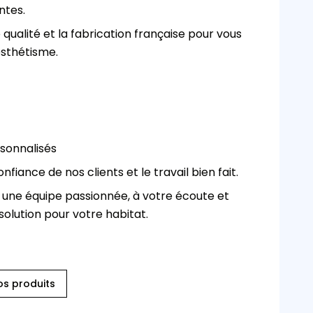
ntes.
 qualité et la fabrication française pour vous 
esthétisme.
sonnalisés
fiance de nos clients et le travail bien fait.
 une équipe passionnée, à votre écoute et 
solution pour votre habitat.
os produits