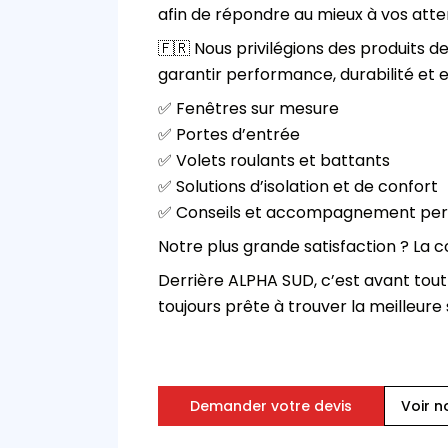
afin de répondre au mieux à vos atte
🇫🇷 Nous privilégions des produits de
garantir performance, durabilité et 
✅ Fenêtres sur mesure
✅ Portes d’entrée
✅ Volets roulants et battants
✅ Solutions d’isolation et de confort
✅ Conseils et accompagnement per
Notre plus grande satisfaction ? La con
Derrière ALPHA SUD, c’est avant tout
toujours prête à trouver la meilleure 
Demander votre devis
Voir n