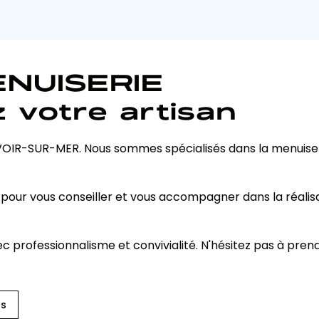
NUISERIE
 votre artisan
OIR-SUR-MER. Nous sommes spécialisés dans la menuise
 pour vous conseiller et vous accompagner dans la réalisa
 professionnalisme et convivialité. N'hésitez pas à pren
ts