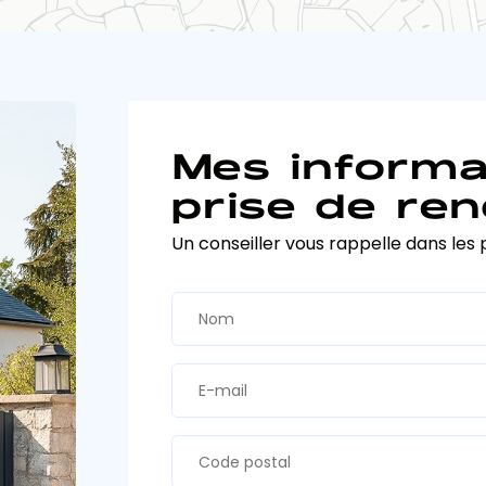
Mes informa
prise de ren
Un conseiller vous rappelle dans les 