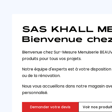
SAS KHALL ME
Bienvenue chez
Bienvenue chez Sur-Mesure Menuiserie BEAUV
produits pour tous vos projets.
Notre équipe d'experts est à votre disposition
ou de la rénovation.
Nous vous accueillons dans notre magasin avec
personnalisé.
Demander votre devis
Voir nos produi