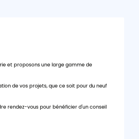
rie et proposons une large gamme de
tion de vos projets, que ce soit pour du neuf
dre rendez-vous pour bénéficier d'un conseil