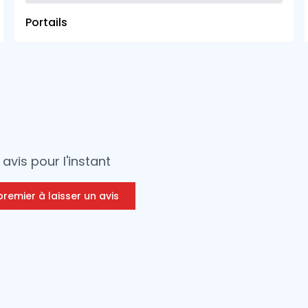
Portails
avis pour l'instant
premier à laisser un avis