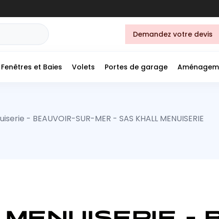
Demandez votre devis
Fenêtres et Baies
Volets
Portes de garage
Aménagem
uiserie - BEAUVOIR-SUR-MER - SAS KHALL MENUISERIE
MENUISERIE - 