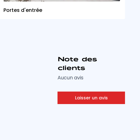
Portes d'entrée
Note des
clients
Aucun avis
Laisser un avis