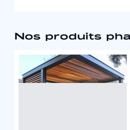
Nos produits ph