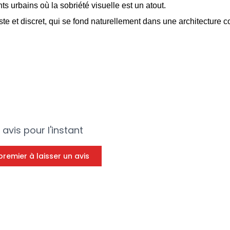
s urbains où la sobriété visuelle est un atout.
ste et discret, qui se fond naturellement dans une architecture 
avis pour l'instant
premier à laisser un avis