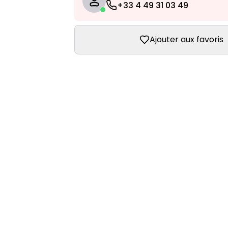
+33 4 49 31 03 49
Ajouter aux favoris