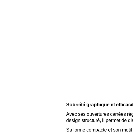
Sobriété graphique et efficaci
Avec ses ouvertures carrées rég
design structuré, il permet de di
Sa forme compacte et son motif a