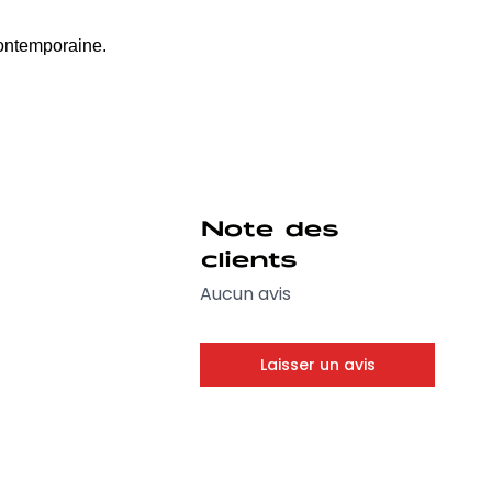
contemporaine.
Note des
clients
Aucun avis
Laisser un avis