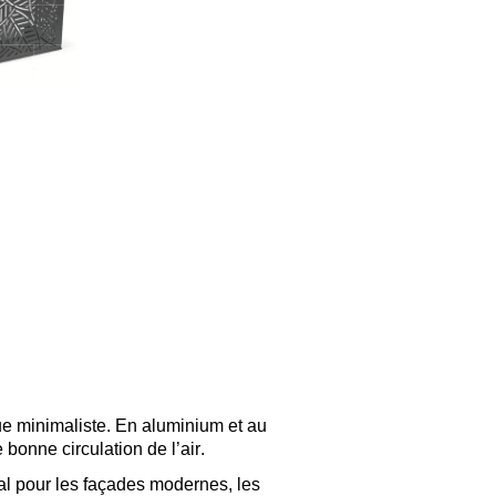
ue minimaliste. En aluminium et au
 bonne circulation de l’air.
déal pour les façades modernes, les