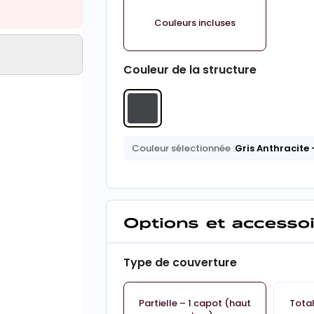
Couleurs incluses
Couleur de la structure
Couleur sélectionnée :
Gris Anthracite
Options et accesso
Type de couverture
Partielle – 1 capot (haut
Total