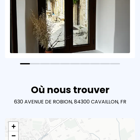
Où nous trouver
630 AVENUE DE ROBION, 84300 CAVAILLON, FR
+
−