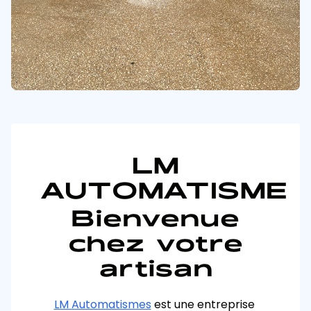
LM
AUTOMATISME
Bienvenue
chez votre
artisan
LM Automatismes
 est une entreprise 