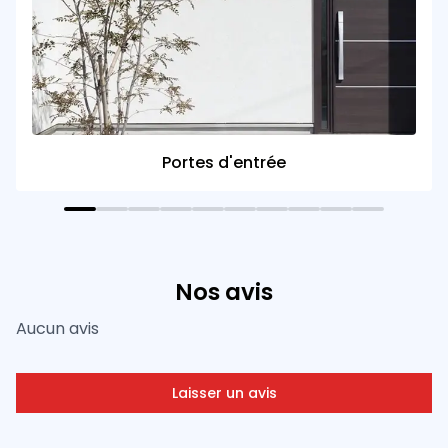
Portes d'entrée
Nos avis
Aucun avis
Laisser un avis