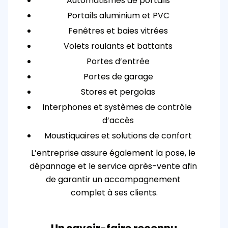
Automatismes de portails
Portails aluminium et PVC
Fenêtres et baies vitrées
Volets roulants et battants
Portes d’entrée
Portes de garage
Stores et pergolas
Interphones et systèmes de contrôle 
d’accès
Moustiquaires et solutions de confort
L’entreprise assure également la pose, le 
dépannage et le service après-vente afin 
de garantir un accompagnement 
complet à ses clients.