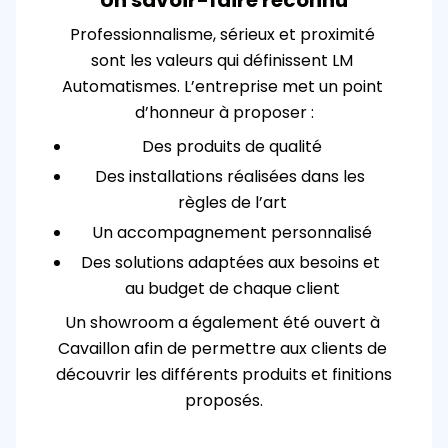
Un savoir-faire reconnu
Professionnalisme, sérieux et proximité 
sont les valeurs qui définissent LM 
Automatismes. L’entreprise met un point 
d’honneur à proposer :
Des produits de qualité
Des installations réalisées dans les 
règles de l’art
Un accompagnement personnalisé
Des solutions adaptées aux besoins et 
au budget de chaque client
Un showroom a également été ouvert à 
Cavaillon afin de permettre aux clients de 
découvrir les différents produits et finitions 
proposés.