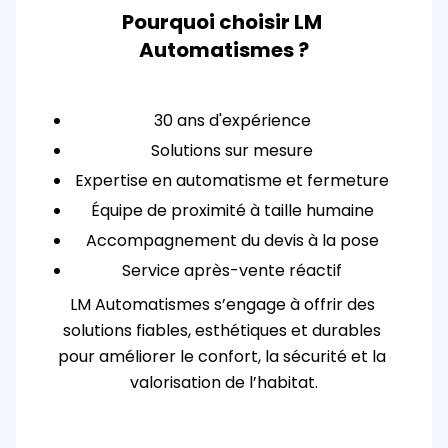
Pourquoi choisir LM 
Automatismes ?
30 ans d'expérience
Solutions sur mesure
Expertise en automatisme et fermeture
Équipe de proximité à taille humaine
Accompagnement du devis à la pose
Service après-vente réactif
LM Automatismes s’engage à offrir des 
solutions fiables, esthétiques et durables 
pour améliorer le confort, la sécurité et la 
valorisation de l’habitat.