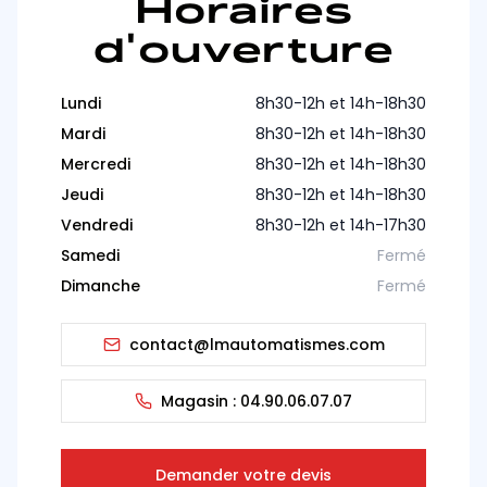
Horaires
d'ouverture
Lundi
8h30-12h et 14h-18h30
Mardi
8h30-12h et 14h-18h30
Mercredi
8h30-12h et 14h-18h30
Jeudi
8h30-12h et 14h-18h30
Vendredi
8h30-12h et 14h-17h30
Samedi
Fermé
Dimanche
Fermé
contact@lmautomatismes.com
Magasin :
04.90.06.07.07
Demander votre devis