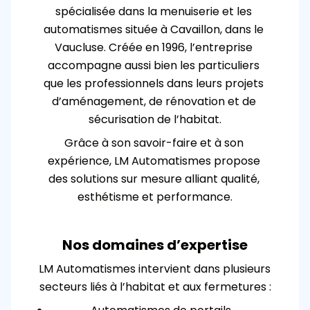
spécialisée dans la menuiserie et les 
automatismes située à Cavaillon, dans le 
Vaucluse. Créée en 1996, l’entreprise 
accompagne aussi bien les particuliers 
que les professionnels dans leurs projets 
d’aménagement, de rénovation et de 
sécurisation de l’habitat.
Grâce à son savoir-faire et à son 
expérience, LM Automatismes propose 
des solutions sur mesure alliant qualité, 
esthétisme et performance.
Nos domaines d’expertise
LM Automatismes intervient dans plusieurs 
secteurs liés à l’habitat et aux fermetures :