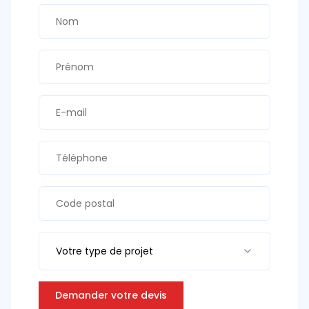
Votre type de projet
Demander votre devis