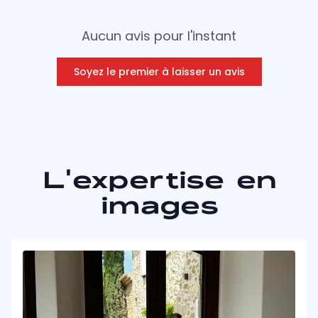
Aucun avis pour l'instant
Soyez le premier à laisser un avis
L'expertise en
images