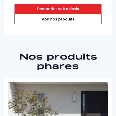
Demander votre devis
Voir nos produits
Nos produits
phares