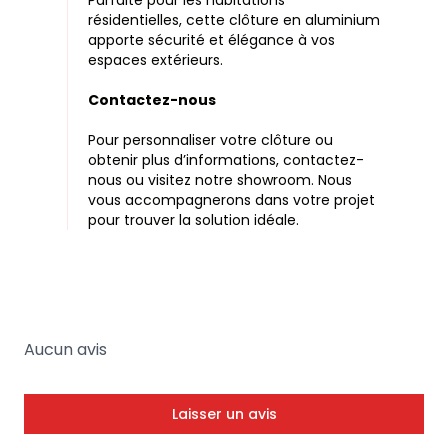
résidentielles, cette clôture en aluminium
apporte sécurité et élégance à vos
espaces extérieurs.
Contactez-nous
Pour personnaliser votre clôture ou
obtenir plus d’informations, contactez-
nous ou visitez notre showroom. Nous
vous accompagnerons dans votre projet
pour trouver la solution idéale.
Aucun avis
Laisser un avis