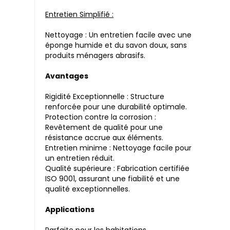
Entretien Simplifié :
Nettoyage : Un entretien facile avec une
éponge humide et du savon doux, sans
produits ménagers abrasifs.
Avantages
Rigidité Exceptionnelle : Structure
renforcée pour une durabilité optimale.
Protection contre la corrosion :
Revêtement de qualité pour une
résistance accrue aux éléments.
Entretien minime : Nettoyage facile pour
un entretien réduit.
Qualité supérieure : Fabrication certifiée
ISO 9001, assurant une fiabilité et une
qualité exceptionnelles.
Applications
Parfaite pour les habitations