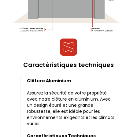
Caractéristiques techniques
Clôture Aluminium
Assurez la sécurité de votre propriété
avec notre clôture en aluminium. Avec
un design épuré et une grande
robustesse, elle est idéale pour les
environnements exigeants et les climats
variés.
Caractéristiques Techniques