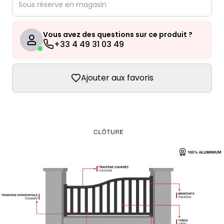
Sous réserve en magasin
Vous avez des questions sur ce produit ?
+33 4 49 31 03 49
Ajouter aux favoris