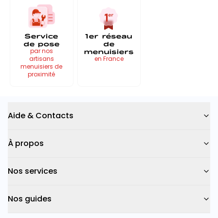
Service
1er réseau
de pose
de
menuisiers
par nos
artisans
en France
menuisiers de
proximité
Aide & Contacts
À propos
Nos services
Nos guides