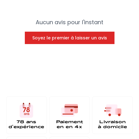
Aucun avis pour l'instant
Soyez le premier à laisser un avis
78 ans
Paiement
Livraison
d'expérience
en
en 4x
à
domicile