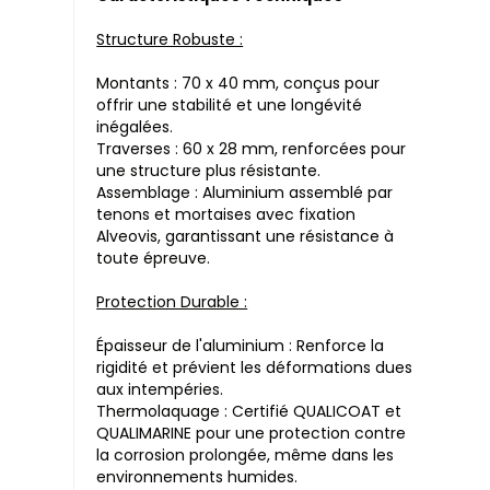
Structure Robuste :
Montants : 70 x 40 mm, conçus pour
offrir une stabilité et une longévité
inégalées.
Traverses : 60 x 28 mm, renforcées pour
une structure plus résistante.
Assemblage : Aluminium assemblé par
tenons et mortaises avec fixation
Alveovis, garantissant une résistance à
toute épreuve.
Protection Durable :
Épaisseur de l'aluminium : Renforce la
rigidité et prévient les déformations dues
aux intempéries.
Thermolaquage : Certifié QUALICOAT et
QUALIMARINE pour une protection contre
la corrosion prolongée, même dans les
environnements humides.