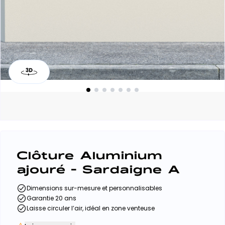
Clôture Aluminium
ajouré - Sardaigne A
Dimensions sur-mesure et personnalisables
Garantie 20 ans
Laisse circuler l’air, idéal en zone venteuse