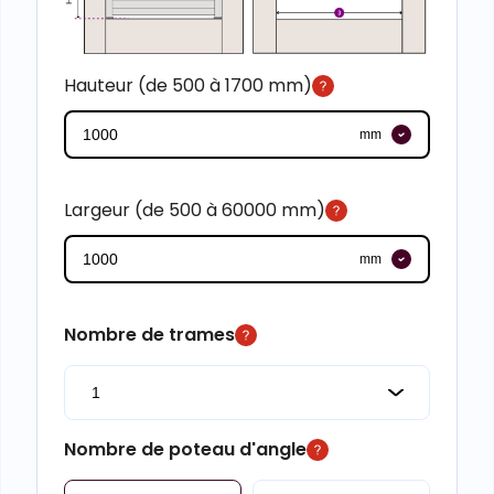
Hauteur (de 500 à 1700 mm)
mm
Largeur (de 500 à 60000 mm)
mm
Nombre de trames
Nombre de poteau d'angle