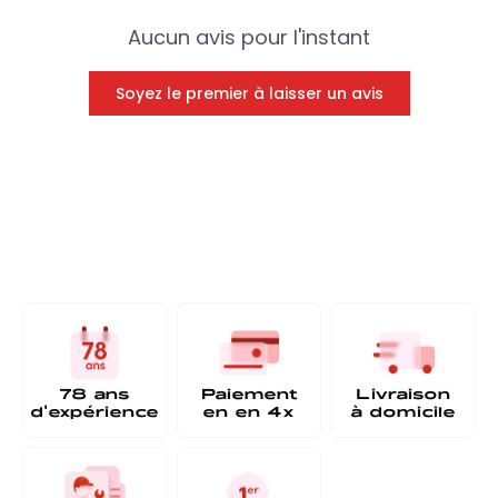
Aucun avis pour l'instant
Soyez le premier à laisser un avis
78 ans
Paiement
Livraison
d'expérience
en
en 4x
à
domicile