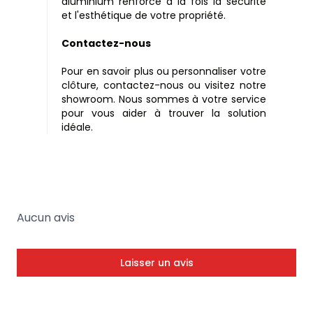
aluminium renforce à la fois la sécurité
et l'esthétique de votre propriété.
Contactez-nous
Pour en savoir plus ou personnaliser votre
clôture, contactez-nous ou visitez notre
showroom. Nous sommes à votre service
pour vous aider à trouver la solution
idéale.
Aucun avis
Laisser un avis