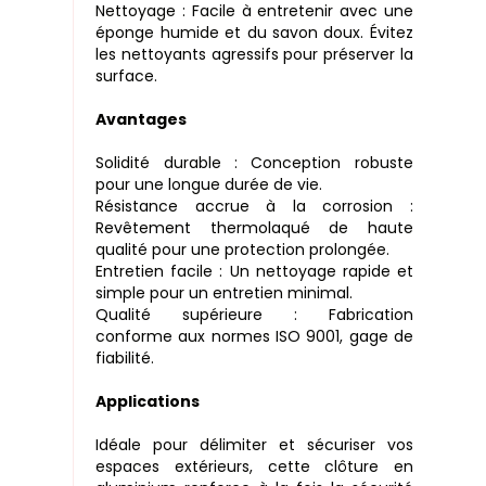
Nettoyage : Facile à entretenir avec une
éponge humide et du savon doux. Évitez
les nettoyants agressifs pour préserver la
surface.
Avantages
Solidité durable : Conception robuste
pour une longue durée de vie.
Résistance accrue à la corrosion :
Revêtement thermolaqué de haute
qualité pour une protection prolongée.
Entretien facile : Un nettoyage rapide et
simple pour un entretien minimal.
Qualité supérieure : Fabrication
conforme aux normes ISO 9001, gage de
fiabilité.
Applications
Idéale pour délimiter et sécuriser vos
espaces extérieurs, cette clôture en