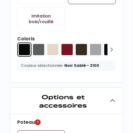
Imitation
bois/rouillé
Coloris
Couleur sélectionnée :
Noir Sablé
- 2100
Options et
accessoires
Poteau