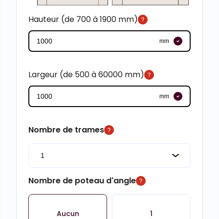
Hauteur (de 700 à 1900 mm)
mm
Largeur (de 500 à 60000 mm)
mm
Nombre de trames
Nombre de poteau d'angle
Aucun
1