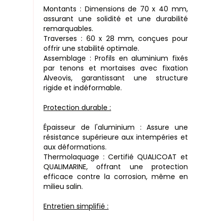
Montants : Dimensions de 70 x 40 mm,
assurant une solidité et une durabilité
remarquables.
Traverses : 60 x 28 mm, conçues pour
offrir une stabilité optimale.
Assemblage : Profils en aluminium fixés
par tenons et mortaises avec fixation
Alveovis, garantissant une structure
rigide et indéformable.
Protection durable :
Épaisseur de l'aluminium : Assure une
résistance supérieure aux intempéries et
aux déformations.
Thermolaquage : Certifié QUALICOAT et
QUALIMARINE, offrant une protection
efficace contre la corrosion, même en
milieu salin.
Entretien simplifié :