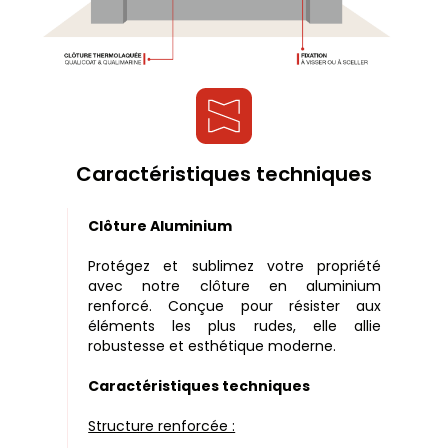
Caractéristiques techniques
Clôture Aluminium
Protégez et sublimez votre propriété
avec notre clôture en aluminium
renforcé. Conçue pour résister aux
éléments les plus rudes, elle allie
robustesse et esthétique moderne.
Caractéristiques techniques
Structure renforcée :