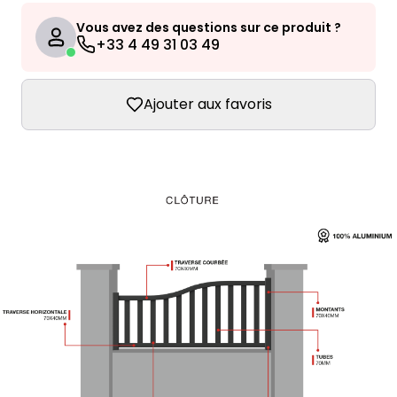
Vous avez des questions sur ce produit ?
+33 4 49 31 03 49
Ajouter aux favoris