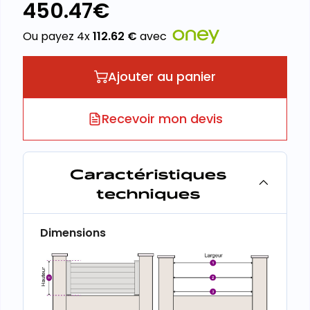
450.47
€
Ou payez 4x
112.62
€
avec
Ajouter au panier
Recevoir mon devis
Caractéristiques
techniques
Dimensions