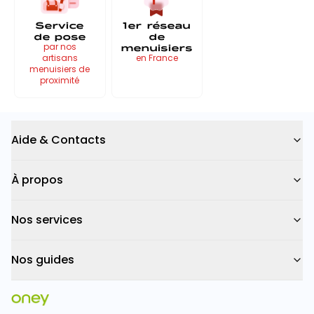
Service
1er réseau
de pose
de
menuisiers
par nos
artisans
en France
menuisiers de
proximité
Aide & Contacts
À propos
Nos services
Nos guides