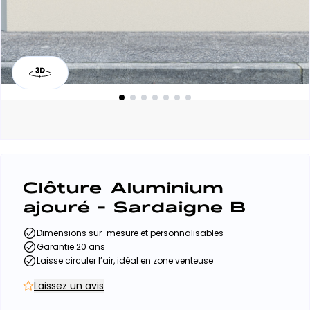
Clôture Aluminium
ajouré - Sardaigne B
Dimensions sur-mesure et personnalisables
Garantie 20 ans
Laisse circuler l’air, idéal en zone venteuse
Laissez un avis