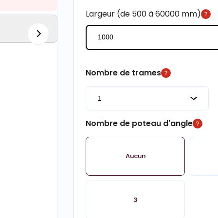
Largeur (de 500 à 60000 mm)
Nombre de trames
Nombre de poteau d'angle
Aucun
3