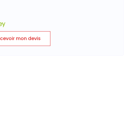
cevoir mon devis