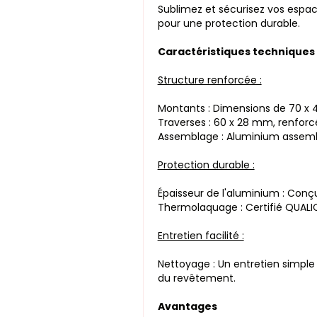
Sublimez et sécurisez vos espac
pour une protection durable.
Caractéristiques techniques
Structure renforcée :
Montants : Dimensions de 70 x 4
Traverses : 60 x 28 mm, renforcé
Assemblage : Aluminium assemblé
Protection durable :
Épaisseur de l'aluminium : Conçu
Thermolaquage : Certifié QUALIC
Entretien facilité :
Nettoyage : Un entretien simple 
du revêtement.
Avantages