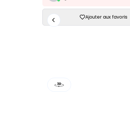
Ajouter aux favoris