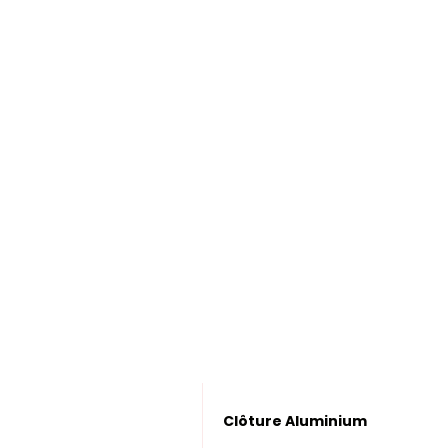
Clôture Aluminium