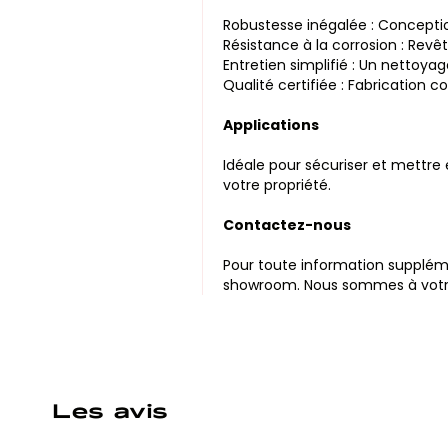
Robustesse inégalée : Conceptio
Résistance à la corrosion : Rev
Entretien simplifié : Un nettoya
Qualité certifiée : Fabrication 
Applications
Idéale pour sécuriser et mettre
votre propriété.
Contactez-nous
Pour toute information supplémen
showroom. Nous sommes à votre 
Les avis