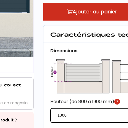
Ajouter au panier
Caractéristiques t
Dimensions
& collect
Hauteur (de 800 à 1900 mm)
ve en magasin
roduit ?