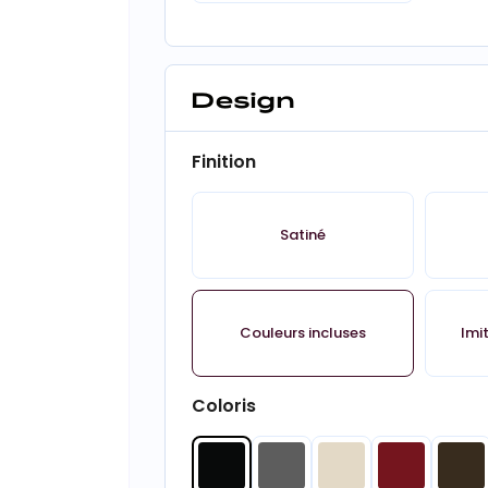
Design
Finition
Satiné
Couleurs incluses
Imi
Coloris