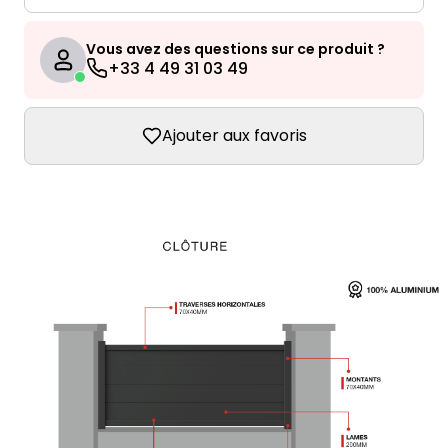
Vous avez des questions sur ce produit ?
+33 4 49 31 03 49
Ajouter aux favoris