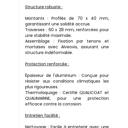
Structure robuste :
Montants : Profilés de 70 x 40 mm,
garantissant une solidité accrue.
Traverses : 60 x 28 mm, renforcées pour
une stabilité maximale.
Assemblage : Fixation par tenons et
mortaises avec Alveovis, assurant une
structure indéformable.
Protection renforcée :
Épaisseur de l'aluminium : Conçue pour
résister aux conditions climatiques les
plus rigoureuses.
Thermolaquage : Certifié QUALICOAT et
QUALIMARINE, pour une protection
efficace contre la corrosion.
Entretien facilité :
Nettoyage : Facile à entretenir avec une