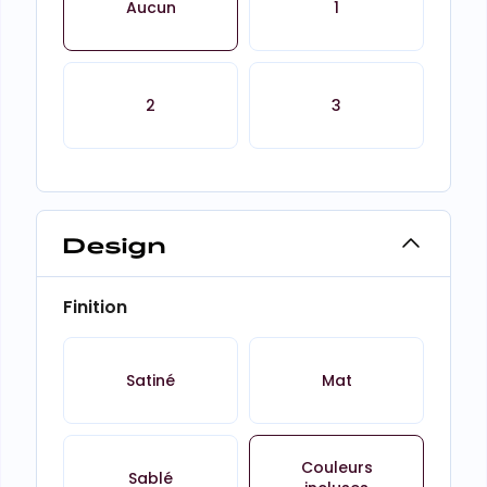
Aucun
1
2
3
Design
Finition
Satiné
Mat
Couleurs
Sablé