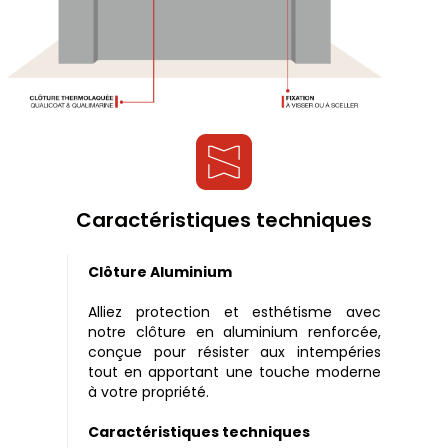
Caractéristiques techniques
Clôture Aluminium
Alliez protection et esthétisme avec
notre clôture en aluminium renforcée,
conçue pour résister aux intempéries
tout en apportant une touche moderne
à votre propriété.
Caractéristiques techniques