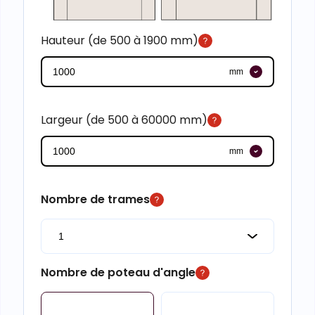
Hauteur (de 500 à 1900 mm)
mm
Largeur (de 500 à 60000 mm)
mm
Nombre de trames
Nombre de poteau d'angle