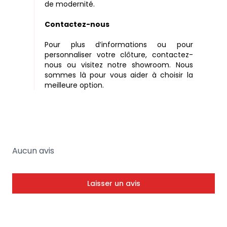
de modernité.
Contactez-nous
Pour plus d’informations ou pour
personnaliser votre clôture, contactez-
nous ou visitez notre showroom. Nous
sommes là pour vous aider à choisir la
meilleure option.
Aucun avis
Laisser un avis