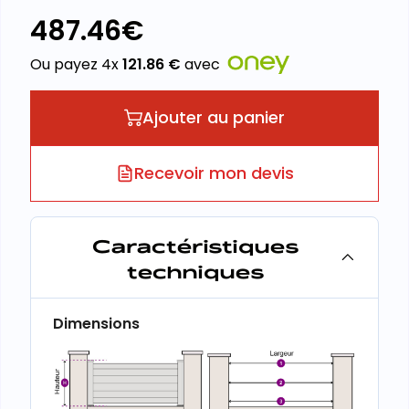
487.46
€
Ou payez 4x
121.86
€
avec
Ajouter au panier
Recevoir mon devis
Caractéristiques
techniques
Dimensions