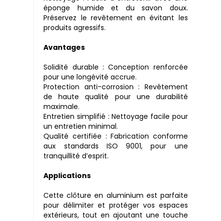
éponge humide et du savon doux.
Préservez le revêtement en évitant les
produits agressifs.
Avantages
Solidité durable : Conception renforcée
pour une longévité accrue.
Protection anti-corrosion : Revêtement
de haute qualité pour une durabilité
maximale.
Entretien simplifié : Nettoyage facile pour
un entretien minimal.
Qualité certifiée : Fabrication conforme
aux standards ISO 9001, pour une
tranquillité d’esprit.
Applications
Cette clôture en aluminium est parfaite
pour délimiter et protéger vos espaces
extérieurs, tout en ajoutant une touche