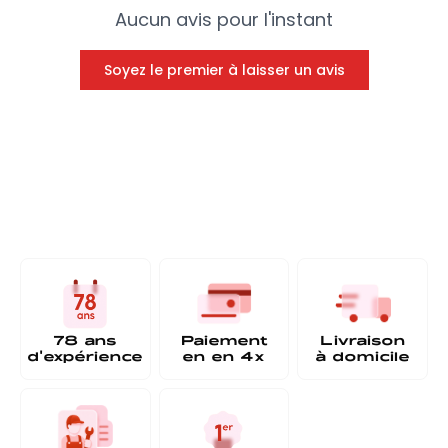
Aucun avis pour l'instant
Soyez le premier à laisser un avis
78 ans
Paiement
Livraison
d'expérience
en
en 4x
à
domicile