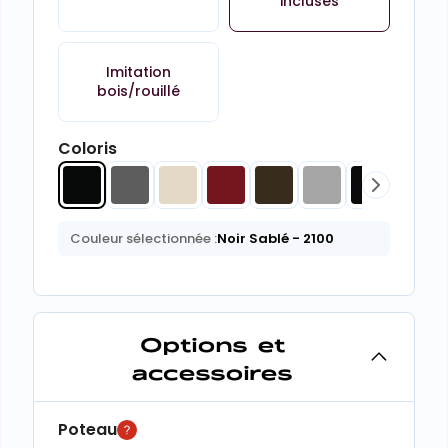
incluses
Imitation
bois/rouillé
Coloris
Couleur sélectionnée :
Noir Sablé
- 2100
Options et
accessoires
Poteau