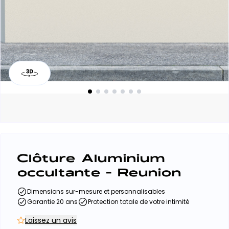
Clôture Aluminium
occultante - Reunion
Dimensions sur-mesure et personnalisables
Garantie 20 ans
Protection totale de votre intimité
Laissez un avis