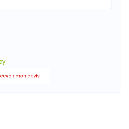
cevoir mon devis