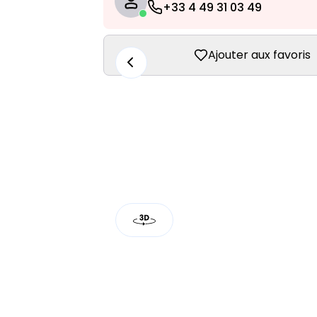
+33 4 49 31 03 49
Ajouter aux favoris