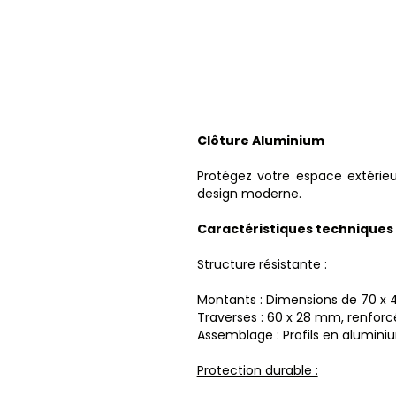
Clôture Aluminium
Protégez votre espace extérie
design moderne.
Caractéristiques techniques
Structure résistante :
Montants : Dimensions de 70 x 4
Traverses : 60 x 28 mm, renforcé
Assemblage : Profils en aluminiu
Protection durable :