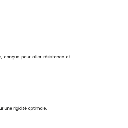
 conçue pour allier résistance et
r une rigidité optimale.