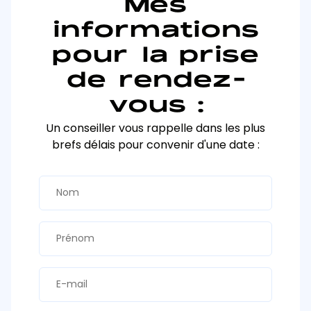
Mes
informations
pour la prise
de rendez-
vous :
Un conseiller vous rappelle dans les plus
brefs délais pour convenir d'une date :