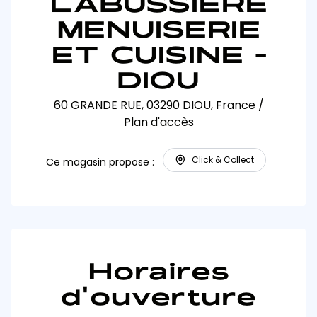
LABUSSIERE
MENUISERIE
ET CUISINE -
DIOU
60 GRANDE RUE, 03290 DIOU, France
/
Plan d'accès
Click & Collect
Ce magasin propose :
Horaires
d'ouverture