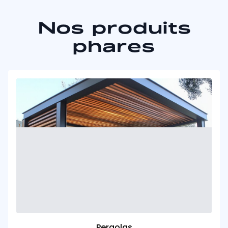
Nos produits
phares
Pergolas