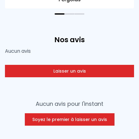
Nos avis
Aucun avis
Laisser un avis
Aucun avis pour l'instant
Soyez le premier à laisser un avis