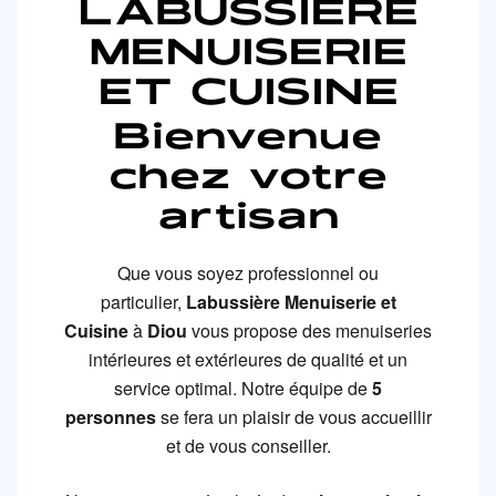
LABUSSIERE
MENUISERIE
ET CUISINE
Bienvenue
chez votre
artisan
Que vous soyez professionnel ou
particulier,
Labussière
Menuiserie et
Cuisine
à
Diou
vous propose des menuiseries
intérieures et extérieures de qualité et un
service optimal. Notre équipe de
5
personnes
se fera un plaisir de vous accueillir
et de vous conseiller.