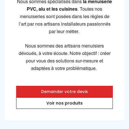
Nous sommes spécialisés dans
la menuiserie
PVC, alu et les cuisines
. Toutes nos
menuiseries sont posées dans les règles de
l’art par nos artisans installateurs passionnés
par leur métier.
Nous sommes des
artisans menuisiers
dévoués, à votre écoute. Notre objectif : créer
pour vous des solutions sur-mesure et
adaptées à votre problématique.
Demander votre devis
Voir nos produits