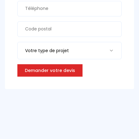
Votre type de projet
Demander votre devis