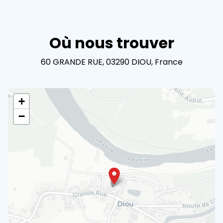
Où nous trouver
60 GRANDE RUE, 03290 DIOU, France
+
−