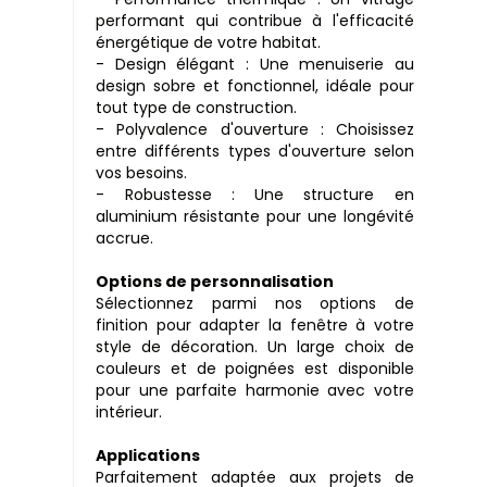
performant qui contribue à l'efficacité
énergétique de votre habitat.
- Design élégant : Une menuiserie au
design sobre et fonctionnel, idéale pour
tout type de construction.
- Polyvalence d'ouverture : Choisissez
entre différents types d'ouverture selon
vos besoins.
- Robustesse : Une structure en
aluminium résistante pour une longévité
accrue.
Options de personnalisation
Sélectionnez parmi nos options de
finition pour adapter la fenêtre à votre
style de décoration. Un large choix de
couleurs et de poignées est disponible
pour une parfaite harmonie avec votre
intérieur.
Applications
Parfaitement adaptée aux projets de