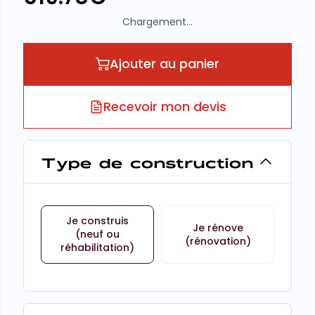
Chargement...
Ajouter au panier
Recevoir mon devis
Type de construction
Je construis
Je rénove
(neuf ou
(rénovation)
réhabilitation)