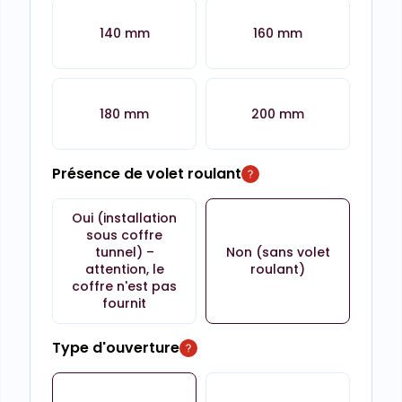
140 mm
160 mm
180 mm
200 mm
Présence de volet roulant
Oui (installation
sous coffre
tunnel) –
Non (sans volet
attention, le
roulant)
coffre n'est pas
fournit
Type d'ouverture