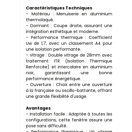
Caractéristiques Techniques
- Matériau : Menuiserie en aluminium
thermolaqué.
- Dormant : Coupe droite, assurant une
intégration esthétique et moderne.
- Performance thermique : Coefficient
Uw de 1,7, avec un classement A4 pour
une isolation performante.
- Vitrage : Double vitrage de 28mm avec
traitement ITR (Isolation Thermique
Renforcée) et intercalaire en aluminium
noir, garantissant une bonne
performance énergétique.
- Ouverture : Choix entre une ouverture
à la française ou oscillo-battante, offrant
une grande flexibilité d'usage.
Avantages
- Installation facile : Adaptée à toutes les
configurations, cette fenêtre assure une
pose sans difficulté.
- Performance thermique : Un vitrage