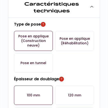
Caractéristiques
techniques
Type de pose
Pose en applique
Pose en applique
(Construction
(Réhabilitation)
neuve)
Pose en tunnel
Épaisseur de doublage
100 mm
120 mm