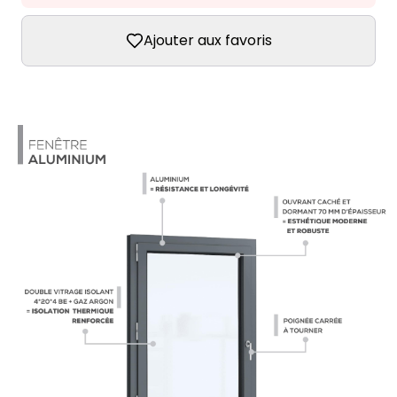
Ajouter aux favoris