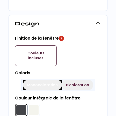
Design
Finition de la fenêtre
Couleurs
incluses
Coloris
Monocoloration
Bicoloration
Couleur intégrale de la fenêtre