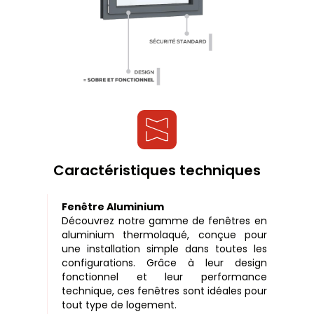
Caractéristiques techniques
Fenêtre Aluminium
Découvrez notre gamme de fenêtres en
aluminium thermolaqué, conçue pour
une installation simple dans toutes les
configurations. Grâce à leur design
fonctionnel et leur performance
technique, ces fenêtres sont idéales pour
tout type de logement.