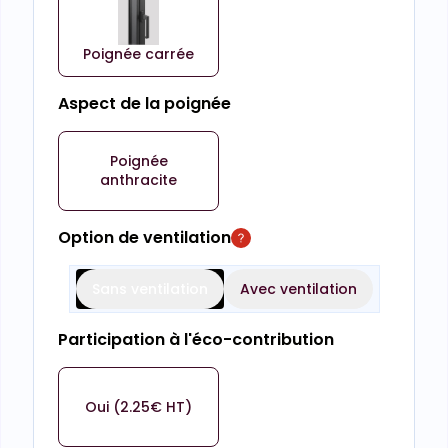
Poignée carrée
Aspect de la poignée
Poignée
anthracite
Option de ventilation
Sans ventilation
Avec ventilation
Participation à l'éco-contribution
Oui (2.25€ HT)