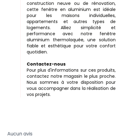
construction neuve ou de rénovation,
cette fenêtre en aluminium est idéale
pour les maisons individuelles,
appartements et autres types de
logements. Alliez simplicité et
performance avec notre fenêtre
aluminium thermolaquée, une solution
fiable et esthétique pour votre confort
quotidien.
Contactez-nous
Pour plus d'informations sur ces produits,
contactez notre magasin le plus proche.
Nous sommes à votre disposition pour
vous accompagner dans la réalisation de
vos projets.
Aucun avis