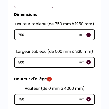
Dimensions
Hauteur tableau (de 750 mm à 1950 mm)
mm
Largeur tableau (de 500 mm à 830 mm)
mm
Hauteur d'allège
Hauteur (de 0 mm à 4000 mm)
mm