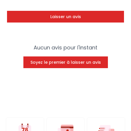
Laisser un avis
Aucun avis pour l'instant
Soyez le premier à laisser un avis