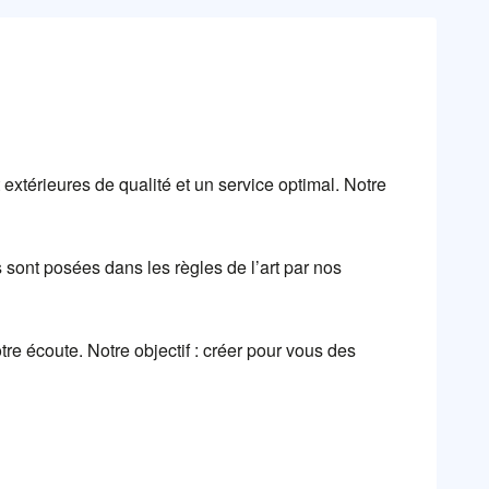
extérieures de qualité et un service optimal. Notre
 sont posées dans les règles de l’art par nos
re écoute. Notre objectif : créer pour vous des