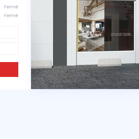
Fermé
Fermé