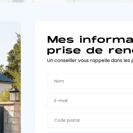
Mes informa
prise de ren
Un conseiller vous rappelle dans les 