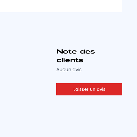
Note des
clients
Aucun avis
Laisser un avis