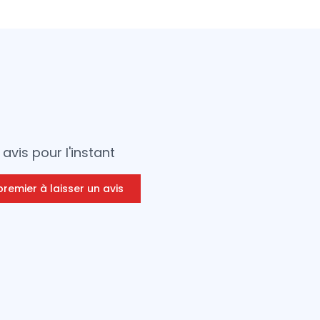
avis pour l'instant
premier à laisser un avis