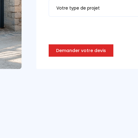
Votre type de projet
Demander votre devis