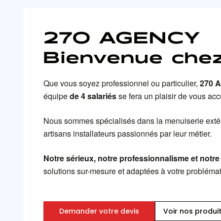
270 AGENCY
Bienvenue chez
Que vous soyez professionnel ou particulier,
270 
équipe
de 4 salariés
se fera un plaisir de vous accu
Nous sommes spécialisés dans la menuiserie extér
artisans installateurs passionnés par leur métier.
Notre sérieux, notre professionnalisme et notre
solutions sur-mesure et adaptées à votre probléma
Demander votre devis
Voir nos produi