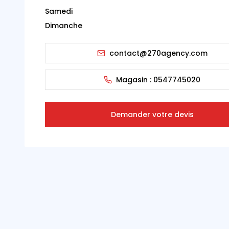
Samedi
Dimanche
contact@270agency.com
Magasin :
0547745020
Demander votre devis