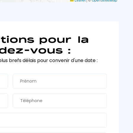
tions pour la
dez-vous :
plus brefs délais pour convenir d'une date :