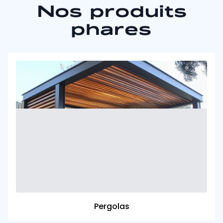
Nos produits
phares
Pergolas