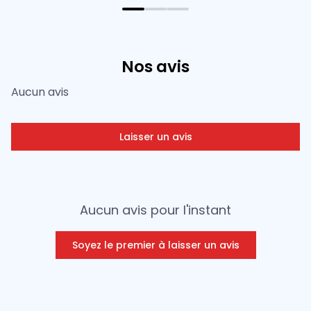
Nos avis
Aucun avis
Laisser un avis
Aucun avis pour l'instant
Soyez le premier à laisser un avis