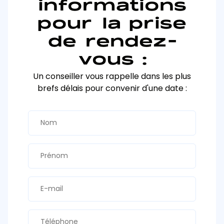
informations
pour la prise
de rendez-
vous :
Un conseiller vous rappelle dans les plus
brefs délais pour convenir d'une date :