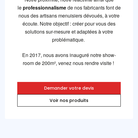
le
professionnalisme
de nos fabricants
f
ont de
nous des artisans menuisiers dévoués, à votre
écoute. Notre objectif : créer pour vous des
solutions sur-mesure et adaptées à votre
problématique.
En 2017, nous avons inauguré notre
show-
room de 200m², venez nous rendre visite !
Demander votre devis
Voir nos produits