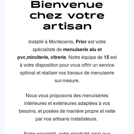
Bienvenue
chez votre
artisan
Installé à Montecenis
,
Prior
est votre
spécialiste de
menuiserie alu et
pvc,miroiterie, vitrerie
. Notre équipe de
15
est
à votre disposition pour vous offrir un service
optimal et réaliser vos travaux de menuiserie
sur-mesure.
Nous vous proposons des menuiseries
intérieures et extérieures adaptées à vos
besoins, et posées de manière propre et nette
par nos artisans installateurs.
Notre proximité, notre réactivité ainsi que