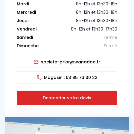
Mardi
8h-12h et 13h30-18h
Mercredi
8h-12h et 13h30-18h
Jeudi
8h-12h et 13h30-18h
Vendredi
8h-12h et 13h30-17h30
Samedi
Fermé
Dimanche
Fermé
societe-prior@wanadoo.fr
Magasin :
03 85 73 00 22
Demander votre devis