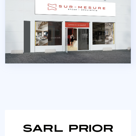
SARL PRIOR