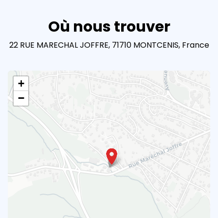
Où nous trouver
22 RUE MARECHAL JOFFRE, 71710 MONTCENIS, France
+
−