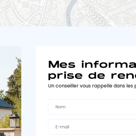
Mes informa
prise de ren
Un conseiller vous rappelle dans les 