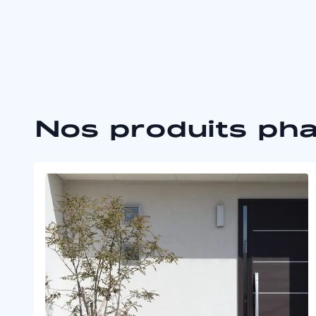
Nos produits ph