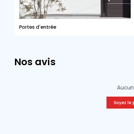
Portes d'entrée
Nos avis
Aucun 
Soyez le 