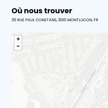
Où nous trouver
35 RUE PAUL CONSTANS, 3100 MONTLUCON, FR
+
−