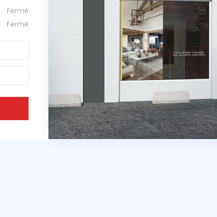
Fermé
Fermé