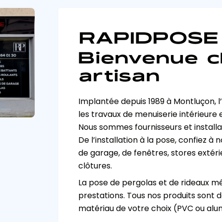
RAPIDPOSE
Bienvenue c
artisan
Implantée depuis 1989 à Montluçon, l’
les travaux de menuiserie intérieure 
Nous sommes fournisseurs et installa
De l’installation à la pose, confiez à
de garage, de fenêtres, stores extérieu
clôtures.
La pose de pergolas et de rideaux mé
prestations. Tous nos produits sont d
matériau de votre choix (PVC ou alu