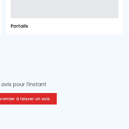
Portails
avis pour l'instant
premier à laisser un avis