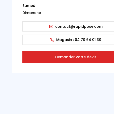
Samedi
Dimanche
contact@rapidpose.com
Magasin :
04 70 64 01 30
Demander votre devis