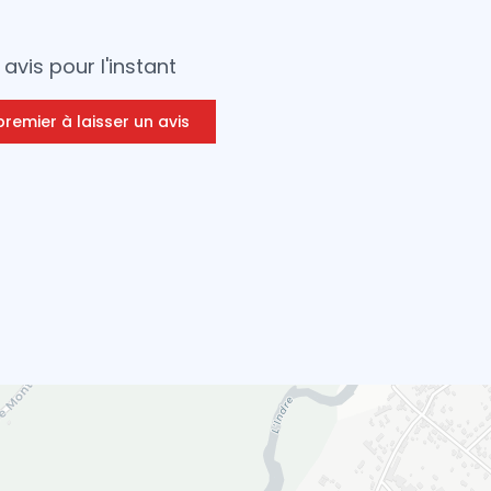
avis pour l'instant
premier à laisser un avis