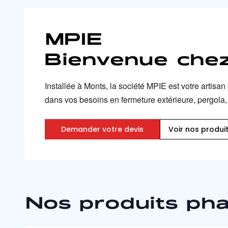
MPIE
Bienvenue chez
Installée à Monts, la société MPIE est votre artis
dans vos besoins en fermeture extérieure, pergola, 
Demander votre devis
Voir nos produi
Nos produits ph