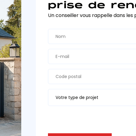
prise de ren
Un conseiller vous rappelle dans les 
Votre type de projet