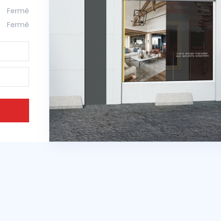
Fermé
Fermé