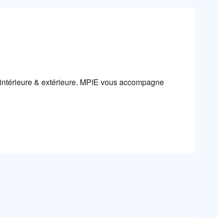
ie intérieure & extérieure. MPIE vous accompagne