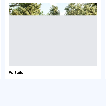
Portails