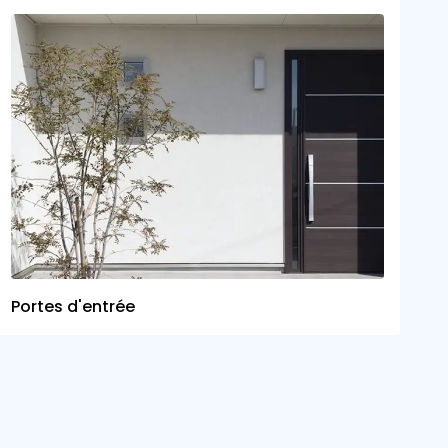
Portes d'entrée