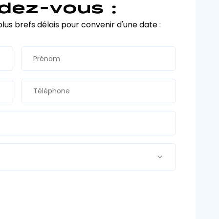
dez-vous :
plus brefs délais pour convenir d'une date :