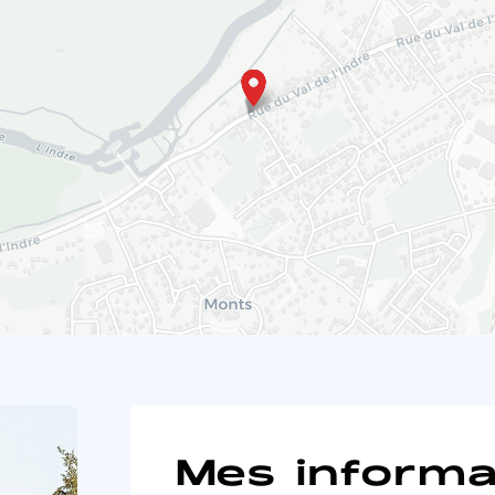
Mes informa