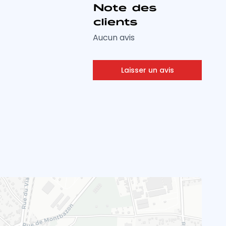
Note des
clients
Aucun avis
Laisser un avis