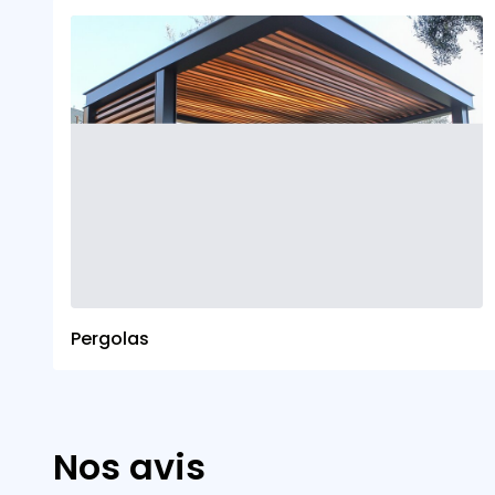
Pergolas
Nos avis