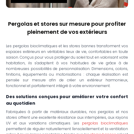
Pergolas et stores sur mesure pour profiter
pleinement de vos extérieurs
Les pergolas bioclimatiques et les stores bannes transforment vos
espaces extérieurs en véritables lieux de vie, confortables en toute
saison. Conçus pour vous protéger du soleil tout en valorisant votre
habitation, ils s'adaptent à vos habitudes de vie grâce à de
nombreuses possibilités de personnalisation. Dimensions, coloris,
finitions, équipements ou motorisations : chaque réalisation est
pensée sur mesure afin de créer un extérieur harmonieux,
fonctionnel et parfaitement intégré à votre environnement.
Des solutions conçues pour améliorer votre confort
au quotidien
Fabriquées à partir de matériaux durables, nos pergolas et nos
stores offrent une excellente résistance aux intempéries, aux rayons
UV et aux variations climatiques. Les
pergolas bioclimatiques
permettent de réguler naturellement l'ensoleillement et la ventilation