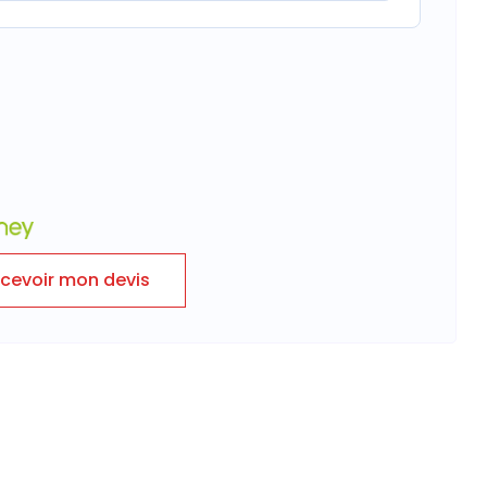
cevoir mon devis