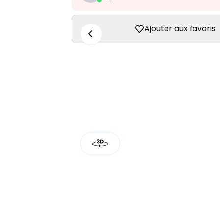
Ajouter aux favoris