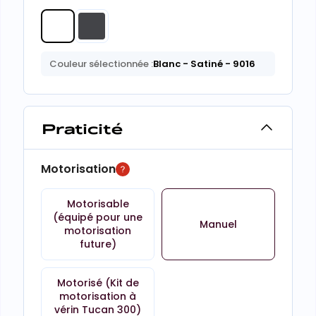
Couleur sélectionnée :
Blanc
- Satiné
- 9016
Praticité
Motorisation
Motorisable
(équipé pour une
Manuel
motorisation
future)
Motorisé (Kit de
motorisation à
vérin Tucan 300)