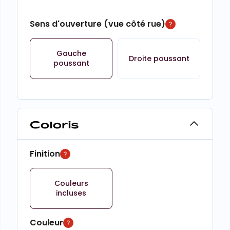
Sens d'ouverture (vue côté rue)
Gauche
Droite poussant
poussant
Coloris
Finition
Couleurs
incluses
Couleur