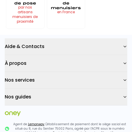
de pose
de
menuisiers
par nos
artisans
en France
menuisiers de
proximité
Aide & Contacts
À propos
Nos services
Nos guides
Agent de
Lemonway
(établissement de paiement dont le siège social est
situé au 8, rue du Sentier 75002 Paris, agréé par l'ACPR sous le numéro