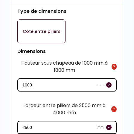
Type de dimensions
Cote entre piliers
Dimensions
Hauteur sous chapeau de 1000 mm à
1800 mm
mm
Largeur entre piliers de 2500 mm à
4000 mm
mm