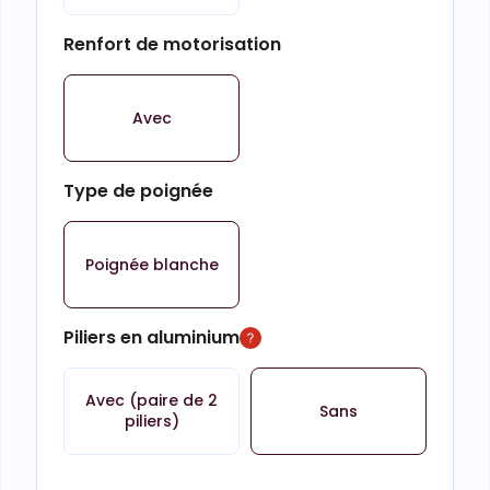
Renfort de motorisation
Avec
Type de poignée
Poignée blanche
Piliers en aluminium
Avec (paire de 2
Sans
piliers)