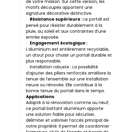
de votre maison. Sur cette version, les
motifs découpés apportent une
signature décorative distinctive.
Résistance supérieure :
Le portail est
·
pensé pour résister durablement à la
pluie, au soleil et aux contraintes d’une
entrée exposée.
Engagement écologique :
·
L’aluminium est entièrement recyclable,
un atout pour choisir un portail durable et
plus responsable.
Installation robuste : La possibilité
·
d’ajouter des piliers renforcés améliore la
tenue de l’ensemble sur une installation
neuve ou rénovée. Elle contribue à la
bonne tenue du portail dans le temps.
Applications
Adapté à la rénovation comme au neuf,
ce portail battant aluminium apporte
une solution fiable pour sécuriser,
délimiter et valoriser l’accès principal de
votre propriété. Il permet de coordonner