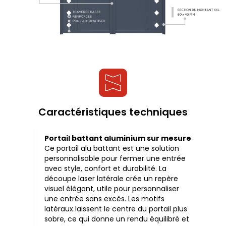
Caractéristiques techniques
Portail battant aluminium sur mesure
Ce portail alu battant est une solution
personnalisable pour fermer une entrée
avec style, confort et durabilité. La
découpe laser latérale crée un repère
visuel élégant, utile pour personnaliser
une entrée sans excès. Les motifs
latéraux laissent le centre du portail plus
sobre, ce qui donne un rendu équilibré et