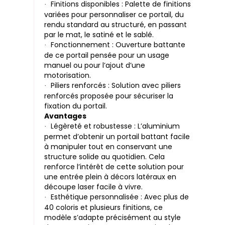
Finitions disponibles : Palette de finitions
·
variées pour personnaliser ce portail, du
rendu standard au structuré, en passant
par le mat, le satiné et le sablé.
Fonctionnement : Ouverture battante
·
de ce portail pensée pour un usage
manuel ou pour l’ajout d’une
motorisation.
Piliers renforcés : Solution avec piliers
·
renforcés proposée pour sécuriser la
fixation du portail.
Avantages
Légèreté et robustesse : L’aluminium
·
permet d’obtenir un portail battant facile
à manipuler tout en conservant une
structure solide au quotidien. Cela
renforce l’intérêt de cette solution pour
une entrée plein à décors latéraux en
découpe laser facile à vivre.
Esthétique personnalisée : Avec plus de
·
40 coloris et plusieurs finitions, ce
modèle s’adapte précisément au style