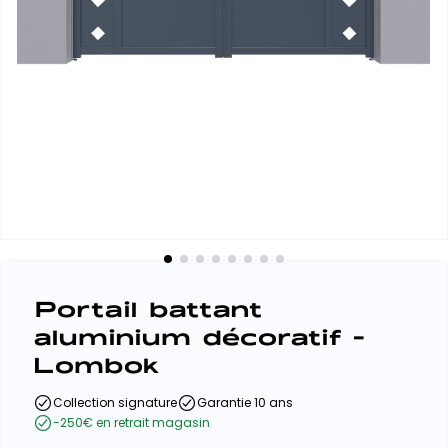
Portail battant
aluminium décoratif -
Lombok
Collection signature
Garantie 10 ans
-250€ en retrait magasin