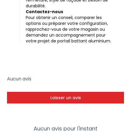
fermeture, style de façade et besoin de
durabilité.
Contactez-nous
Pour obtenir un conseil, comparer les
options ou préparer votre configuration,
rapprochez-vous de votre magasin ou
demandez un accompagnement pour
votre projet de portail battant aluminium.
Aucun avis
Laisser un avis
Aucun avis pour l'instant