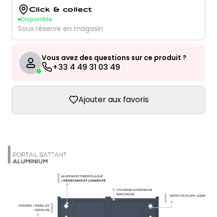
Click & collect
Disponible
Sous réserve en magasin
Vous avez des questions sur ce produit ?
+33 4 49 31 03 49
Ajouter aux favoris