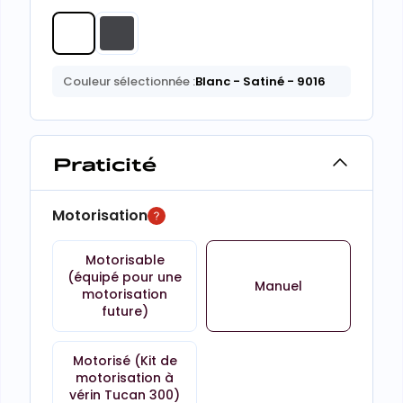
Couleur sélectionnée :
Blanc
- Satiné
- 9016
Praticité
Motorisation
Motorisable
(équipé pour une
Manuel
motorisation
future)
Motorisé (Kit de
motorisation à
vérin Tucan 300)