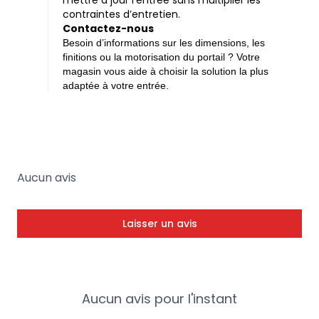
mettre à jour l’entrée sans multiplier les
contraintes d’entretien.
Contactez-nous
Besoin d’informations sur les dimensions, les
finitions ou la motorisation du portail ? Votre
magasin vous aide à choisir la solution la plus
adaptée à votre entrée.
Aucun avis
Laisser un avis
Aucun avis pour l'instant