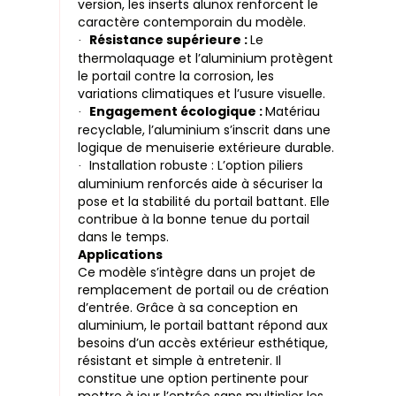
version, les inserts alunox renforcent le
caractère contemporain du modèle.
Résistance supérieure :
Le
·
thermolaquage et l’aluminium protègent
le portail contre la corrosion, les
variations climatiques et l’usure visuelle.
Engagement écologique :
Matériau
·
recyclable, l’aluminium s’inscrit dans une
logique de menuiserie extérieure durable.
Installation robuste : L’option piliers
·
aluminium renforcés aide à sécuriser la
pose et la stabilité du portail battant. Elle
contribue à la bonne tenue du portail
dans le temps.
Applications
Ce modèle s’intègre dans un projet de
remplacement de portail ou de création
d’entrée. Grâce à sa conception en
aluminium, le portail battant répond aux
besoins d’un accès extérieur esthétique,
résistant et simple à entretenir. Il
constitue une option pertinente pour