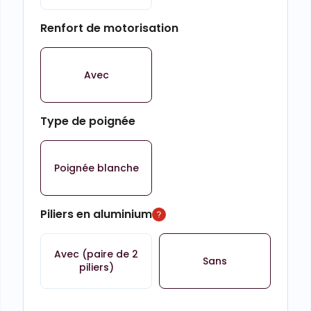
Renfort de motorisation
Avec
Type de poignée
Poignée blanche
Piliers en aluminium
Avec (paire de 2
Sans
piliers)