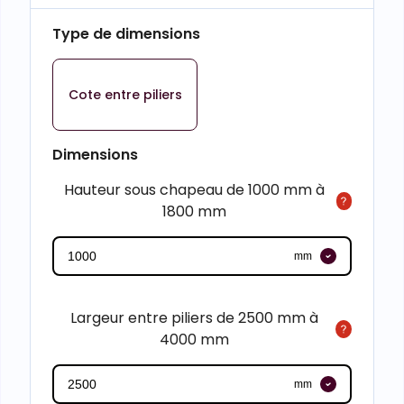
Type de dimensions
Cote entre piliers
Dimensions
Hauteur sous chapeau de 1000 mm à
1800 mm
mm
Largeur entre piliers de 2500 mm à
4000 mm
mm