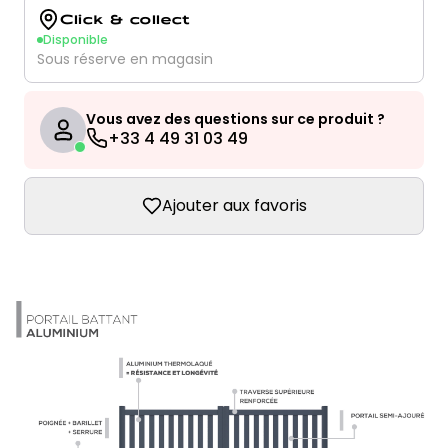
Click & collect
Disponible
Sous réserve en magasin
Vous avez des questions sur ce produit ?
+33 4 49 31 03 49
Ajouter aux favoris