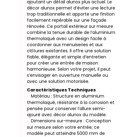
ajoutant un détail alunox plus actuel. Le
décor alunox permet d’éviter une lecture
trop traditionnelle et apporte une finition
facilement repérable sur une façade
rénovée. Ce portail extérieur sur mesure
combine la tenue durable de l’aluminium
thermolaqué avec un design facile à
coordonner aux menuiseries et aux
clôtures existantes. Il offre une solution
fiable, élégante et simple d’entretien
pour créer une entrée de maison
harmonieuse. Selon votre projet, il peut
s’envisager en ouverture manuelle ou
avec une solution motorisée.
Caractéristiques Techniques
Matériau : Structure en aluminium
·
thermolaqué, résistante à la corrosion et
pensée pour conserver l’allure semi-
ajouré avec décor alunox du modèle.
Dimensions sur-mesure : Conception
·
sur mesure selon votre entrée; ce
modèle peut atteindre 5000 mm de