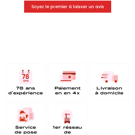
Soyez le premier à laisser un avis
78 ans
Paiement
Livraison
d'expérience
en
en 4x
à
domicile
Service
1er réseau
de pose
de