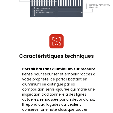
Caractéristiques techniques
Portail battant aluminium sur mesure
Pensé pour sécuriser et embellir l’accès à
votre propriété, ce portail battant en
aluminium se distingue par sa
composition semi-ajourée qui marie une
inspiration traditionnelle à des lignes
actuelles, rehaussée par un décor alunox.
Il répond aux façades qui veulent
conserver une note classique tout en