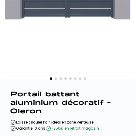
Portail battant
aluminium décoratif -
Oleron
Laisse circuler l’air, idéal en zone venteuse
Garantie 10 ans
-250€ en retrait magasin