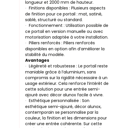
longueur et 2000 mm de hauteur.
Finitions disponibles : Plusieurs aspects
·
de finition pour ce portail : mat, satiné,
sablé, structuré ou standard.
Fonctionnement : Utilisation possible de
·
ce portail en version manuelle ou avec
motorisation adaptée à votre installation.
Piliers renforcés : Piliers renforcés
·
disponibles en option afin d’améliorer la
stabilité du modèle.
Avantages
Légèreté et robustesse : Le portail reste
·
maniable grâce à l’aluminium, sans
compromis sur la rigidité nécessaire à un
usage extérieur. Cela renforce l’intérêt de
cette solution pour une entrée semi-
ajouré avec décor alunox facile à vivre.
Esthétique personnalisée : Son
·
esthétique semi-ajouré, décor alunox,
contemporain se personnalise par la
couleur, la finition et les dimensions pour
créer une entrée cohérente. Sur cette