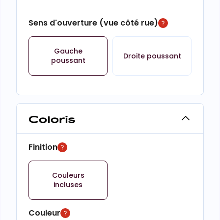
Sens d'ouverture (vue côté rue)
Gauche
Droite poussant
poussant
Coloris
Finition
Couleurs
incluses
Couleur