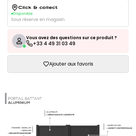
Click & collect
Disponible
Sous réserve en magasin
Vous avez des questions sur ce produit ?
+33 4 49 31 03 49
Ajouter aux favoris