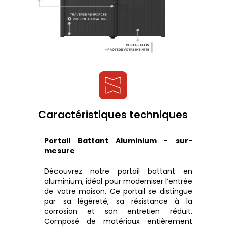
Caractéristiques techniques
Portail Battant Aluminium - sur-
mesure
Découvrez notre portail battant en
aluminium, idéal pour moderniser l’entrée
de votre maison. Ce portail se distingue
par sa légèreté, sa résistance à la
corrosion et son entretien réduit.
Composé de matériaux entièrement