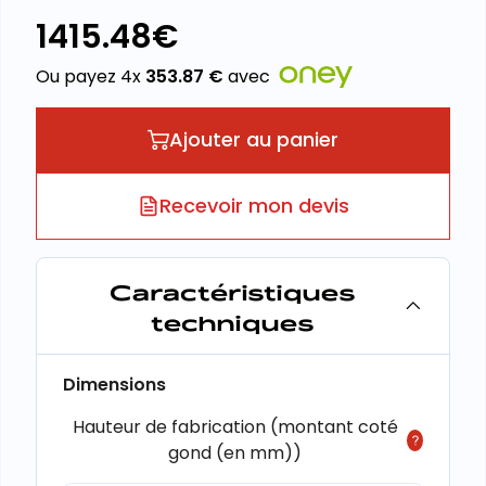
1415.48
€
Ou payez 4x
353.87
€
avec
Ajouter au panier
Recevoir mon devis
Caractéristiques
techniques
Dimensions
Hauteur de fabrication (montant coté
gond (en mm))