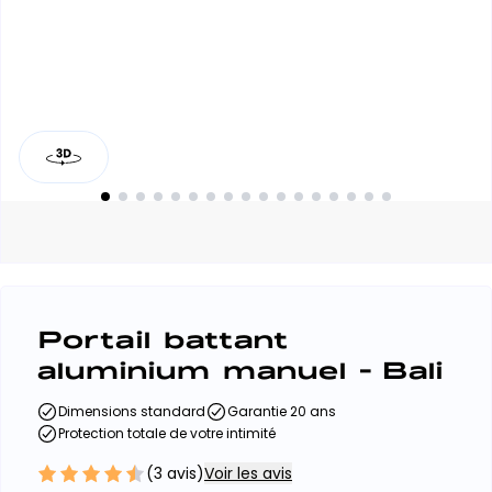
Portail battant
aluminium manuel - Bali
Dimensions standard
Garantie 20 ans
Protection totale de votre intimité
(
3
avis)
Voir les avis