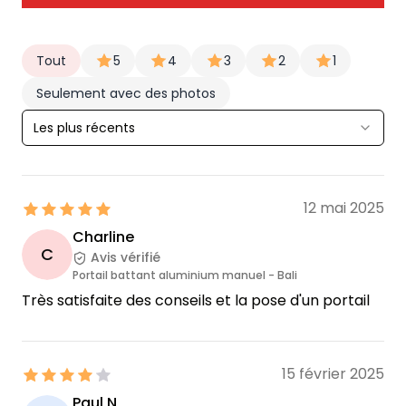
Tout
5
4
3
2
1
Seulement avec des photos
Les plus récents
12 mai 2025
Charline
C
Avis vérifié
Portail battant aluminium manuel - Bali
Très satisfaite des conseils et la pose d'un portail
15 février 2025
Paul N