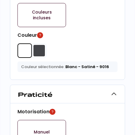
Couleurs
incluses
Couleur
Couleur sélectionnée :
Blanc
- Satiné
- 9016
Praticité
Motorisation
Manuel