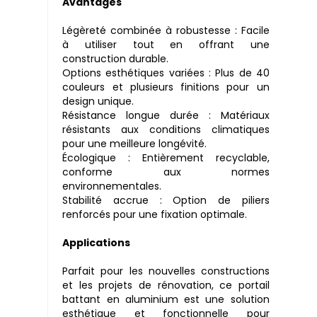
Avantages
Légèreté combinée à robustesse : Facile
à utiliser tout en offrant une
construction durable.
Options esthétiques variées : Plus de 40
couleurs et plusieurs finitions pour un
design unique.
Résistance longue durée : Matériaux
résistants aux conditions climatiques
pour une meilleure longévité.
Écologique : Entièrement recyclable,
conforme aux normes
environnementales.
Stabilité accrue : Option de piliers
renforcés pour une fixation optimale.
Applications
Parfait pour les nouvelles constructions
et les projets de rénovation, ce portail
battant en aluminium est une solution
esthétique et fonctionnelle pour