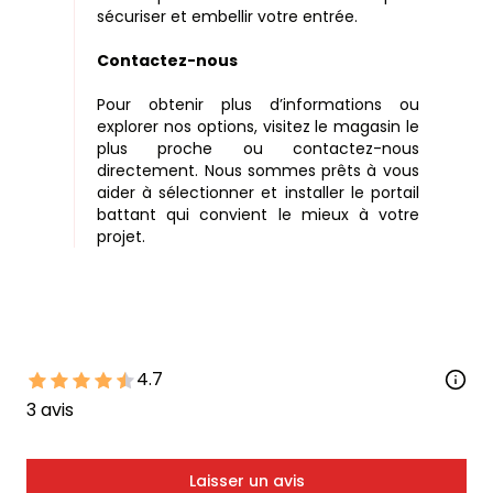
sécuriser et embellir votre entrée.
Contactez-nous
Pour obtenir plus d’informations ou
explorer nos options, visitez le magasin le
plus proche ou contactez-nous
directement. Nous sommes prêts à vous
aider à sélectionner et installer le portail
battant qui convient le mieux à votre
projet.
4.7
3
avis
Laisser un avis