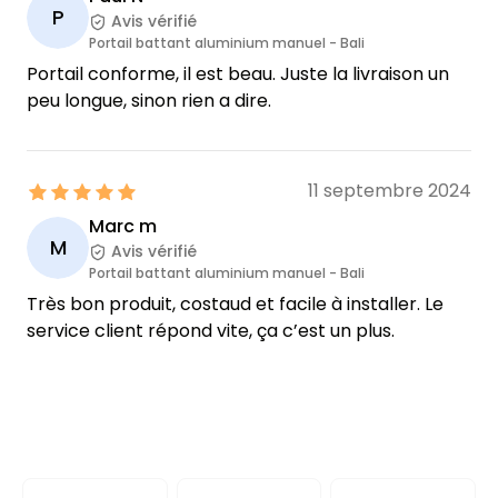
P
Avis vérifié
Portail battant aluminium manuel - Bali
Portail conforme, il est beau. Juste la livraison un
peu longue, sinon rien a dire.
11 septembre 2024
Marc m
M
Avis vérifié
Portail battant aluminium manuel - Bali
Très bon produit, costaud et facile à installer. Le
service client répond vite, ça c’est un plus.