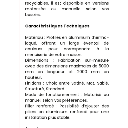
recyclables, il est disponible en versions
motorisée ou manuelle selon vos
besoins.
Caractéristiques Techniques
Matériau : Profilés en aluminium thermo-
laqué, offrant un large éventail de
couleurs pour correspondre à la
menuiserie de votre maison.
Dimensions : Fabrication sur-mesure
avec des dimensions maximales de 5000
mm en longueur et 2000 mm en
hauteur.
Finitions : Choix entre Satiné, Mat, Sablé,
Structuré, Standard.
Mode de fonctionnement : Motorisé ou
manuel, selon vos préférences.
Pilier renforcé : Possibilité d’ajouter des
piliers en aluminium renforcé pour une
installation plus stable.