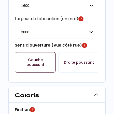
Largeur de fabrication (en mm)
Sens d'ouverture (vue côté rue)
Gauche
Droite poussant
poussant
Coloris
Finition