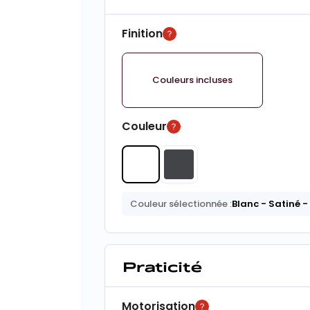
Finition
Couleurs incluses
Couleur
Couleur sélectionnée :
Blanc
- Satiné
-
Praticité
Motorisation