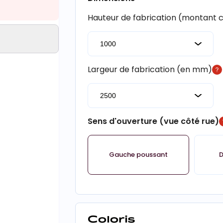
Hauteur de fabrication (montant
Largeur de fabrication (en mm)
Sens d'ouverture (vue côté rue)
Gauche poussant
D
Coloris