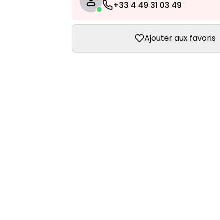
+33 4 49 31 03 49
Ajouter aux favoris