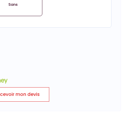
Sans
cevoir mon devis