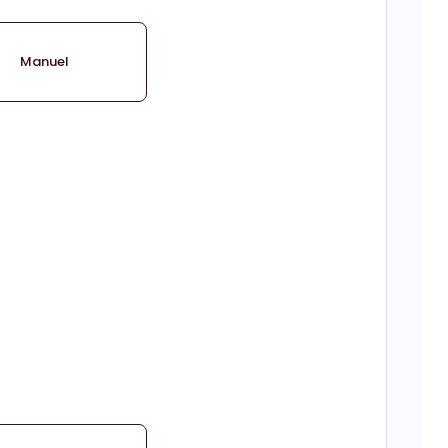
Manuel