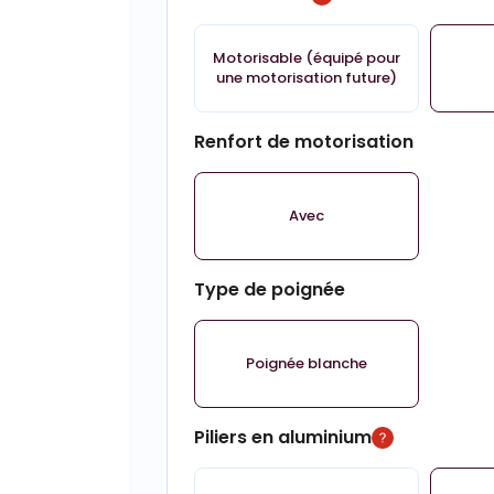
Motorisable (équipé pour
une motorisation future)
Renfort de motorisation
Avec
Type de poignée
Poignée blanche
Piliers en aluminium