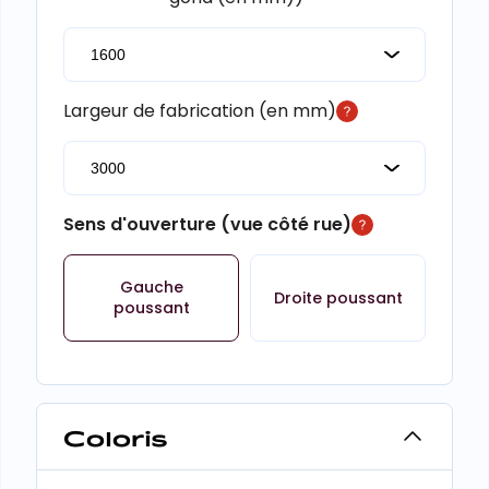
Largeur de fabrication (en mm)
Sens d'ouverture (vue côté rue)
Gauche
Droite poussant
poussant
Coloris