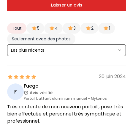
Laisser un avis
Tout
5
4
3
2
1
Seulement avec des photos
Les plus récents
20 juin 2024
Fuego
F
Avis vérifié
Portail battant aluminium manuel - Mykonos
Très contente de mon nouveau portail , pose très
bien effectuée et personnel très sympathique et
professionnel.