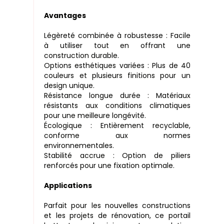
Avantages
Légèreté combinée à robustesse : Facile
à utiliser tout en offrant une
construction durable.
Options esthétiques variées : Plus de 40
couleurs et plusieurs finitions pour un
design unique.
Résistance longue durée : Matériaux
résistants aux conditions climatiques
pour une meilleure longévité.
Écologique : Entièrement recyclable,
conforme aux normes
environnementales.
Stabilité accrue : Option de piliers
renforcés pour une fixation optimale.
Applications
Parfait pour les nouvelles constructions
et les projets de rénovation, ce portail