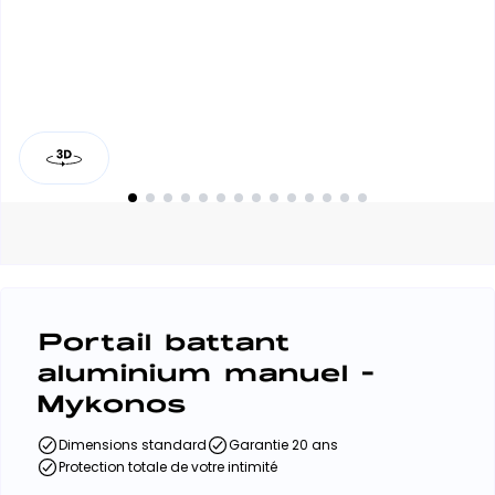
Portail battant
aluminium manuel -
Mykonos
Dimensions standard
Garantie 20 ans
Protection totale de votre intimité