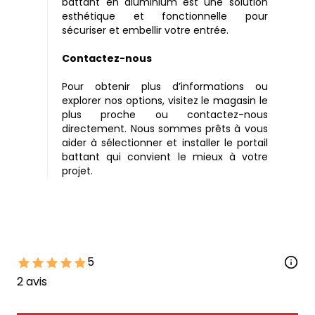
battant en aluminium est une solution
esthétique et fonctionnelle pour
sécuriser et embellir votre entrée.
Contactez-nous
Pour obtenir plus d’informations ou
explorer nos options, visitez le magasin le
plus proche ou contactez-nous
directement. Nous sommes prêts à vous
aider à sélectionner et installer le portail
battant qui convient le mieux à votre
projet.
5
2
avis