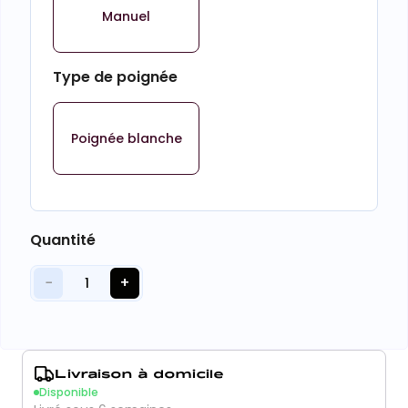
Manuel
Type de poignée
Poignée blanche
Quantité
−
+
1
Livraison à domicile
Disponible