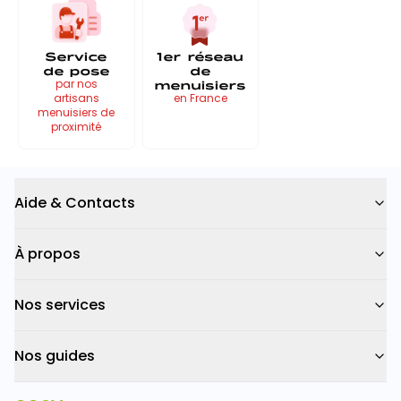
Service
1er réseau
de pose
de
menuisiers
par nos
artisans
en France
menuisiers de
proximité
Aide & Contacts
À propos
Nos services
Nos guides