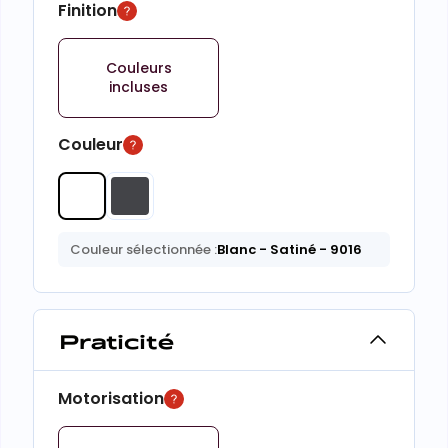
Finition
Couleurs
incluses
Couleur
Couleur sélectionnée :
Blanc
- Satiné
- 9016
Praticité
Motorisation