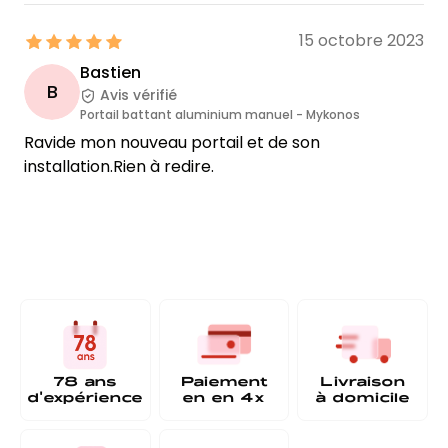
15 octobre 2023
Bastien
B
Avis vérifié
Portail battant aluminium manuel - Mykonos
Ravide mon nouveau portail et de son
installation.Rien à redire.
78 ans
Paiement
Livraison
d'expérience
en
en 4x
à
domicile