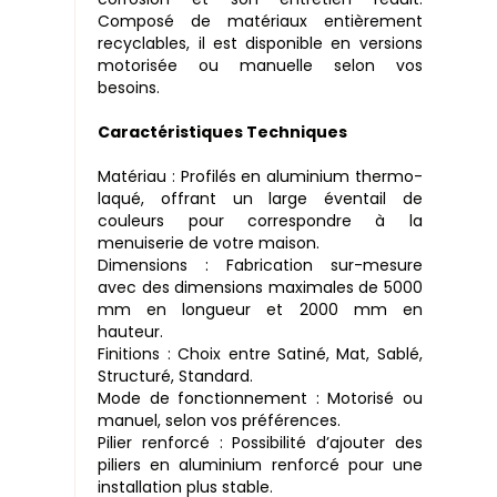
Composé de matériaux entièrement
recyclables, il est disponible en versions
motorisée ou manuelle selon vos
besoins.
Caractéristiques Techniques
Matériau : Profilés en aluminium thermo-
laqué, offrant un large éventail de
couleurs pour correspondre à la
menuiserie de votre maison.
Dimensions : Fabrication sur-mesure
avec des dimensions maximales de 5000
mm en longueur et 2000 mm en
hauteur.
Finitions : Choix entre Satiné, Mat, Sablé,
Structuré, Standard.
Mode de fonctionnement : Motorisé ou
manuel, selon vos préférences.
Pilier renforcé : Possibilité d’ajouter des
piliers en aluminium renforcé pour une
installation plus stable.