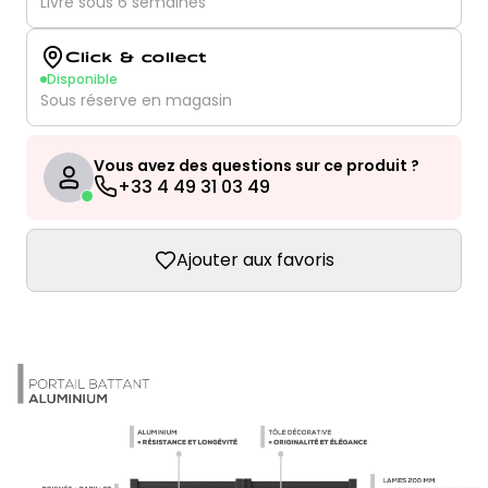
Livré sous 6 semaines
Click & collect
Disponible
Sous réserve en magasin
Vous avez des questions sur ce produit ?
+33 4 49 31 03 49
Ajouter aux favoris