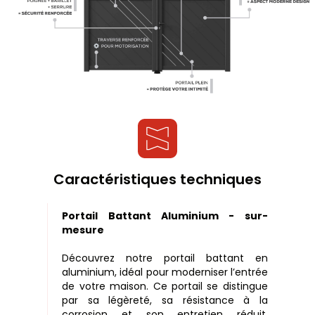
Caractéristiques techniques
Portail Battant Aluminium - sur-
mesure
Découvrez notre portail battant en
aluminium, idéal pour moderniser l’entrée
de votre maison. Ce portail se distingue
par sa légèreté, sa résistance à la
corrosion et son entretien réduit.