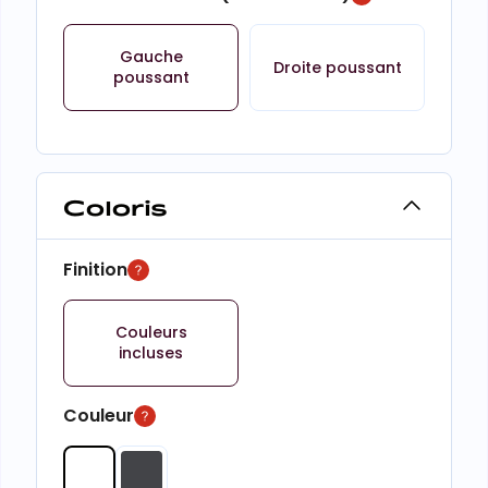
Gauche
Droite poussant
poussant
Coloris
Finition
Couleurs
incluses
Couleur