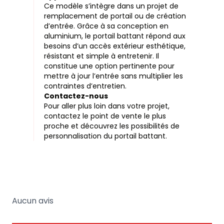
Ce modèle s’intègre dans un projet de
remplacement de portail ou de création
d’entrée. Grâce à sa conception en
aluminium, le portail battant répond aux
besoins d’un accès extérieur esthétique,
résistant et simple à entretenir. Il
constitue une option pertinente pour
mettre à jour l’entrée sans multiplier les
contraintes d’entretien.
Contactez-nous
Pour aller plus loin dans votre projet,
contactez le point de vente le plus
proche et découvrez les possibilités de
personnalisation du portail battant.
Aucun avis