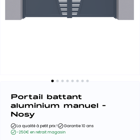
Portail battant
aluminium manuel -
Nosy
La qualité à petit prix !
Garantie 10 ans
-250€ en retrait magasin