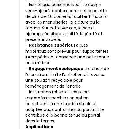
Esthétique personnalisée : Le design
·
semi-ajouré, contemporain et la palette
de plus de 40 couleurs facilitent l’accord
avec les menuiseries, la clôture ou la
façade. Sur cette version, le semi-
ajourage équilibre visibilité, légèreté et
présence visuelle.
Résistance supérieure :
Les
·
matériaux sont prévus pour supporter les
intempéries et conserver une belle tenue
en extérieur.
Engagement écologique :
Le choix de
·
l’aluminium limite l’entretien et favorise
une solution recyclable pour
l’aménagement de l’entrée.
Installation robuste : Les piliers
·
renforcés disponibles en option
contribuent à une fixation stable et
adaptée aux contraintes du portail. Elle
contribue à la bonne tenue du portail
dans le temps.
Applications