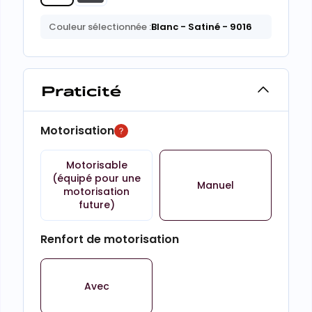
Couleur sélectionnée :
Blanc
- Satiné
- 9016
Praticité
Motorisation
Motorisable
(équipé pour une
Manuel
motorisation
future)
Renfort de motorisation
Avec