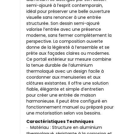
semi-ajouré à l’esprit contemporain,
idéal pour préserver une belle ouverture
visuelle sans renoncer à une entrée
structurée. Son dessin semi-ajouré
valorise l’entrée avec une présence
moderne, sans fermer complètement la
perspective. La composition ouverte
donne de la légèreté à l’ensemble et se
prête aux façades claires ou modernes.
Ce portail extérieur sur mesure combine
la tenue durable de l’aluminium
thermolaqué avec un design facile à
coordonner aux menuiseries et aux
clôtures existantes. Il offre une solution
fiable, élégante et simple d’entretien
pour créer une entrée de maison
harmonieuse. Il peut être configuré en
fonctionnement manuel ou préparé pour
une motorisation selon vos besoins.
Caractéristiques Techniques
Matériau : Structure en aluminium
·
thermolaqué, résistante à la corrosion et