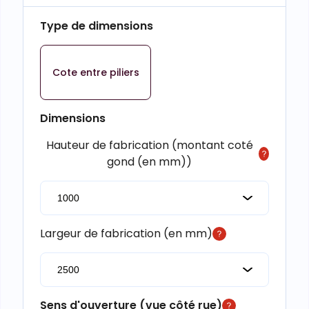
Type de dimensions
Cote entre piliers
Dimensions
Hauteur de fabrication (montant coté
gond (en mm))
Largeur de fabrication (en mm)
Sens d'ouverture (vue côté rue)