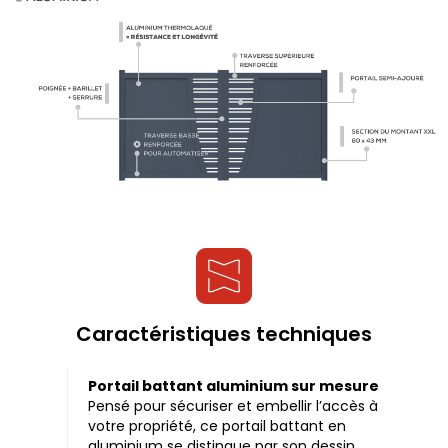
Caractéristiques techniques
Portail battant aluminium sur mesure
Pensé pour sécuriser et embellir l’accès à
votre propriété, ce portail battant en
aluminium se distingue par son dessin