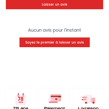
Laisser un avis
Aucun avis pour l'instant
Soyez le premier à laisser un avis
78 ans
Paiement
Livraison