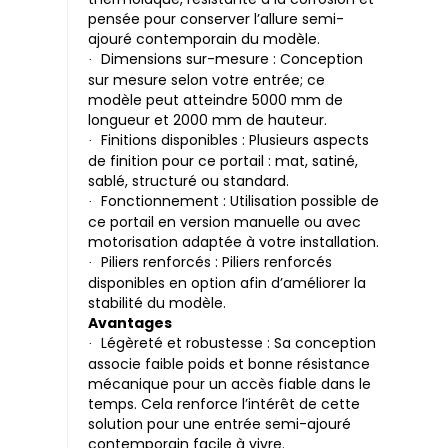
pensée pour conserver l’allure semi-
ajouré contemporain du modèle.
Dimensions sur-mesure : Conception
·
sur mesure selon votre entrée; ce
modèle peut atteindre 5000 mm de
longueur et 2000 mm de hauteur.
Finitions disponibles : Plusieurs aspects
·
de finition pour ce portail : mat, satiné,
sablé, structuré ou standard.
Fonctionnement : Utilisation possible de
·
ce portail en version manuelle ou avec
motorisation adaptée à votre installation.
Piliers renforcés : Piliers renforcés
·
disponibles en option afin d’améliorer la
stabilité du modèle.
Avantages
Légèreté et robustesse : Sa conception
·
associe faible poids et bonne résistance
mécanique pour un accès fiable dans le
temps. Cela renforce l’intérêt de cette
solution pour une entrée semi-ajouré
contemporain facile à vivre.