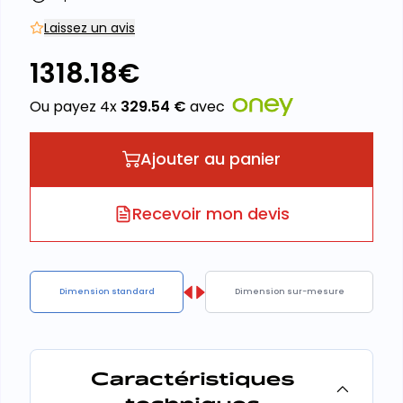
Laissez un avis
1318.18
€
Ou payez 4x
329.54
€
avec
Ajouter au panier
Recevoir mon devis
Dimension standard
Dimension sur-mesure
Caractéristiques
techniques