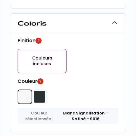
Coloris
Finition
Couleurs
incluses
Couleur
Couleur
Blanc Signalisation
-
sélectionnée :
Satiné
- 9016