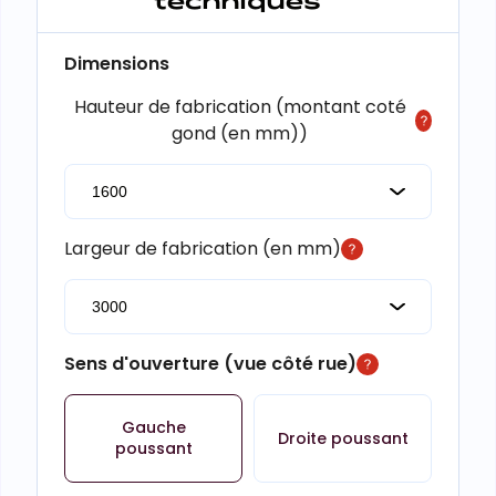
Dimensions
Hauteur de fabrication (montant coté
gond (en mm))
Largeur de fabrication (en mm)
Sens d'ouverture (vue côté rue)
Gauche
Droite poussant
poussant