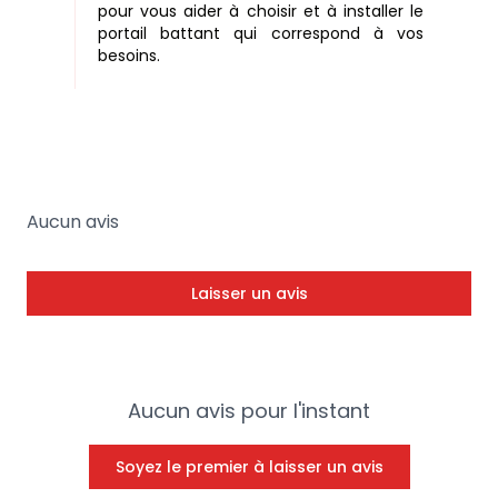
pour vous aider à choisir et à installer le
portail battant qui correspond à vos
besoins.
Aucun avis
Laisser un avis
Aucun avis pour l'instant
Soyez le premier à laisser un avis