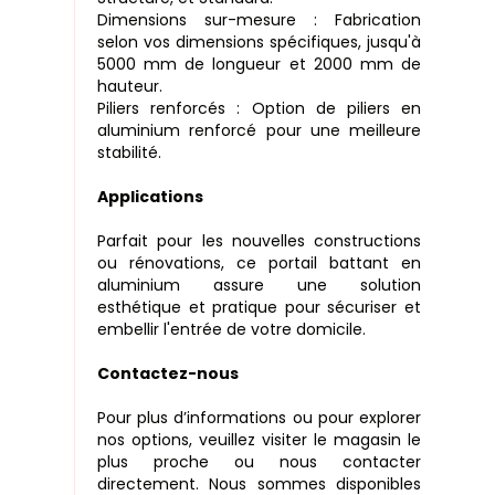
Dimensions sur-mesure : Fabrication
selon vos dimensions spécifiques, jusqu'à
5000 mm de longueur et 2000 mm de
hauteur.
Piliers renforcés : Option de piliers en
aluminium renforcé pour une meilleure
stabilité.
Applications
Parfait pour les nouvelles constructions
ou rénovations, ce portail battant en
aluminium assure une solution
esthétique et pratique pour sécuriser et
embellir l'entrée de votre domicile.
Contactez-nous
Pour plus d’informations ou pour explorer
nos options, veuillez visiter le magasin le
plus proche ou nous contacter
directement. Nous sommes disponibles