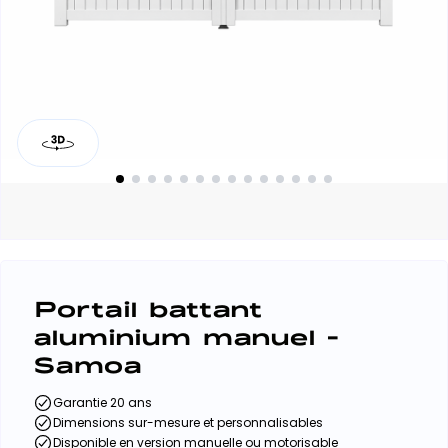
Portail battant
aluminium manuel -
Samoa
Garantie 20 ans
Dimensions sur-mesure et personnalisables
Disponible en version manuelle ou motorisable