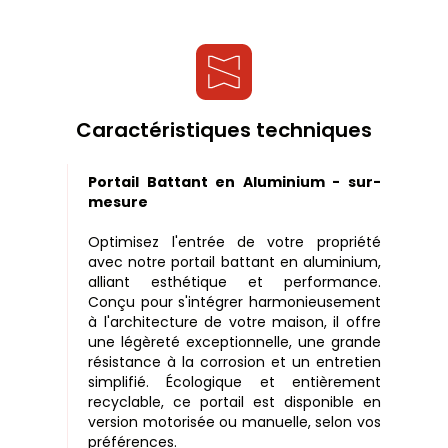
Caractéristiques techniques
Portail Battant en Aluminium - sur-
mesure
Optimisez l'entrée de votre propriété
avec notre portail battant en aluminium,
alliant esthétique et performance.
Conçu pour s'intégrer harmonieusement
à l'architecture de votre maison, il offre
une légèreté exceptionnelle, une grande
résistance à la corrosion et un entretien
simplifié. Écologique et entièrement
recyclable, ce portail est disponible en
version motorisée ou manuelle, selon vos
préférences.