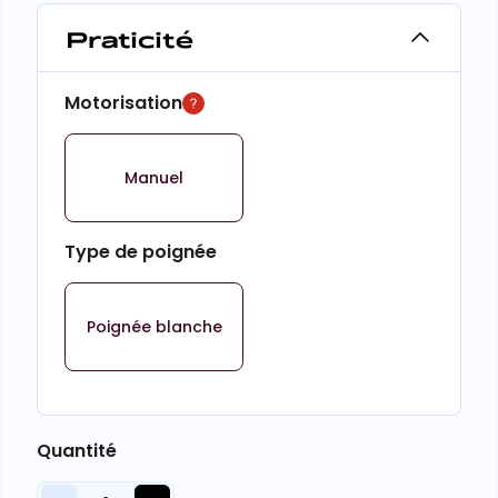
Praticité
Motorisation
Manuel
Type de poignée
Poignée blanche
Quantité