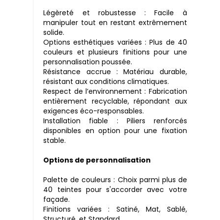
Légèreté et robustesse : Facile à
manipuler tout en restant extrêmement
solide.
Options esthétiques variées : Plus de 40
couleurs et plusieurs finitions pour une
personnalisation poussée.
Résistance accrue : Matériau durable,
résistant aux conditions climatiques.
Respect de l’environnement : Fabrication
entièrement recyclable, répondant aux
exigences éco-responsables.
Installation fiable : Piliers renforcés
disponibles en option pour une fixation
stable.
Options de personnalisation
Palette de couleurs : Choix parmi plus de
40 teintes pour s'accorder avec votre
façade.
Finitions variées : Satiné, Mat, Sablé,
Structuré, et Standard.