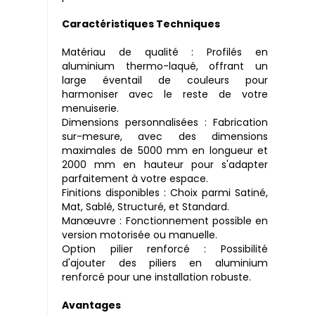
Caractéristiques Techniques
Matériau de qualité : Profilés en
aluminium thermo-laqué, offrant un
large éventail de couleurs pour
harmoniser avec le reste de votre
menuiserie.
Dimensions personnalisées : Fabrication
sur-mesure, avec des dimensions
maximales de 5000 mm en longueur et
2000 mm en hauteur pour s'adapter
parfaitement à votre espace.
Finitions disponibles : Choix parmi Satiné,
Mat, Sablé, Structuré, et Standard.
Manœuvre : Fonctionnement possible en
version motorisée ou manuelle.
Option pilier renforcé : Possibilité
d'ajouter des piliers en aluminium
renforcé pour une installation robuste.
Avantages