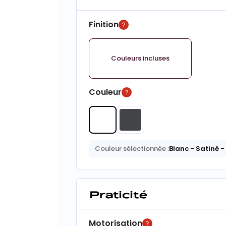
Finition
Couleurs incluses
Couleur
Couleur sélectionnée :
Blanc
- Satiné
-
Praticité
Motorisation