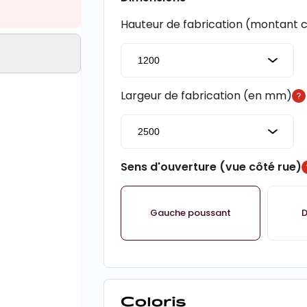
Hauteur de fabrication (montant
Largeur de fabrication (en mm)
Sens d'ouverture (vue côté rue)
Gauche poussant
D
Coloris