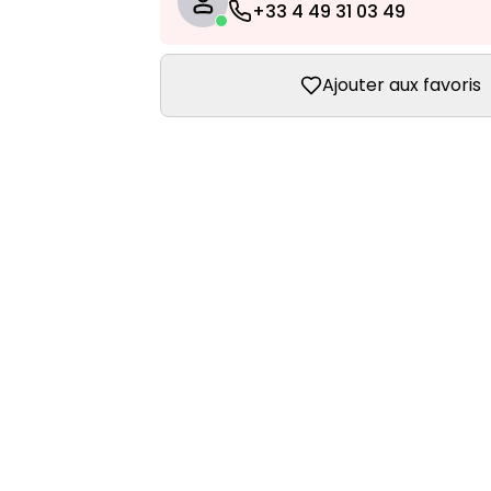
+33 4 49 31 03 49
Ajouter aux favoris