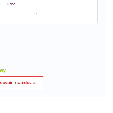
Sans
cevoir mon devis