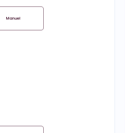
Manuel