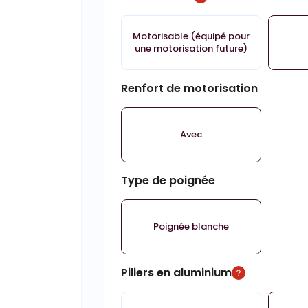
Motorisable (équipé pour
une motorisation future)
Renfort de motorisation
Avec
Type de poignée
Poignée blanche
Piliers en aluminium