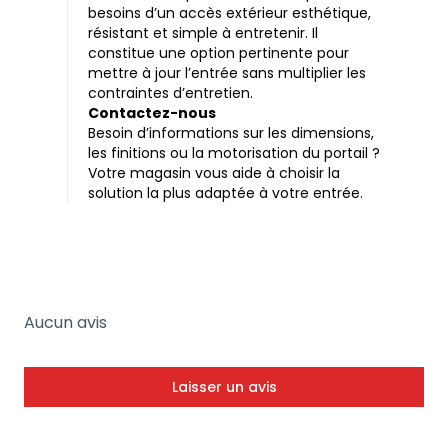
besoins d’un accès extérieur esthétique,
résistant et simple à entretenir. Il
constitue une option pertinente pour
mettre à jour l’entrée sans multiplier les
contraintes d’entretien.
Contactez-nous
Besoin d’informations sur les dimensions,
les finitions ou la motorisation du portail ?
Votre magasin vous aide à choisir la
solution la plus adaptée à votre entrée.
Aucun avis
Laisser un avis