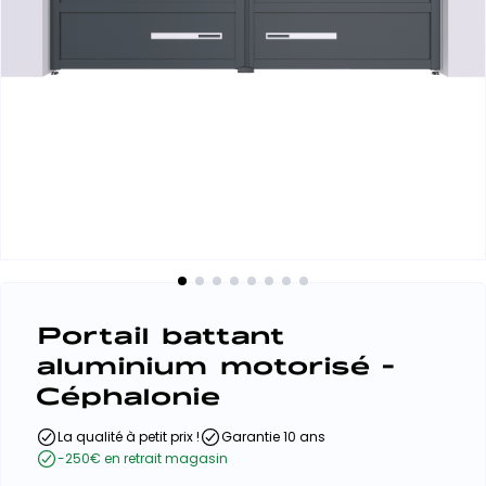
Portail battant
aluminium motorisé -
Céphalonie
La qualité à petit prix !
Garantie 10 ans
-250€ en retrait magasin