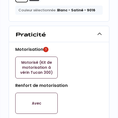
Couleur sélectionnée :
Blanc
- Satiné
- 9016
Praticité
Motorisation
Motorisé (Kit de
motorisation à
vérin Tucan 300)
Renfort de motorisation
Avec