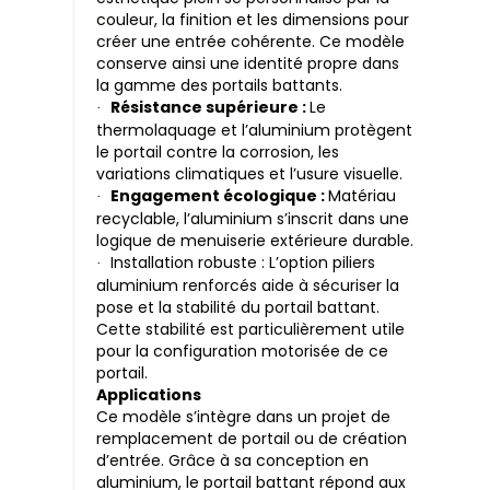
couleur, la finition et les dimensions pour
créer une entrée cohérente. Ce modèle
conserve ainsi une identité propre dans
la gamme des portails battants.
Résistance supérieure :
Le
·
thermolaquage et l’aluminium protègent
le portail contre la corrosion, les
variations climatiques et l’usure visuelle.
Engagement écologique :
Matériau
·
recyclable, l’aluminium s’inscrit dans une
logique de menuiserie extérieure durable.
Installation robuste : L’option piliers
·
aluminium renforcés aide à sécuriser la
pose et la stabilité du portail battant.
Cette stabilité est particulièrement utile
pour la configuration motorisée de ce
portail.
Applications
Ce modèle s’intègre dans un projet de
remplacement de portail ou de création
d’entrée. Grâce à sa conception en
aluminium, le portail battant répond aux