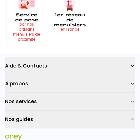
Service
1er réseau
de pose
de
menuisiers
par nos
artisans
en France
menuisiers de
proximité
Aide & Contacts
À propos
Nos services
Nos guides