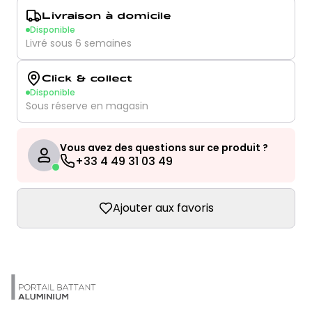
Livraison à domicile
Disponible
Livré sous 6 semaines
Click & collect
Disponible
Sous réserve en magasin
Vous avez des questions sur ce produit ?
+33 4 49 31 03 49
Ajouter aux favoris