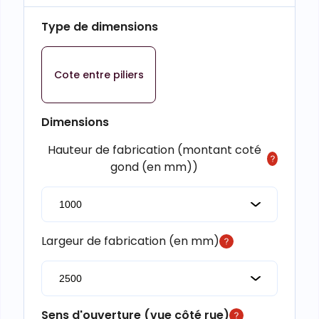
Type de dimensions
Cote entre piliers
Dimensions
Hauteur de fabrication (montant coté
gond (en mm))
Largeur de fabrication (en mm)
Sens d'ouverture (vue côté rue)