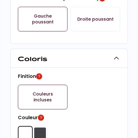
Gauche
Droite poussant
poussant
Coloris
Finition
Couleurs
incluses
Couleur