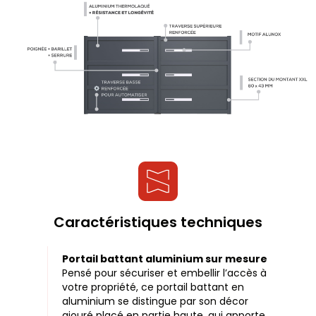
Caractéristiques techniques
Portail battant aluminium sur mesure
Pensé pour sécuriser et embellir l’accès à
votre propriété, ce portail battant en
aluminium se distingue par son décor
ajouré placé en partie haute, qui apporte