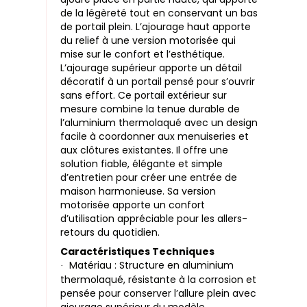
de la légèreté tout en conservant un bas
de portail plein. L’ajourage haut apporte
du relief à une version motorisée qui
mise sur le confort et l’esthétique.
L’ajourage supérieur apporte un détail
décoratif à un portail pensé pour s’ouvrir
sans effort. Ce portail extérieur sur
mesure combine la tenue durable de
l’aluminium thermolaqué avec un design
facile à coordonner aux menuiseries et
aux clôtures existantes. Il offre une
solution fiable, élégante et simple
d’entretien pour créer une entrée de
maison harmonieuse. Sa version
motorisée apporte un confort
d’utilisation appréciable pour les allers-
retours du quotidien.
Caractéristiques Techniques
Matériau : Structure en aluminium
·
thermolaqué, résistante à la corrosion et
pensée pour conserver l’allure plein avec