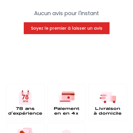
Aucun avis pour l'instant
Soyez le premier à laisser un avis
78 ans
Paiement
Livraison
d'expérience
en
en 4x
à
domicile