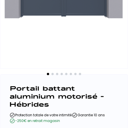
Portail battant
aluminium motorisé -
Hébrides
Protection totale de votre intimité
Garantie 10 ans
-250€ en retrait magasin