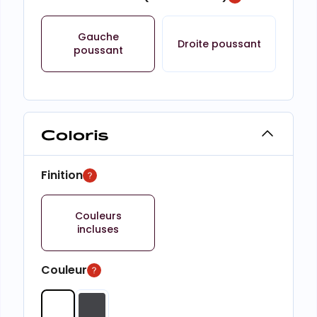
Gauche
Droite poussant
poussant
Coloris
Finition
Couleurs
incluses
Couleur