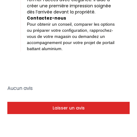
créer une première impression soignée
dès l’arrivée devant la propriété.
Contactez-nous
Pour obtenir un conseil, comparer les options
ou préparer votre configuration, rapprochez-
vous de votre magasin ou demandez un
accompagnement pour votre projet de portail
battant aluminium.
Aucun avis
Laisser un avis