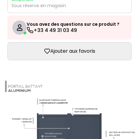
Sous réserve en magasin
Vous avez des questions sur ce produit ?
+33 4 49 31 03 49
Ajouter aux favoris