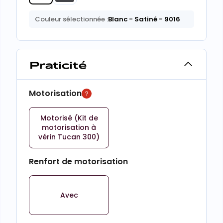
Couleur sélectionnée :
Blanc
- Satiné
- 9016
Praticité
Motorisation
Motorisé (Kit de
motorisation à
vérin Tucan 300)
Renfort de motorisation
Avec