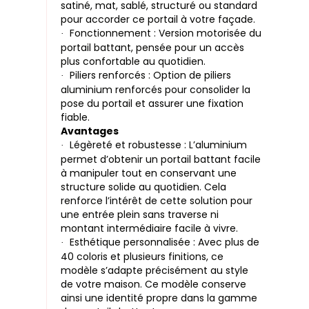
satiné, mat, sablé, structuré ou standard
pour accorder ce portail à votre façade.
Fonctionnement : Version motorisée du
·
portail battant, pensée pour un accès
plus confortable au quotidien.
Piliers renforcés : Option de piliers
·
aluminium renforcés pour consolider la
pose du portail et assurer une fixation
fiable.
Avantages
Légèreté et robustesse : L’aluminium
·
permet d’obtenir un portail battant facile
à manipuler tout en conservant une
structure solide au quotidien. Cela
renforce l’intérêt de cette solution pour
une entrée plein sans traverse ni
montant intermédiaire facile à vivre.
Esthétique personnalisée : Avec plus de
·
40 coloris et plusieurs finitions, ce
modèle s’adapte précisément au style
de votre maison. Ce modèle conserve
ainsi une identité propre dans la gamme