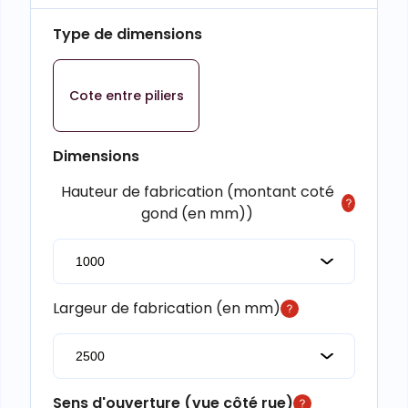
Type de dimensions
Cote entre piliers
Dimensions
Hauteur de fabrication (montant coté
gond (en mm))
Largeur de fabrication (en mm)
Sens d'ouverture (vue côté rue)