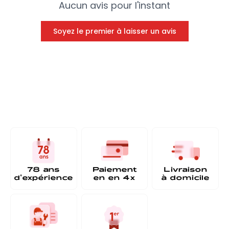
Aucun avis pour l'instant
Soyez le premier à laisser un avis
78 ans
Paiement
Livraison
d'expérience
en
en 4x
à
domicile