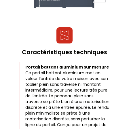
Caractéristiques techniques
Portail battant aluminium sur mesure
Ce portail battant aluminium met en
valeur l’entrée de votre maison avec son
tablier plein sans traverse ni montant
intermédiaire, pour une lecture très pure
de l’entrée. Le panneau plein sans
traverse se prête bien à une motorisation
discrète et à une entrée épurée. Le rendu
plein minimaliste se prête à une
motorisation discrète, sans perturber la
ligne du portail. Conçu pour un projet de