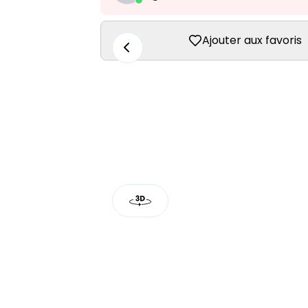
Ajouter aux favoris