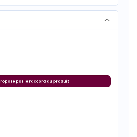
propose pas le raccord du produit