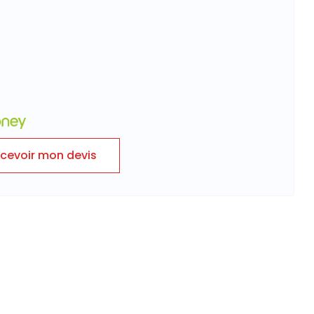
cevoir mon devis