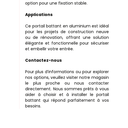
option pour une fixation stable.
Applications
Ce portail battant en aluminium est idéal
pour les projets de construction neuve
ou de rénovation, offrant une solution
élégante et fonctionnelle pour sécuriser
et embellir votre entrée.
Contactez-nous
Pour plus d’informations ou pour explorer
nos options, veuillez visiter notre magasin
le plus proche ou nous contacter
directement. Nous sommes prêts à vous
aider à choisir et à installer le portail
battant qui répond parfaitement à vos
besoins.