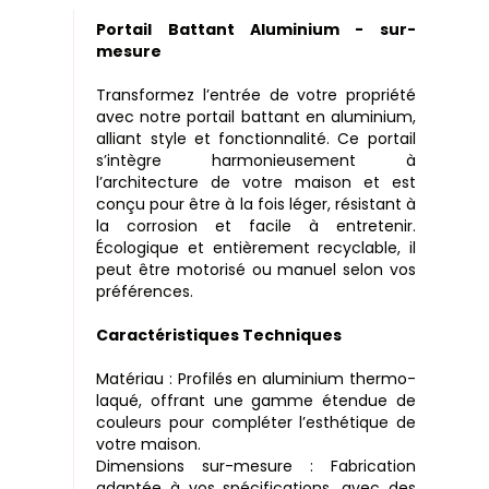
Portail Battant Aluminium - sur-
mesure
Transformez l’entrée de votre propriété
avec notre portail battant en aluminium,
alliant style et fonctionnalité. Ce portail
s’intègre harmonieusement à
l’architecture de votre maison et est
conçu pour être à la fois léger, résistant à
la corrosion et facile à entretenir.
Écologique et entièrement recyclable, il
peut être motorisé ou manuel selon vos
préférences.
Caractéristiques Techniques
Matériau : Profilés en aluminium thermo-
laqué, offrant une gamme étendue de
couleurs pour compléter l’esthétique de
votre maison.
Dimensions sur-mesure : Fabrication
adaptée à vos spécifications, avec des