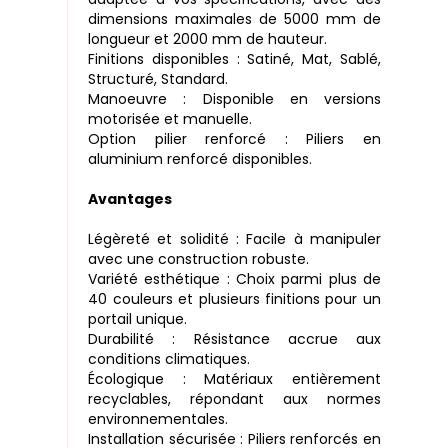
dimensions maximales de 5000 mm de
longueur et 2000 mm de hauteur.
Finitions disponibles : Satiné, Mat, Sablé,
Structuré, Standard.
Manoeuvre : Disponible en versions
motorisée et manuelle.
Option pilier renforcé : Piliers en
aluminium renforcé disponibles.
Avantages
Légèreté et solidité : Facile à manipuler
avec une construction robuste.
Variété esthétique : Choix parmi plus de
40 couleurs et plusieurs finitions pour un
portail unique.
Durabilité : Résistance accrue aux
conditions climatiques.
Écologique : Matériaux entièrement
recyclables, répondant aux normes
environnementales.
Installation sécurisée : Piliers renforcés en