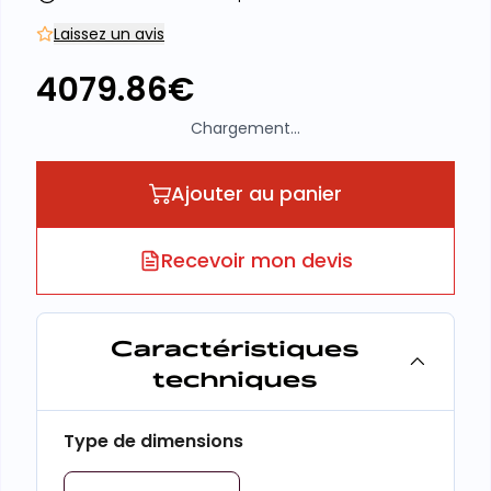
Laissez un avis
4079.86
€
Chargement...
Ajouter au panier
Recevoir mon devis
Caractéristiques
techniques
Type de dimensions