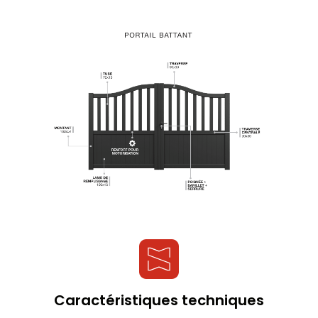
Caractéristiques techniques