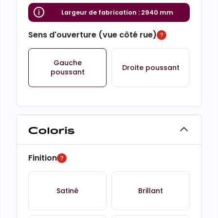
Largeur de fabrication :
2940 mm
Sens d'ouverture (vue côté rue)
Gauche
Droite poussant
poussant
Coloris
Finition
Satiné
Brillant