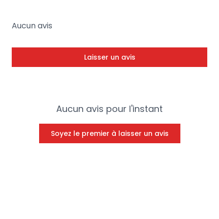
Aucun avis
Laisser un avis
Aucun avis pour l'instant
Soyez le premier à laisser un avis