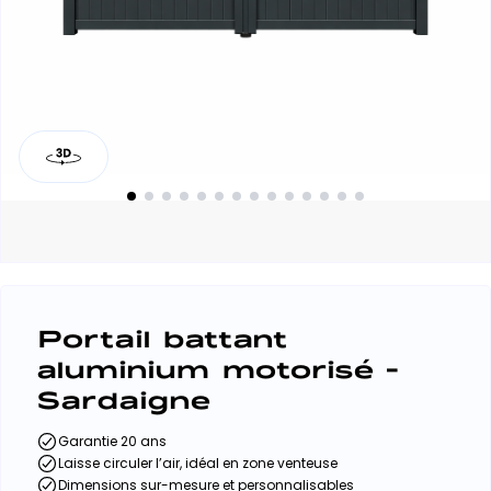
Portail battant
aluminium motorisé -
Sardaigne
Garantie 20 ans
Laisse circuler l’air, idéal en zone venteuse
Dimensions sur-mesure et personnalisables