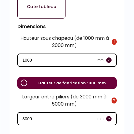
Cote tableau
Dimensions
Hauteur sous chapeau (de 1000 mm à
2000 mm)
mm
Hauteur de fabrication :
900 mm
Largeur entre piliers (de 3000 mm à
5000 mm)
mm