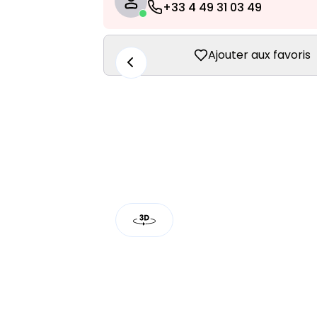
+33 4 49 31 03 49
Ajouter aux favoris