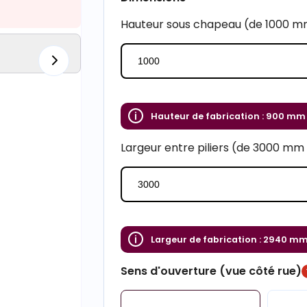
Hauteur sous chapeau (de 1000 
Hauteur de fabrication :
900 mm
Largeur entre piliers (de 3000 m
Largeur de fabrication :
2940 m
Sens d'ouverture (vue côté rue)