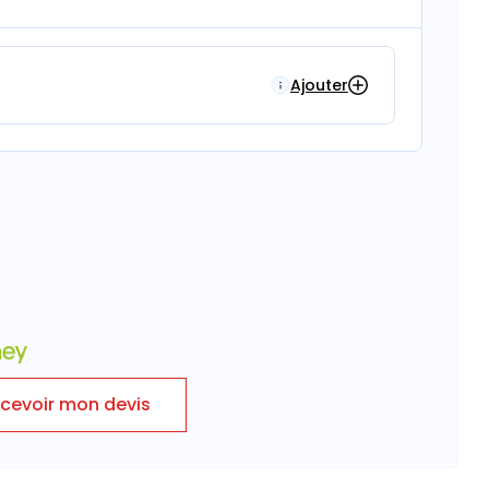
Ajouter
cevoir mon devis