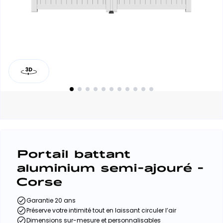
Portail battant
aluminium semi-ajouré -
Corse
Garantie 20 ans
Préserve votre intimité tout en laissant circuler l’air
Dimensions sur-mesure et personnalisables