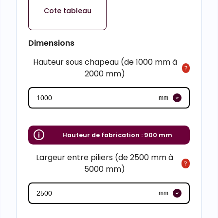
Cote tableau
Dimensions
Hauteur sous chapeau (de 1000 mm à
2000 mm)
mm
Hauteur de fabrication :
900 mm
Largeur entre piliers (de 2500 mm à
5000 mm)
mm