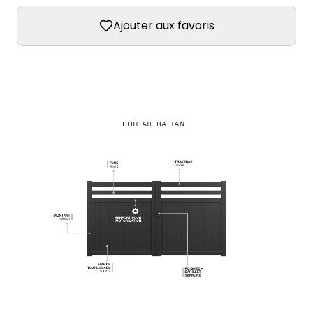
Ajouter aux favoris