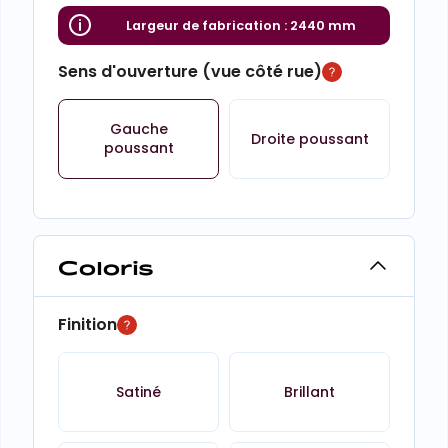
Largeur de fabrication :
2440 mm
Sens d'ouverture (vue côté rue)
Gauche
Droite poussant
poussant
Coloris
Finition
Satiné
Brillant