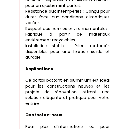
pour un ajustement parfait.
Résistance aux intempéries : Conçu pour
durer face aux conditions climatiques
variées.
Respect des normes environnementales :
Fabriqué à partir de matériaux
entièrement recyclables.
Installation stable : Piliers renforcés
disponibles pour une fixation solide et
durable.
Applications
Ce portail battant en aluminium est idéal
pour les constructions neuves et les
projets de rénovation, offrant une
solution élégante et pratique pour votre
entrée.
Contactez-nous
Pour plus d’informations ou pour