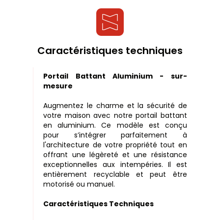
Caractéristiques techniques
Portail Battant Aluminium - sur-
mesure
Augmentez le charme et la sécurité de
votre maison avec notre portail battant
en aluminium. Ce modèle est conçu
pour s’intégrer parfaitement à
l'architecture de votre propriété tout en
offrant une légèreté et une résistance
exceptionnelles aux intempéries. Il est
entièrement recyclable et peut être
motorisé ou manuel.
Caractéristiques Techniques