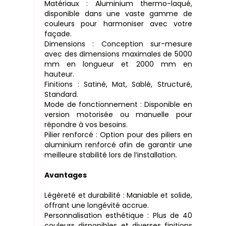
Matériaux : Aluminium thermo-laqué,
disponible dans une vaste gamme de
couleurs pour harmoniser avec votre
façade.
Dimensions : Conception sur-mesure
avec des dimensions maximales de 5000
mm en longueur et 2000 mm en
hauteur.
Finitions : Satiné, Mat, Sablé, Structuré,
Standard.
Mode de fonctionnement : Disponible en
version motorisée ou manuelle pour
répondre à vos besoins.
Pilier renforcé : Option pour des piliers en
aluminium renforcé afin de garantir une
meilleure stabilité lors de l’installation.
Avantages
Légèreté et durabilité : Maniable et solide,
offrant une longévité accrue.
Personnalisation esthétique : Plus de 40
couleurs disponibles et diverses finitions