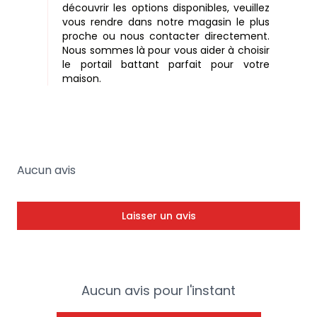
découvrir les options disponibles, veuillez
vous rendre dans notre magasin le plus
proche ou nous contacter directement.
Nous sommes là pour vous aider à choisir
le portail battant parfait pour votre
maison.
Aucun avis
Laisser un avis
Aucun avis pour l'instant