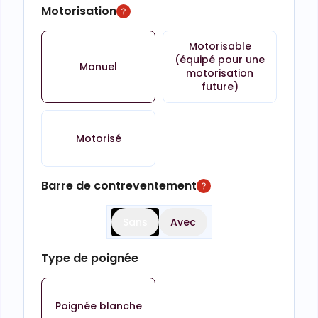
Motorisation
Motorisable
(équipé pour une
Manuel
motorisation
future)
Motorisé
Barre de contreventement
Sans
Avec
Type de poignée
Poignée blanche