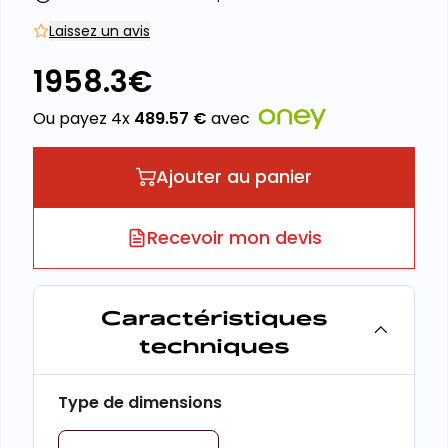
Laissez un avis
1958.3
€
Ou payez 4x
489.57
€
avec
Ajouter au panier
Recevoir mon devis
Caractéristiques
techniques
Type de dimensions