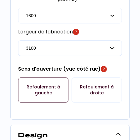
Largeur de fabrication
Sens d'ouverture (vue côté rue)
Refoulement à
Refoulement à
gauche
droite
Design