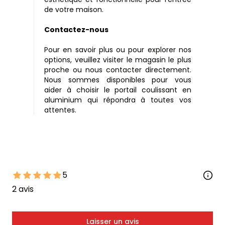
de votre maison.
Contactez-nous
Pour en savoir plus ou pour explorer nos
options, veuillez visiter le magasin le plus
proche ou nous contacter directement.
Nous sommes disponibles pour vous
aider à choisir le portail coulissant en
aluminium qui répondra à toutes vos
attentes.
5
2
avis
Laisser un avis