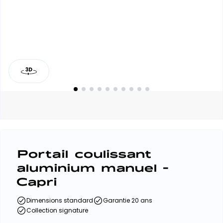
Portail coulissant
aluminium manuel -
Capri
Dimensions standard
Garantie 20 ans
Collection signature