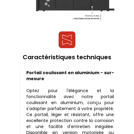
Caractéristiques techniques
Portail coulissant en aluminium - sur-
mesure
Optez pour l'élégance et la
fonctionnalité avec notre portail
coulissant en aluminium, conçu pour
s'adapter parfaitement à votre propriété.
Ce portail, léger et résistant, offre une
excellente protection contre la corrosion
et une facilité d'entretien inégalée.
Disponible en version motorisée ou