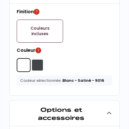
Finition
Couleurs
incluses
Couleur
Couleur sélectionnée :
Blanc
- Satiné
- 9016
Options et
accessoires