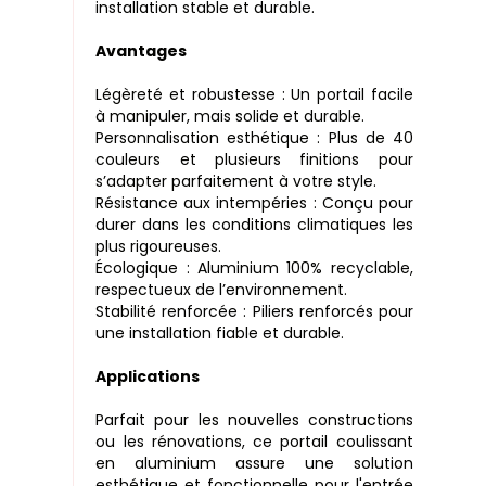
installation stable et durable.
Avantages
Légèreté et robustesse : Un portail facile
à manipuler, mais solide et durable.
Personnalisation esthétique : Plus de 40
couleurs et plusieurs finitions pour
s’adapter parfaitement à votre style.
Résistance aux intempéries : Conçu pour
durer dans les conditions climatiques les
plus rigoureuses.
Écologique : Aluminium 100% recyclable,
respectueux de l’environnement.
Stabilité renforcée : Piliers renforcés pour
une installation fiable et durable.
Applications
Parfait pour les nouvelles constructions
ou les rénovations, ce portail coulissant
en aluminium assure une solution
esthétique et fonctionnelle pour l'entrée