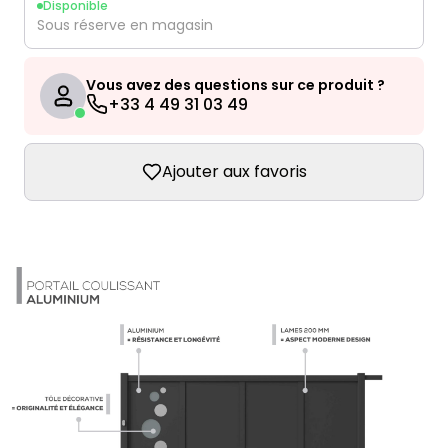
Disponible
Sous réserve en magasin
Vous avez des questions sur ce produit ?
+33 4 49 31 03 49
Ajouter aux favoris