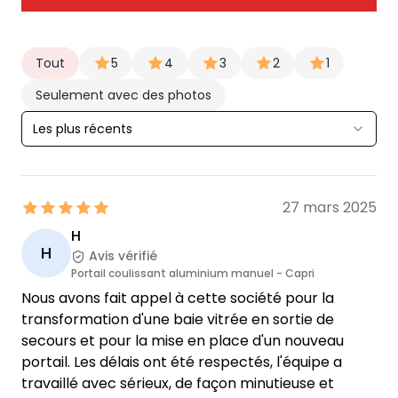
Tout
5
4
3
2
1
Seulement avec des photos
Les plus récents
27 mars 2025
H
H
Avis vérifié
Portail coulissant aluminium manuel - Capri
Nous avons fait appel à cette société pour la
transformation d'une baie vitrée en sortie de
secours et pour la mise en place d'un nouveau
portail. Les délais ont été respectés, l'équipe a
travaillé avec sérieux, de façon minutieuse et