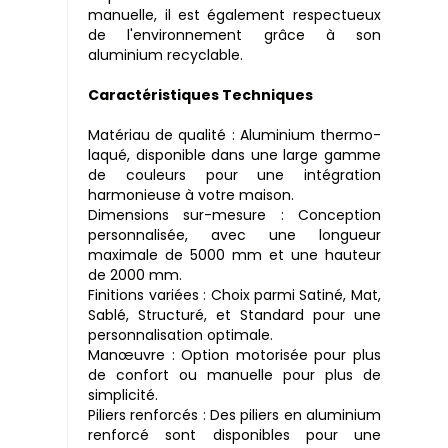
manuelle, il est également respectueux
de l'environnement grâce à son
aluminium recyclable.
Caractéristiques Techniques
Matériau de qualité : Aluminium thermo-
laqué, disponible dans une large gamme
de couleurs pour une intégration
harmonieuse à votre maison.
Dimensions sur-mesure : Conception
personnalisée, avec une longueur
maximale de 5000 mm et une hauteur
de 2000 mm.
Finitions variées : Choix parmi Satiné, Mat,
Sablé, Structuré, et Standard pour une
personnalisation optimale.
Manœuvre : Option motorisée pour plus
de confort ou manuelle pour plus de
simplicité.
Piliers renforcés : Des piliers en aluminium
renforcé sont disponibles pour une