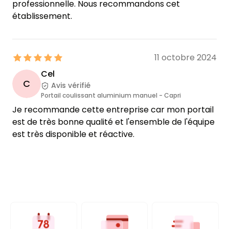
professionnelle. Nous recommandons cet
établissement.
11 octobre 2024
Cel
C
Avis vérifié
Portail coulissant aluminium manuel - Capri
Je recommande cette entreprise car mon portail
est de très bonne qualité et l'ensemble de l'équipe
est très disponible et réactive.