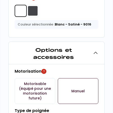
Couleur sélectionnée :
Blanc
- Satiné
- 9016
Options et
accessoires
Motorisation
Motorisable
(équipé pour une
Manuel
motorisation
future)
Type de poignée