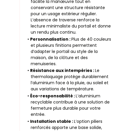
facilite la manœuvre tout en
conservant une structure résistante
pour un usage extérieur régulier.
L’absence de traverse renforce la
lecture minimaliste du portail et donne
un rendu plus continu.
•
Personnalisation :
Plus de 40 couleurs
et plusieurs finitions permettent
d’adapter le portail au style de la
maison, de la clôture et des
menuiseries.
•
Résistance aux intempéries :
Le
thermolaquage protège durablement
l’aluminium face à la pluie, au soleil et
aux variations de température.
•
Éco-responsabilité :
L’aluminium
recyclable contribue à une solution de
fermeture plus durable pour votre
entrée.
•
Installation stable :
L’option piliers
renforcés apporte une base solide,