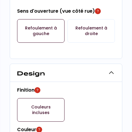
Sens d'ouverture (vue côté rue)
Refoulement à
Refoulement à
gauche
droite
Design
Finition
Couleurs
incluses
Couleur