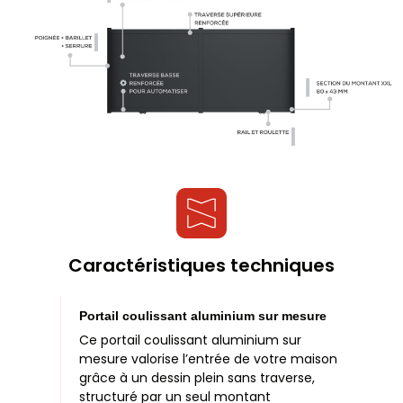
Caractéristiques techniques
Portail coulissant aluminium sur mesure
Ce portail coulissant aluminium sur
mesure valorise l’entrée de votre maison
grâce à un dessin plein sans traverse,
structuré par un seul montant