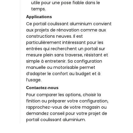
utile pour une pose fiable dans le
temps.
Applications
Ce portail coulissant aluminium convient
aux projets de rénovation comme aux
constructions neuves. Il est
particulièrement intéressant pour les
entrées qui recherchent un portail sur
mesure plein sans traverse, résistant et
simple à entretenir. Sa configuration
manuelle ou motorisable permet
d’adapter le confort au budget et à
l’usage.
Contactez-nous
Pour comparer les options, choisir la
finition ou préparer votre configuration,
rapprochez-vous de votre magasin ou
demandez conseil pour votre projet de
portail coulissant aluminium.