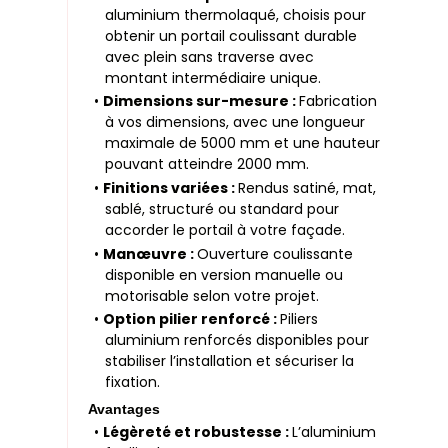
aluminium thermolaqué, choisis pour
obtenir un portail coulissant durable
avec plein sans traverse avec
montant intermédiaire unique.
•
Dimensions sur-mesure :
Fabrication
à vos dimensions, avec une longueur
maximale de 5000 mm et une hauteur
pouvant atteindre 2000 mm.
•
Finitions variées :
Rendus satiné, mat,
sablé, structuré ou standard pour
accorder le portail à votre façade.
•
Manœuvre :
Ouverture coulissante
disponible en version manuelle ou
motorisable selon votre projet.
•
Option pilier renforcé :
Piliers
aluminium renforcés disponibles pour
stabiliser l’installation et sécuriser la
fixation.
Avantages
•
Légèreté et robustesse :
L’aluminium