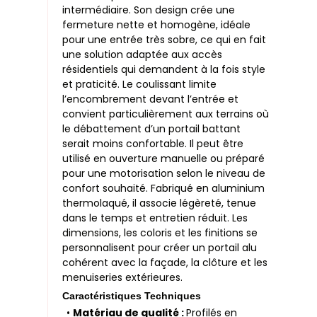
intermédiaire. Son design crée une
fermeture nette et homogène, idéale
pour une entrée très sobre, ce qui en fait
une solution adaptée aux accès
résidentiels qui demandent à la fois style
et praticité. Le coulissant limite
l’encombrement devant l’entrée et
convient particulièrement aux terrains où
le débattement d’un portail battant
serait moins confortable. Il peut être
utilisé en ouverture manuelle ou préparé
pour une motorisation selon le niveau de
confort souhaité. Fabriqué en aluminium
thermolaqué, il associe légèreté, tenue
dans le temps et entretien réduit. Les
dimensions, les coloris et les finitions se
personnalisent pour créer un portail alu
cohérent avec la façade, la clôture et les
menuiseries extérieures.
Caractéristiques Techniques
•
Matériau de qualité :
Profilés en