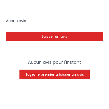
Aucun avis
Laisser un avis
Aucun avis pour l'instant
Soyez le premier à laisser un avis