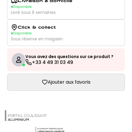
Livraison à domicile
Disponible
Livré sous 6 semaines
Click & collect
Disponible
Sous réserve en magasin
Vous avez des questions sur ce produit ?
+33 4 49 31 03 49
Ajouter aux favoris