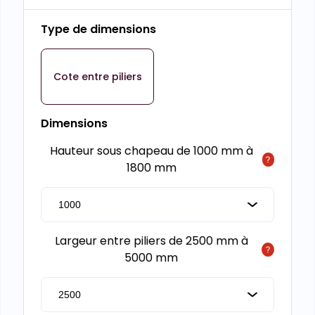
Type de dimensions
Cote entre piliers
Dimensions
Hauteur sous chapeau de 1000 mm à
1800 mm
Largeur entre piliers de 2500 mm à
5000 mm