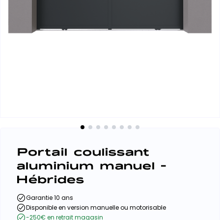
Portail coulissant
aluminium manuel -
Hébrides
Garantie 10 ans
Disponible en version manuelle ou motorisable
-250€ en retrait magasin