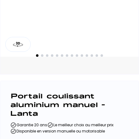
Portail coulissant
aluminium manuel -
Lanta
Garantie 20 ans
Le meilleur choix au meilleur prix
Disponible en version manuelle ou motorisable