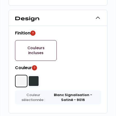
Design
Finition
Couleurs
incluses
Couleur
Couleur
Blanc Signalisation
-
sélectionnée :
Satiné
- 9016