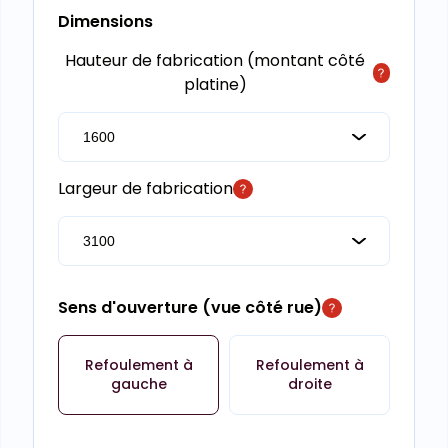
Dimensions
Hauteur de fabrication (montant côté
platine)
Largeur de fabrication
Sens d'ouverture (vue côté rue)
Refoulement à
Refoulement à
gauche
droite