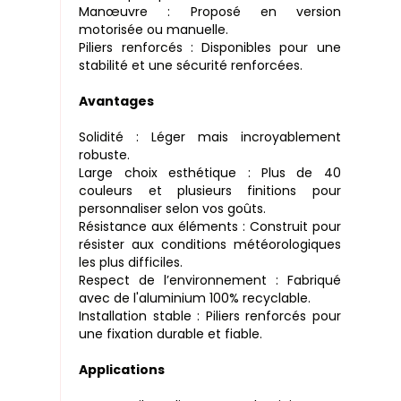
Manœuvre : Proposé en version
motorisée ou manuelle.
Piliers renforcés : Disponibles pour une
stabilité et une sécurité renforcées.
Avantages
Solidité : Léger mais incroyablement
robuste.
Large choix esthétique : Plus de 40
couleurs et plusieurs finitions pour
personnaliser selon vos goûts.
Résistance aux éléments : Construit pour
résister aux conditions météorologiques
les plus difficiles.
Respect de l’environnement : Fabriqué
avec de l'aluminium 100% recyclable.
Installation stable : Piliers renforcés pour
une fixation durable et fiable.
Applications