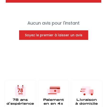
Aucun avis pour l'instant
Soyez le premier à laisser un avis
78 ans
Paiement
Livraison
d'expérience
en
en 4x
à
domicile