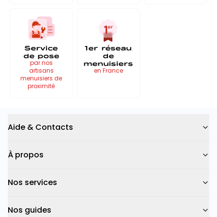
Service
1er réseau
de pose
de
menuisiers
par nos
artisans
en France
menuisiers de
proximité
Aide & Contacts
À propos
Nos services
Nos guides