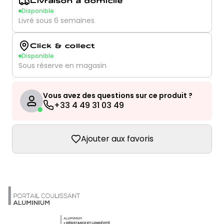
Livraison à domicile
Disponible
Livré sous 6 semaines
Click & collect
Disponible
Sous réserve en magasin
Vous avez des questions sur ce produit ?
+33 4 49 31 03 49
Ajouter aux favoris