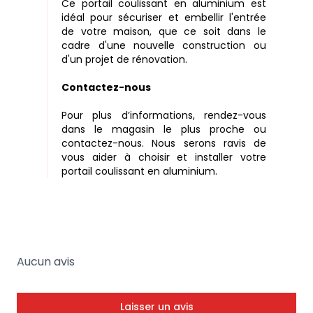
Ce portail coulissant en aluminium est
idéal pour sécuriser et embellir l'entrée
de votre maison, que ce soit dans le
cadre d'une nouvelle construction ou
d'un projet de rénovation.
Contactez-nous
Pour plus d’informations, rendez-vous
dans le magasin le plus proche ou
contactez-nous. Nous serons ravis de
vous aider à choisir et installer votre
portail coulissant en aluminium.
Aucun avis
Laisser un avis