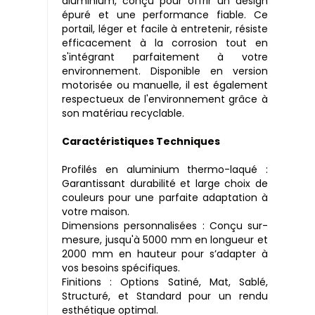
aluminium, conçu pour offrir un design
épuré et une performance fiable. Ce
portail, léger et facile à entretenir, résiste
efficacement à la corrosion tout en
s'intégrant parfaitement à votre
environnement. Disponible en version
motorisée ou manuelle, il est également
respectueux de l'environnement grâce à
son matériau recyclable.
Caractéristiques Techniques
Profilés en aluminium thermo-laqué :
Garantissant durabilité et large choix de
couleurs pour une parfaite adaptation à
votre maison.
Dimensions personnalisées : Conçu sur-
mesure, jusqu'à 5000 mm en longueur et
2000 mm en hauteur pour s’adapter à
vos besoins spécifiques.
Finitions : Options Satiné, Mat, Sablé,
Structuré, et Standard pour un rendu
esthétique optimal.