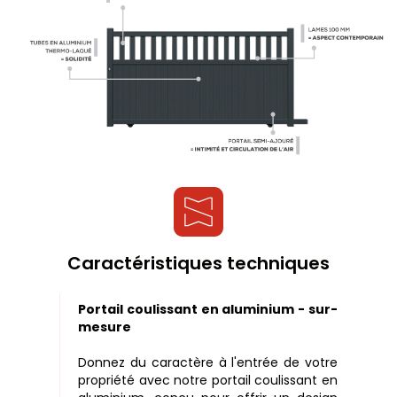
Caractéristiques techniques
Portail coulissant en aluminium - sur-
mesure
Donnez du caractère à l'entrée de votre
propriété avec notre portail coulissant en