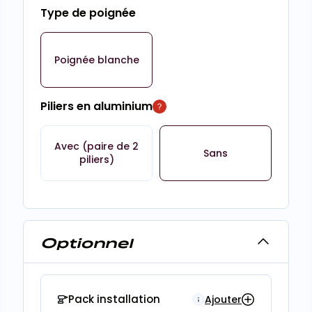
Type de poignée
Poignée blanche
Piliers en aluminium
Avec (paire de 2
Sans
piliers)
Optionnel
Pack installation
Ajouter