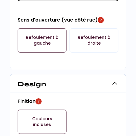
Sens d'ouverture (vue côté rue)
Refoulement à
Refoulement à
gauche
droite
Design
Finition
Couleurs
incluses