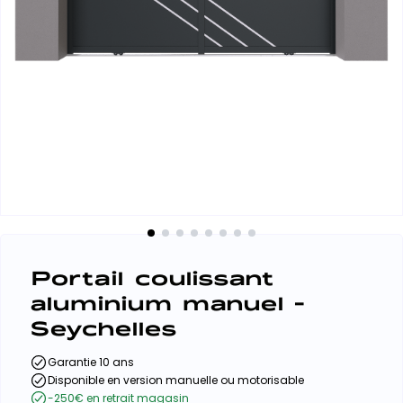
Portail coulissant
aluminium manuel -
Seychelles
Garantie 10 ans
Disponible en version manuelle ou motorisable
-250€ en retrait magasin