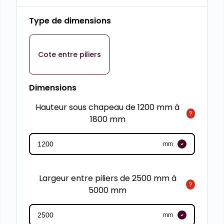
Type de dimensions
Cote entre piliers
Dimensions
Hauteur sous chapeau de 1200 mm à
1800 mm
mm
Largeur entre piliers de 2500 mm à
5000 mm
mm