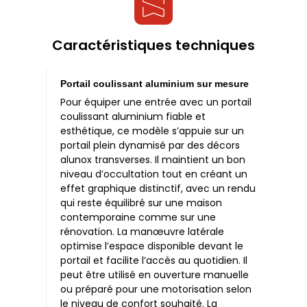
Caractéristiques techniques
Portail coulissant aluminium sur mesure
Pour équiper une entrée avec un portail
coulissant aluminium fiable et
esthétique, ce modèle s’appuie sur un
portail plein dynamisé par des décors
alunox transverses. Il maintient un bon
niveau d’occultation tout en créant un
effet graphique distinctif, avec un rendu
qui reste équilibré sur une maison
contemporaine comme sur une
rénovation. La manœuvre latérale
optimise l’espace disponible devant le
portail et facilite l’accès au quotidien. Il
peut être utilisé en ouverture manuelle
ou préparé pour une motorisation selon
le niveau de confort souhaité. La