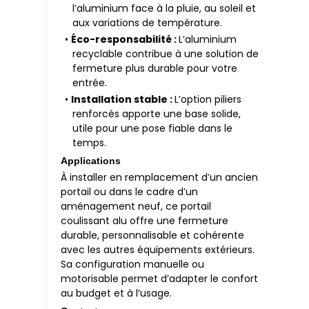
l’aluminium face à la pluie, au soleil et
aux variations de température.
•
Éco-responsabilité :
L’aluminium
recyclable contribue à une solution de
fermeture plus durable pour votre
entrée.
•
Installation stable :
L’option piliers
renforcés apporte une base solide,
utile pour une pose fiable dans le
temps.
Applications
À installer en remplacement d’un ancien
portail ou dans le cadre d’un
aménagement neuf, ce portail
coulissant alu offre une fermeture
durable, personnalisable et cohérente
avec les autres équipements extérieurs.
Sa configuration manuelle ou
motorisable permet d’adapter le confort
au budget et à l’usage.