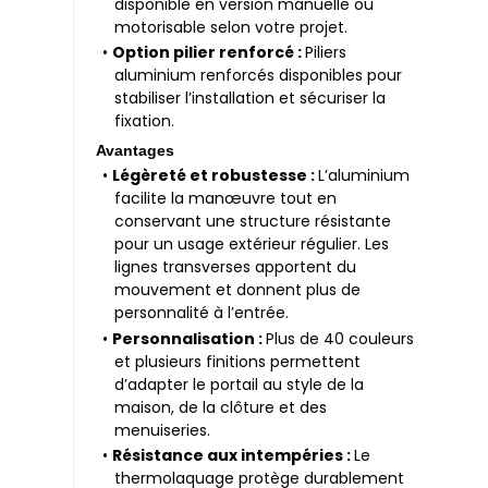
disponible en version manuelle ou
motorisable selon votre projet.
•
Option pilier renforcé :
Piliers
aluminium renforcés disponibles pour
stabiliser l’installation et sécuriser la
fixation.
Avantages
•
Légèreté et robustesse :
L’aluminium
facilite la manœuvre tout en
conservant une structure résistante
pour un usage extérieur régulier. Les
lignes transverses apportent du
mouvement et donnent plus de
personnalité à l’entrée.
•
Personnalisation :
Plus de 40 couleurs
et plusieurs finitions permettent
d’adapter le portail au style de la
maison, de la clôture et des
menuiseries.
•
Résistance aux intempéries :
Le
thermolaquage protège durablement