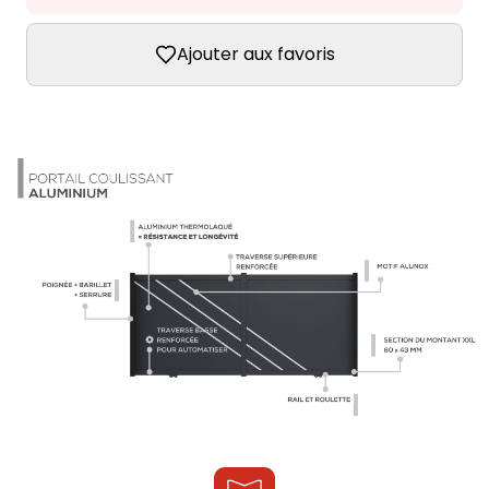
Ajouter aux favoris