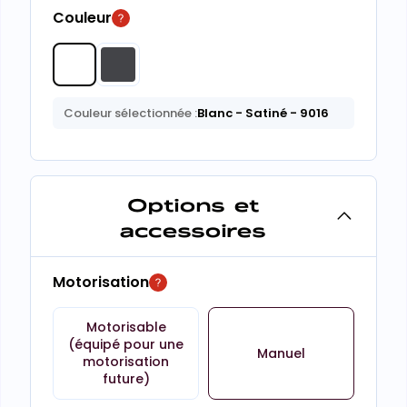
Couleur
Couleur sélectionnée :
Blanc
- Satiné
- 9016
Options et
accessoires
Motorisation
Motorisable
(équipé pour une
Manuel
motorisation
future)