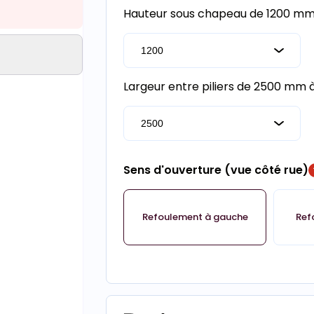
Hauteur sous chapeau de 1200 m
Largeur entre piliers de 2500 mm
Sens d'ouverture (vue côté rue)
Refoulement à gauche
Ref