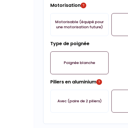
Motorisation
Motorisable (équipé pour
une motorisation future)
Type de poignée
Poignée blanche
Piliers en aluminium
Avec (paire de 2 piliers)