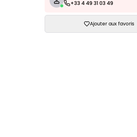
+33 4 49 31 03 49
Ajouter aux favoris