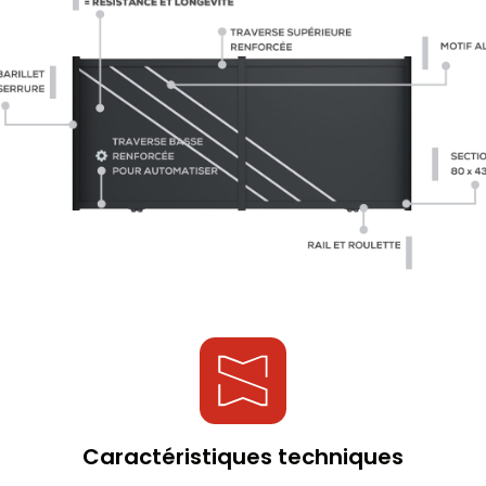
Caractéristiques techniques