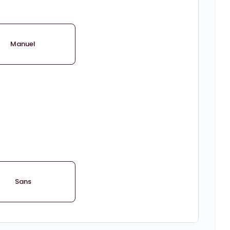
Manuel
Sans