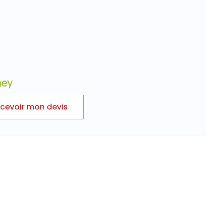
cevoir mon devis