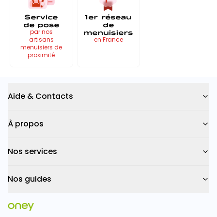
Service
1er réseau
de pose
de
menuisiers
par nos
artisans
en France
menuisiers de
proximité
Aide & Contacts
À propos
Nos services
Nos guides