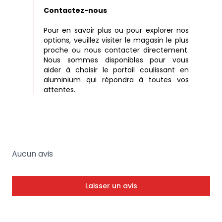
Contactez-nous
Pour en savoir plus ou pour explorer nos
options, veuillez visiter le magasin le plus
proche ou nous contacter directement.
Nous sommes disponibles pour vous
aider à choisir le portail coulissant en
aluminium qui répondra à toutes vos
attentes.
Aucun avis
Laisser un avis