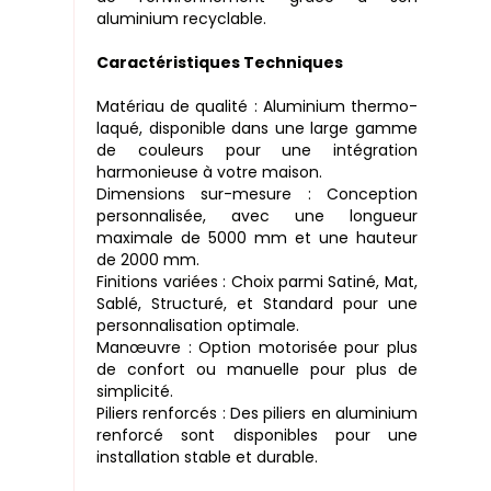
aluminium recyclable.
Caractéristiques Techniques
Matériau de qualité : Aluminium thermo-
laqué, disponible dans une large gamme
de couleurs pour une intégration
harmonieuse à votre maison.
Dimensions sur-mesure : Conception
personnalisée, avec une longueur
maximale de 5000 mm et une hauteur
de 2000 mm.
Finitions variées : Choix parmi Satiné, Mat,
Sablé, Structuré, et Standard pour une
personnalisation optimale.
Manœuvre : Option motorisée pour plus
de confort ou manuelle pour plus de
simplicité.
Piliers renforcés : Des piliers en aluminium
renforcé sont disponibles pour une
installation stable et durable.