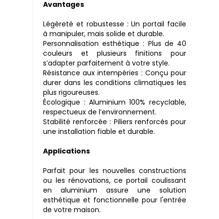
Avantages
Légèreté et robustesse : Un portail facile
à manipuler, mais solide et durable.
Personnalisation esthétique : Plus de 40
couleurs et plusieurs finitions pour
s’adapter parfaitement à votre style.
Résistance aux intempéries : Conçu pour
durer dans les conditions climatiques les
plus rigoureuses.
Écologique : Aluminium 100% recyclable,
respectueux de l’environnement.
Stabilité renforcée : Piliers renforcés pour
une installation fiable et durable.
Applications
Parfait pour les nouvelles constructions
ou les rénovations, ce portail coulissant
en aluminium assure une solution
esthétique et fonctionnelle pour l'entrée
de votre maison.