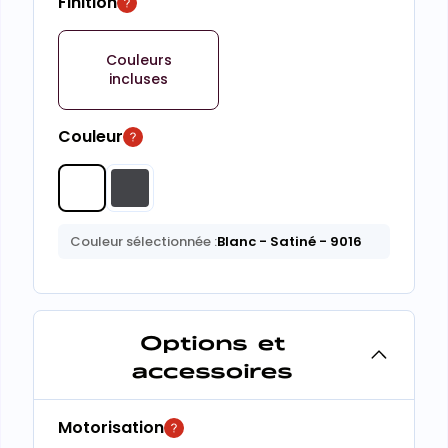
Finition
Couleurs
incluses
Couleur
Couleur sélectionnée :
Blanc
- Satiné
- 9016
Options et
accessoires
Motorisation