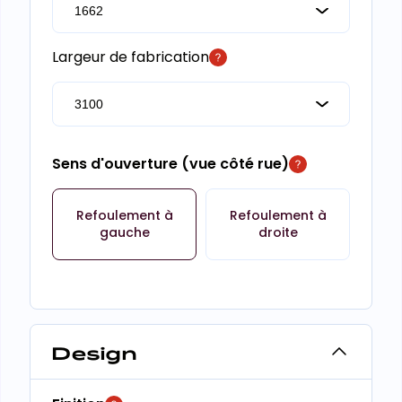
Largeur de fabrication
Sens d'ouverture (vue côté rue)
Refoulement à
Refoulement à
gauche
droite
Design