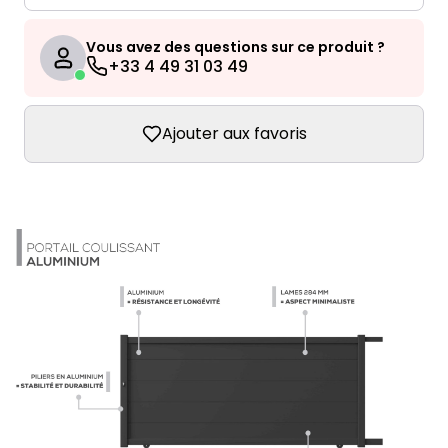
Vous avez des questions sur ce produit ?
+33 4 49 31 03 49
Ajouter aux favoris