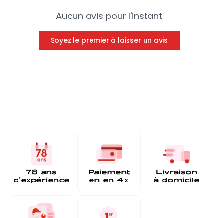
Aucun avis pour l'instant
Soyez le premier à laisser un avis
78 ans
Paiement
Livraison
d'expérience
en
en 4x
à
domicile