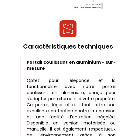
Caractéristiques techniques
Portail coulissant en aluminium - sur-
mesure
Optez pour l'élégance et la
fonctionnalité avec notre portail
coulissant en aluminium, conçu pour
s'adapter parfaitement à votre propriété.
Ce portail, léger et résistant, offre une
excellente protection contre la corrosion
et une facilité d'entretien inégalée.
Disponible en version motorisée ou
manuelle, il est également respectueux
de l'environnement grâce à son