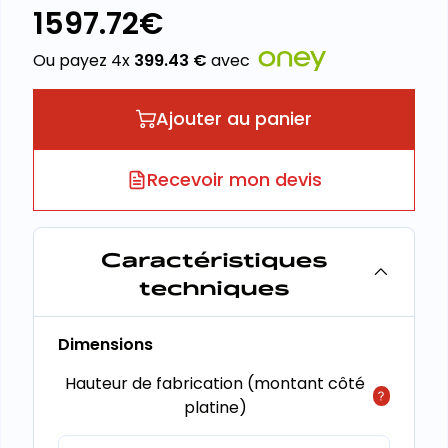
1597.72
€
Ou payez 4x
399.43
€
avec
Ajouter au panier
Recevoir mon devis
Caractéristiques
techniques
Dimensions
Hauteur de fabrication (montant côté
platine)