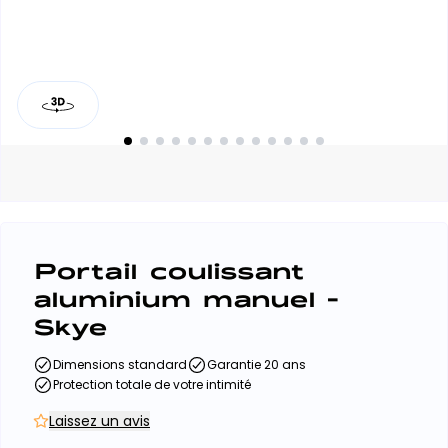
Portail coulissant
aluminium manuel -
Skye
Dimensions standard
Garantie 20 ans
Protection totale de votre intimité
Laissez un avis