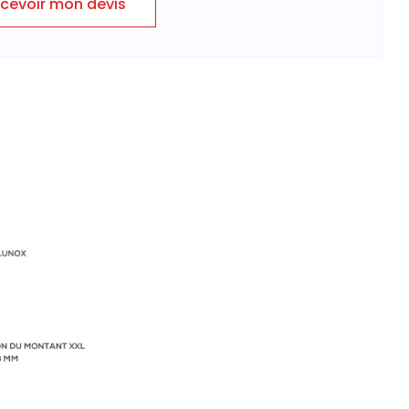
cevoir mon devis