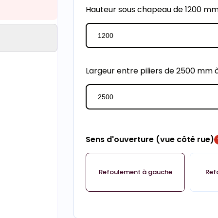
Hauteur sous chapeau de 1200 m
Largeur entre piliers de 2500 mm
Sens d'ouverture (vue côté rue)
Refoulement à gauche
Ref