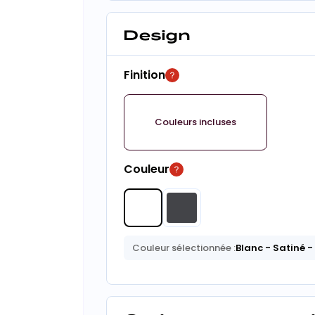
Design
Finition
Couleurs incluses
Couleur
Couleur sélectionnée :
Blanc
- Satiné
-