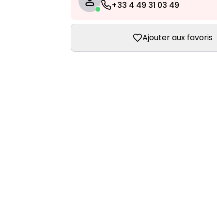
+33 4 49 31 03 49
Ajouter aux favoris