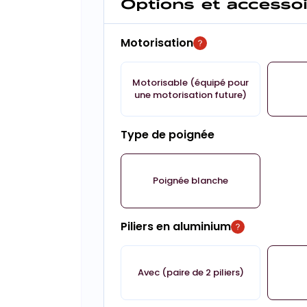
Options et accesso
Motorisation
Motorisable (équipé pour
une motorisation future)
Type de poignée
Poignée blanche
Piliers en aluminium
Avec (paire de 2 piliers)