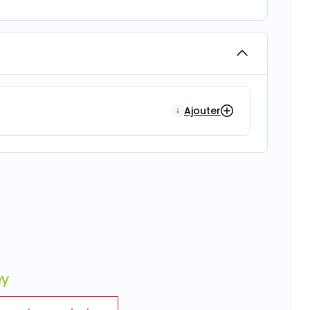
Ajouter