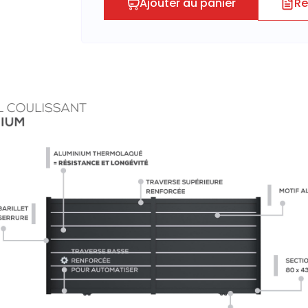
Ajouter au panier
Re