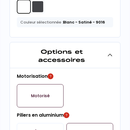
Couleur sélectionnée :
Blanc
- Satiné
- 9016
Options et
accessoires
Motorisation
Motorisé
Piliers en aluminium