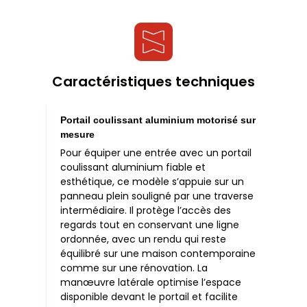
Caractéristiques techniques
Portail coulissant aluminium motorisé sur
mesure
Pour équiper une entrée avec un portail
coulissant aluminium fiable et
esthétique, ce modèle s’appuie sur un
panneau plein souligné par une traverse
intermédiaire. Il protège l’accès des
regards tout en conservant une ligne
ordonnée, avec un rendu qui reste
équilibré sur une maison contemporaine
comme sur une rénovation. La
manœuvre latérale optimise l’espace
disponible devant le portail et facilite