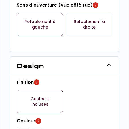
Sens d'ouverture (vue côté rue)
Refoulement à
Refoulement à
gauche
droite
Design
Finition
Couleurs
incluses
Couleur