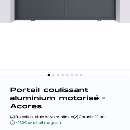
Portail coulissant
aluminium motorisé -
Acores
Protection totale de votre intimité
Garantie 10 ans
-250€ en retrait magasin