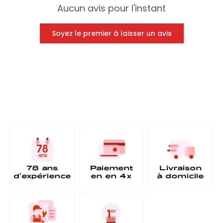
Aucun avis pour l'instant
Soyez le premier à laisser un avis
78 ans
Paiement
Livraison
d'expérience
en
en 4x
à
domicile