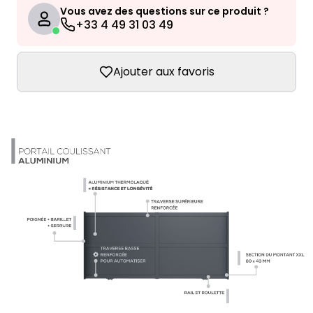
Vous avez des questions sur ce produit ?
+33 4 49 31 03 49
Ajouter aux favoris