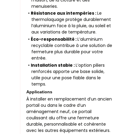
menuiseries.
•
Résistance aux intempéries :
Le
thermolaquage protège durablement
l’aluminium face à la pluie, au soleil et
aux variations de température.
•
Éco-responsabilité :
L’aluminium
recyclable contribue à une solution de
fermeture plus durable pour votre
entrée.
•
Installation stable :
L’option piliers
renforcés apporte une base solide,
utile pour une pose fiable dans le
temps.
Applications
À installer en remplacement d’un ancien
portail ou dans le cadre d’un
aménagement neuf, ce portail
coulissant alu offre une fermeture
durable, personnalisable et cohérente
avec les autres équipements extérieurs.