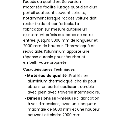
l’accès au quotidien. Sa version
motorisée facilite l’usage quotidien d’un
portail coulissant souvent sollicité,
notamment lorsque l’accès voiture doit
rester fluide et confortable. La
fabrication sur mesure autorise un
ajustement précis aux cotes de votre
entrée, jusqu’à 5000 mm de longueur et
2000 mm de hauteur. Thermolaqué et
recyclable, l’aluminium apporte une
réponse durable pour sécuriser et
embellir votre propriété.
Caractéristiques Techniques
•
Matériau de qualité :
Profilés en
aluminium thermolaqué, choisis pour
obtenir un portail coulissant durable
avec plein avec traverse intermédiaire.
•
Dimensions sur-mesure :
Fabrication
à vos dimensions, avec une longueur
maximale de 5000 mm et une hauteur
pouvant atteindre 2000 mm.