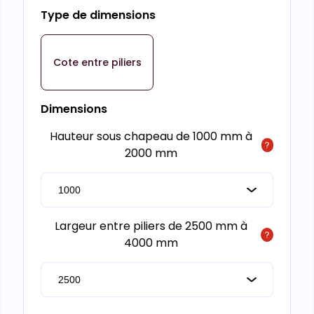
Type de dimensions
Cote entre piliers
Dimensions
Hauteur sous chapeau de 1000 mm à
2000 mm
Largeur entre piliers de 2500 mm à
4000 mm