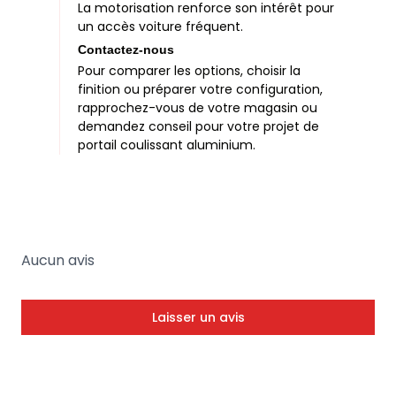
La motorisation renforce son intérêt pour
un accès voiture fréquent.
Contactez-nous
Pour comparer les options, choisir la
finition ou préparer votre configuration,
rapprochez-vous de votre magasin ou
demandez conseil pour votre projet de
portail coulissant aluminium.
Aucun avis
Laisser un avis