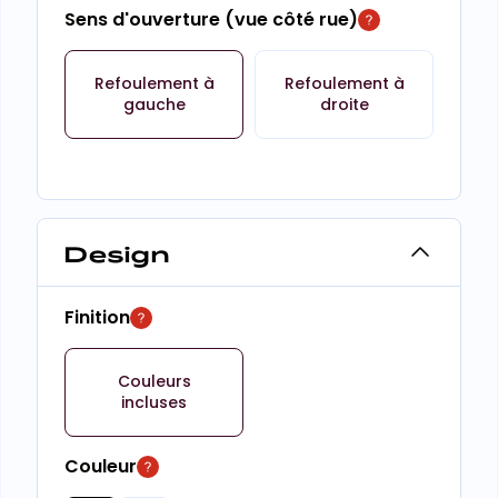
Sens d'ouverture (vue côté rue)
Refoulement à
Refoulement à
gauche
droite
Design
Finition
Couleurs
incluses
Couleur