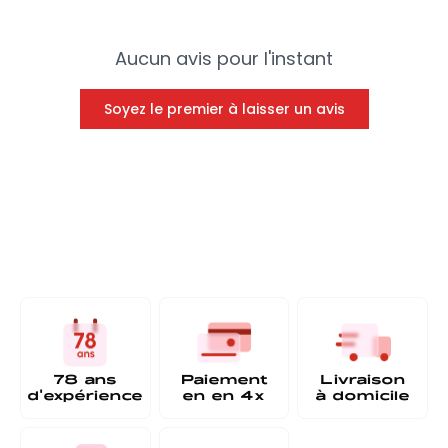
Aucun avis pour l'instant
Soyez le premier à laisser un avis
78 ans
Paiement
Livraison
d'expérience
en
en 4x
à
domicile