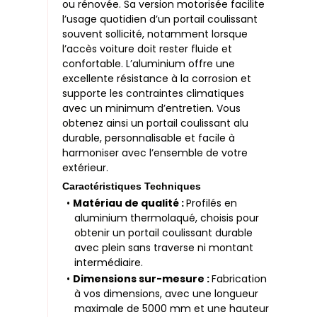
ou rénovée. Sa version motorisée facilite
l’usage quotidien d’un portail coulissant
souvent sollicité, notamment lorsque
l’accès voiture doit rester fluide et
confortable. L’aluminium offre une
excellente résistance à la corrosion et
supporte les contraintes climatiques
avec un minimum d’entretien. Vous
obtenez ainsi un portail coulissant alu
durable, personnalisable et facile à
harmoniser avec l’ensemble de votre
extérieur.
Caractéristiques Techniques
•
Matériau de qualité :
Profilés en
aluminium thermolaqué, choisis pour
obtenir un portail coulissant durable
avec plein sans traverse ni montant
intermédiaire.
•
Dimensions sur-mesure :
Fabrication
à vos dimensions, avec une longueur
maximale de 5000 mm et une hauteur