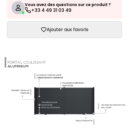
Vous avez des questions sur ce produit ?
+33 4 49 31 03 49
Ajouter aux favoris