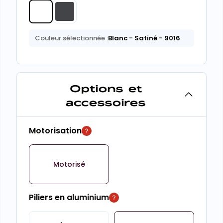
Couleur sélectionnée :
Blanc
- Satiné
- 9016
Options et
accessoires
Motorisation
Motorisé
Piliers en aluminium