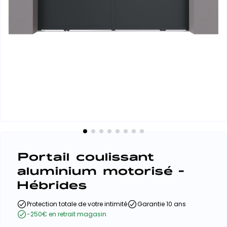
Portail coulissant
aluminium motorisé -
Hébrides
Protection totale de votre intimité
Garantie 10 ans
-250€ en retrait magasin