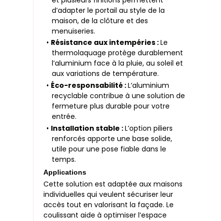
d’adapter le portail au style de la
maison, de la clôture et des
menuiseries.
•
Résistance aux intempéries :
Le
thermolaquage protège durablement
l’aluminium face à la pluie, au soleil et
aux variations de température.
•
Éco-responsabilité :
L’aluminium
recyclable contribue à une solution de
fermeture plus durable pour votre
entrée.
•
Installation stable :
L’option piliers
renforcés apporte une base solide,
utile pour une pose fiable dans le
temps.
Applications
Cette solution est adaptée aux maisons
individuelles qui veulent sécuriser leur
accès tout en valorisant la façade. Le
coulissant aide à optimiser l’espace