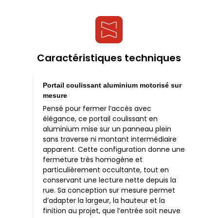
Caractéristiques techniques
Portail coulissant aluminium motorisé sur
mesure
Pensé pour fermer l’accès avec
élégance, ce portail coulissant en
aluminium mise sur un panneau plein
sans traverse ni montant intermédiaire
apparent. Cette configuration donne une
fermeture très homogène et
particulièrement occultante, tout en
conservant une lecture nette depuis la
rue. Sa conception sur mesure permet
d’adapter la largeur, la hauteur et la
finition au projet, que l’entrée soit neuve