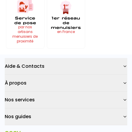
Service
1er réseau
de pose
de
menuisiers
par nos
artisans
en France
menuisiers de
proximité
Aide & Contacts
À propos
Nos services
Nos guides