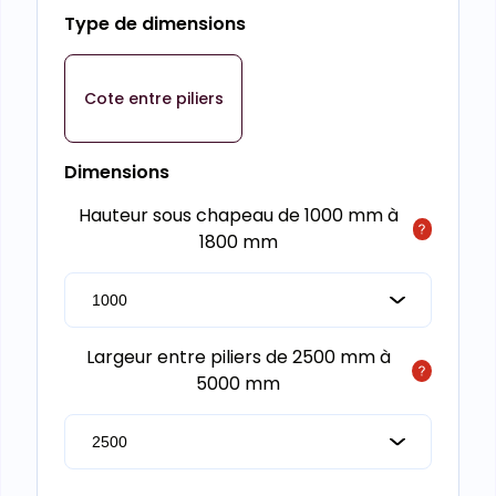
Type de dimensions
Cote entre piliers
Dimensions
Hauteur sous chapeau de 1000 mm à
1800 mm
Largeur entre piliers de 2500 mm à
5000 mm