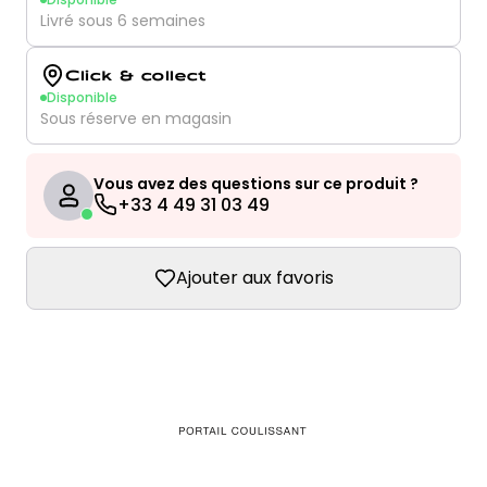
Livré sous 6 semaines
Click & collect
Disponible
Sous réserve en magasin
Vous avez des questions sur ce produit ?
+33 4 49 31 03 49
Ajouter aux favoris