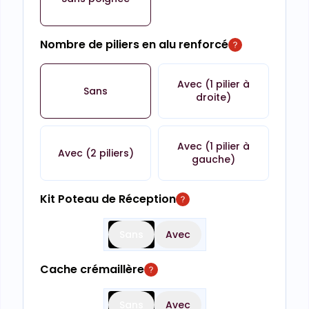
Nombre de piliers en alu renforcé
Avec (1 pilier à
Sans
droite)
Avec (1 pilier à
Avec (2 piliers)
gauche)
Kit Poteau de Réception
Sans
Avec
Cache crémaillère
Sans
Avec