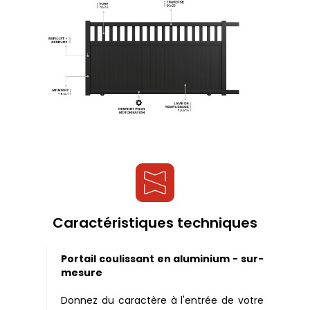
Caractéristiques techniques
Portail coulissant en aluminium - sur-
mesure
Donnez du caractère à l'entrée de votre