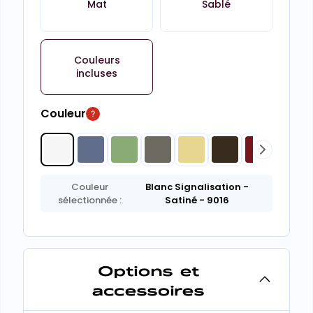
Mat
Sablé
Couleurs
incluses
Couleur
Couleur
Blanc Signalisation
-
sélectionnée :
Satiné
- 9016
Options et
accessoires