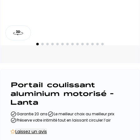
Portail coulissant
aluminium motorisé -
Lanta
Garantie 20 ans
Le meilleur choix au meilleur prix
Préserve votre intimité tout en laissant circuler l’air
Laissez un avis