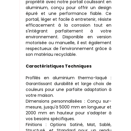
propriété avec notre portail coulissant en
aluminium, conçu pour offrir un design
épuré et une performance fiable. Ce
portail, léger et facile à entretenir, résiste
efficacement à la corrosion tout en
s'intégrant parfaitement à votre
environnement. Disponible en version
motorisée ou manuelle, il est également
respectueux de l'environnement grâce à
son matériau recyclable.
Caractéristiques Techniques
Profilés en aluminium thermo-laqué :
Garantissant durabilité et large choix de
couleurs pour une parfaite adaptation à
votre maison.
Dimensions personnalisées : Conçu sur-
mesure, jusqu'à 5000 mm en longueur et
2000 mm en hauteur pour s’adapter à
vos besoins spécifiques.
Finitions : Options Satiné, Mat, Sablé,
Structuré, et Standard pour un rendu