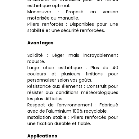
esthétique optimal.
Manœuvre : Proposé en version
motorisée ou manuelle.
Piliers renforcés : Disponibles pour une
stabilité et une sécurité renforcées.
Avantages
Solidité : Léger mais incroyablement
robuste.
Large choix esthétique : Plus de 40
couleurs et plusieurs finitions pour
personnaliser selon vos goûts.
Résistance aux éléments : Construit pour
résister aux conditions météorologiques
les plus difficiles.
Respect de l’environnement : Fabriqué
avec de l'aluminium 100% recyclable.
Installation stable : Piliers renforcés pour
une fixation durable et fiable.
Applications