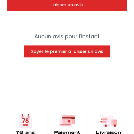
Laisser un avis
Aucun avis pour l'instant
Soyez le premier à laisser un avis
78 ans
Paiement
Livraison