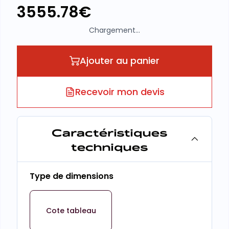
3555.78
€
Chargement...
Ajouter au panier
Recevoir mon devis
Caractéristiques
techniques
Type de dimensions
Cote tableau