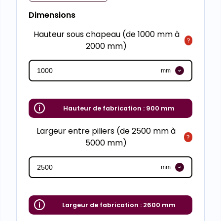
Dimensions
Hauteur sous chapeau (de 1000 mm à
2000 mm)
mm
Hauteur de fabrication :
900 mm
Largeur entre piliers (de 2500 mm à
5000 mm)
mm
Largeur de fabrication :
2600 mm