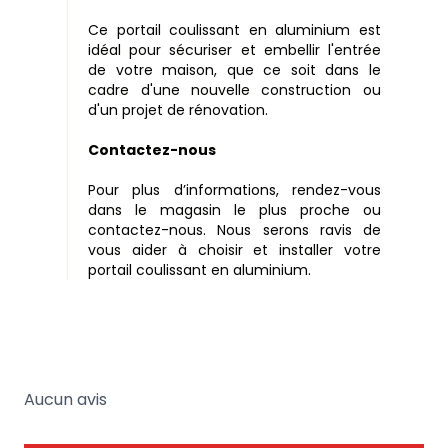
Ce portail coulissant en aluminium est
idéal pour sécuriser et embellir l'entrée
de votre maison, que ce soit dans le
cadre d'une nouvelle construction ou
d'un projet de rénovation.
Contactez-nous
Pour plus d’informations, rendez-vous
dans le magasin le plus proche ou
contactez-nous. Nous serons ravis de
vous aider à choisir et installer votre
portail coulissant en aluminium.
Aucun avis