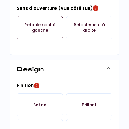
Sens d'ouverture (vue côté rue)
Refoulement à
Refoulement à
gauche
droite
Design
Finition
Satiné
Brillant