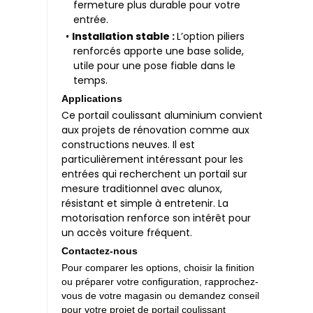
fermeture plus durable pour votre
entrée.
•
Installation stable :
L’option piliers
renforcés apporte une base solide,
utile pour une pose fiable dans le
temps.
Applications
Ce portail coulissant aluminium convient
aux projets de rénovation comme aux
constructions neuves. Il est
particulièrement intéressant pour les
entrées qui recherchent un portail sur
mesure traditionnel avec alunox,
résistant et simple à entretenir. La
motorisation renforce son intérêt pour
un accès voiture fréquent.
Contactez-nous
Pour comparer les options, choisir la finition
ou préparer votre configuration, rapprochez-
vous de votre magasin ou demandez conseil
pour votre projet de portail coulissant