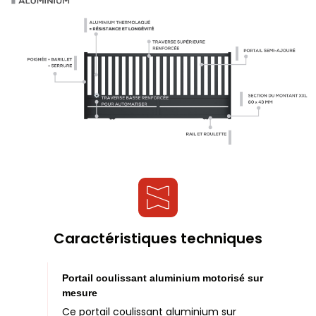
Caractéristiques techniques
Portail coulissant aluminium motorisé sur
mesure
Ce portail coulissant aluminium sur