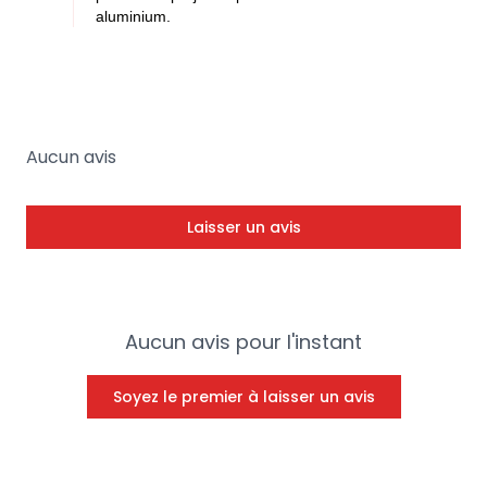
aluminium.
Aucun avis
Laisser un avis
Aucun avis pour l'instant
Soyez le premier à laisser un avis