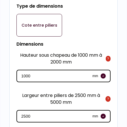
Type de dimensions
Cote entre piliers
Dimensions
Hauteur sous chapeau de 1000 mm à
2000 mm
mm
Largeur entre piliers de 2500 mm à
5000 mm
mm