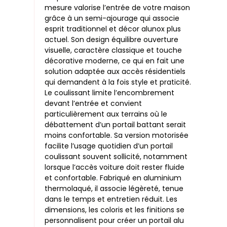
mesure valorise l’entrée de votre maison
grâce à un semi-ajourage qui associe
esprit traditionnel et décor alunox plus
actuel. Son design équilibre ouverture
visuelle, caractère classique et touche
décorative moderne, ce qui en fait une
solution adaptée aux accès résidentiels
qui demandent à la fois style et praticité.
Le coulissant limite l’encombrement
devant l’entrée et convient
particulièrement aux terrains où le
débattement d’un portail battant serait
moins confortable. Sa version motorisée
facilite l’usage quotidien d’un portail
coulissant souvent sollicité, notamment
lorsque l’accès voiture doit rester fluide
et confortable. Fabriqué en aluminium
thermolaqué, il associe légèreté, tenue
dans le temps et entretien réduit. Les
dimensions, les coloris et les finitions se
personnalisent pour créer un portail alu