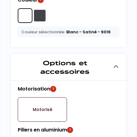
Couleur sélectionnée :
Blanc
- Satiné
- 9016
Options et
accessoires
Motorisation
Motorisé
Piliers en aluminium