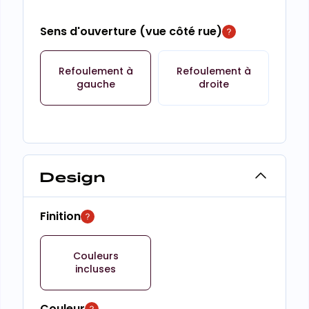
Sens d'ouverture (vue côté rue)
Refoulement à
Refoulement à
gauche
droite
Design
Finition
Couleurs
incluses
Couleur