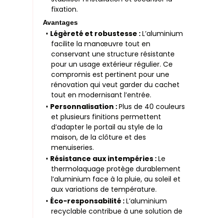
fixation.
Avantages
•
Légèreté et robustesse :
L’aluminium
facilite la manœuvre tout en
conservant une structure résistante
pour un usage extérieur régulier. Ce
compromis est pertinent pour une
rénovation qui veut garder du cachet
tout en modernisant l’entrée.
•
Personnalisation :
Plus de 40 couleurs
et plusieurs finitions permettent
d’adapter le portail au style de la
maison, de la clôture et des
menuiseries.
•
Résistance aux intempéries :
Le
thermolaquage protège durablement
l’aluminium face à la pluie, au soleil et
aux variations de température.
•
Éco-responsabilité :
L’aluminium
recyclable contribue à une solution de