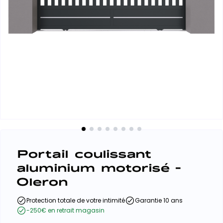
Portail coulissant
aluminium motorisé -
Oleron
Protection totale de votre intimité
Garantie 10 ans
-250€ en retrait magasin